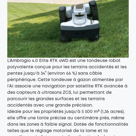
L’Ambrogio 4.0 Elite RTK 4WD est une tondeuse robot
polyvalente conçue pour les terrains accidentés et les
pentes jusqu’à 34° (environ 66 %) sans câble
périphérique. Cette tondeuse à gazon alimentée par
l’AI associe une navigation par satellite RTK avancée à
des capteurs à ultrasons ZCS, lui permettant de
parcourir les grandes surfaces et les terrains
accidentés avec une grande précision.
Idéale pour les propriétés jusqu’à 5 500 m² (1,36 acres),
elle offre une tonte précise au centimètre près, même
dans les zones à faible signal. Dotée de fonctionnalités
telles que le réglage motorisé de la lame et la