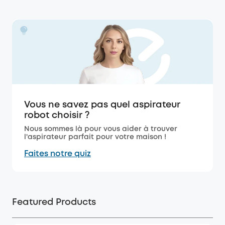
Vous ne savez pas quel aspirateur
robot choisir ?
Nous sommes là pour vous aider à trouver
l'aspirateur parfait pour votre maison !
Faites notre quiz
Featured Products