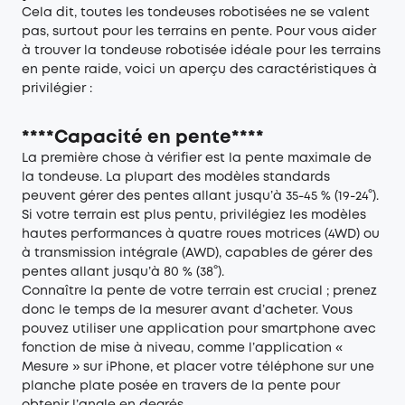
Cela dit, toutes les tondeuses robotisées ne se valent
pas, surtout pour les terrains en pente. Pour vous aider
à trouver la tondeuse robotisée idéale pour les terrains
en pente raide, voici un aperçu des caractéristiques à
privilégier :
****Capacité en pente****
La première chose à vérifier est la pente maximale de
la tondeuse. La plupart des modèles standards
peuvent gérer des pentes allant jusqu’à 35-45 % (19-24°).
Si votre terrain est plus pentu, privilégiez les modèles
hautes performances à quatre roues motrices (4WD) ou
à transmission intégrale (AWD), capables de gérer des
pentes allant jusqu’à 80 % (38°).
Connaître la pente de votre terrain est crucial ; prenez
donc le temps de la mesurer avant d’acheter. Vous
pouvez utiliser une application pour smartphone avec
fonction de mise à niveau, comme l’application «
Mesure » sur iPhone, et placer votre téléphone sur une
planche plate posée en travers de la pente pour