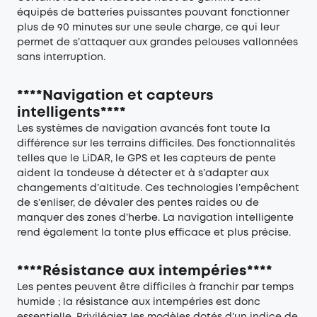
équipés de batteries puissantes pouvant fonctionner
plus de 90 minutes sur une seule charge, ce qui leur
permet de s’attaquer aux grandes pelouses vallonnées
sans interruption.
****Navigation et capteurs
intelligents****
Les systèmes de navigation avancés font toute la
différence sur les terrains difficiles. Des fonctionnalités
telles que le LiDAR, le GPS et les capteurs de pente
aident la tondeuse à détecter et à s’adapter aux
changements d’altitude. Ces technologies l’empêchent
de s’enliser, de dévaler des pentes raides ou de
manquer des zones d’herbe. La navigation intelligente
rend également la tonte plus efficace et plus précise.
****Résistance aux intempéries****
Les pentes peuvent être difficiles à franchir par temps
humide ; la résistance aux intempéries est donc