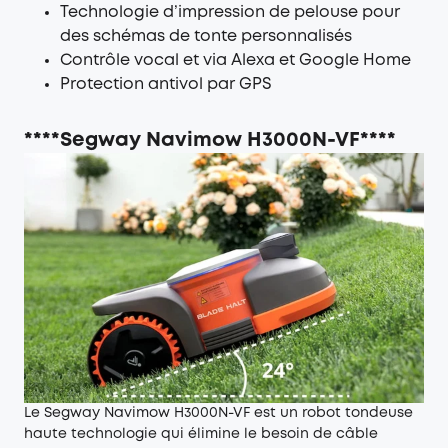
Technologie d’impression de pelouse pour
des schémas de tonte personnalisés
Contrôle vocal et via Alexa et Google Home
Protection antivol par GPS
****Segway Navimow H3000N-VF****
Le Segway Navimow H3000N-VF est un robot tondeuse
haute technologie qui élimine le besoin de câble