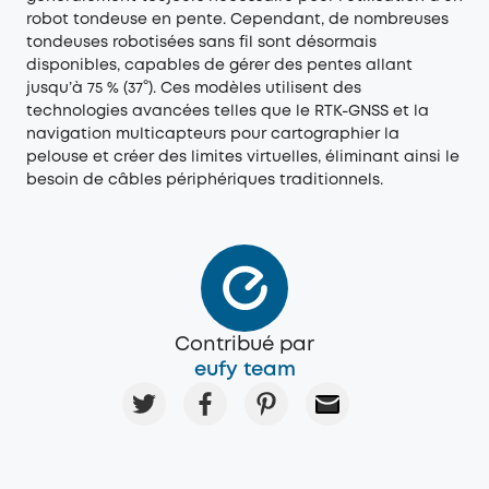
robot tondeuse en pente. Cependant, de nombreuses
tondeuses robotisées sans fil sont désormais
disponibles, capables de gérer des pentes allant
jusqu’à 75 % (37°). Ces modèles utilisent des
technologies avancées telles que le RTK-GNSS et la
navigation multicapteurs pour cartographier la
pelouse et créer des limites virtuelles, éliminant ainsi le
besoin de câbles périphériques traditionnels.
Contribué par
eufy team