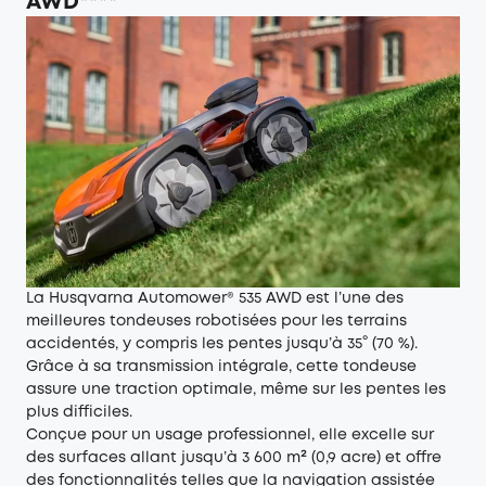
AWD****
La Husqvarna Automower® 535 AWD est l’une des
meilleures tondeuses robotisées pour les terrains
accidentés, y compris les pentes jusqu’à 35° (70 %).
Grâce à sa transmission intégrale, cette tondeuse
assure une traction optimale, même sur les pentes les
plus difficiles.
Conçue pour un usage professionnel, elle excelle sur
des surfaces allant jusqu’à 3 600 m² (0,9 acre) et offre
des fonctionnalités telles que la navigation assistée