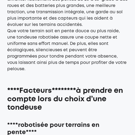
roues et des batteries plus grandes, une meilleure
traction, une transmission intégrale, une garde au sol
plus importante et des capteurs qui les aident à
évoluer sur les terrains accidentés.
Que votre terrain soit en pente douce ou plus raide,
une tondeuse robotisée assure une coupe nette et
uniforme sans effort manuel. De plus, elles sont
écologiques, silencieuses et peuvent être
programmées pour tondre pendant votre absence,
vous laissant ainsi plus de temps pour profiter de votre
pelouse.
****Facteurs********à prendre en
compte lors du choix d’une
tondeuse
****robotisée pour terrains en
pente****