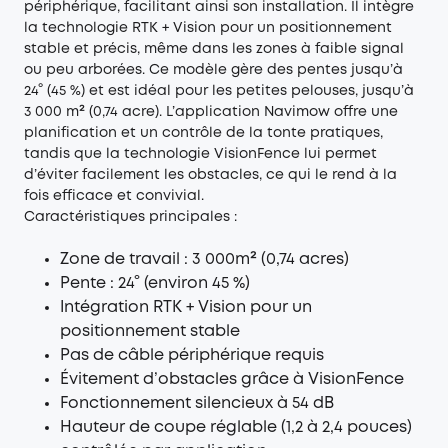
périphérique, facilitant ainsi son installation. Il intègre
la technologie RTK + Vision pour un positionnement
stable et précis, même dans les zones à faible signal
ou peu arborées. Ce modèle gère des pentes jusqu’à
24° (45 %) et est idéal pour les petites pelouses, jusqu’à
3 000 m² (0,74 acre). L’application Navimow offre une
planification et un contrôle de la tonte pratiques,
tandis que la technologie VisionFence lui permet
d’éviter facilement les obstacles, ce qui le rend à la
fois efficace et convivial.
Caractéristiques principales :
Zone de travail : 3 000m² (0,74 acres)
Pente : 24° (environ 45 %)
Intégration RTK + Vision pour un
positionnement stable
Pas de câble périphérique requis
Évitement d’obstacles grâce à VisionFence
Fonctionnement silencieux à 54 dB
Hauteur de coupe réglable (1,2 à 2,4 pouces)