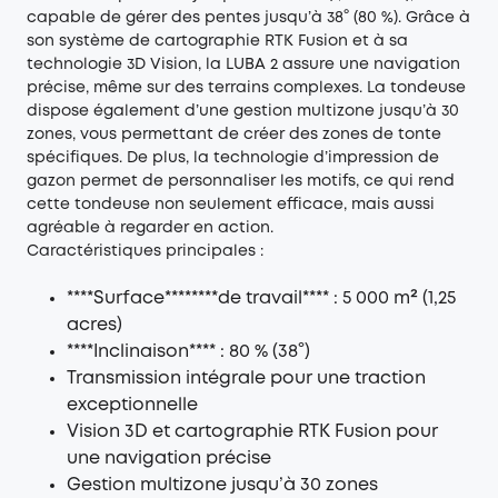
capable de gérer des pentes jusqu’à 38° (80 %). Grâce à
son système de cartographie RTK Fusion et à sa
technologie 3D Vision, la LUBA 2 assure une navigation
précise, même sur des terrains complexes. La tondeuse
dispose également d’une gestion multizone jusqu’à 30
zones, vous permettant de créer des zones de tonte
spécifiques. De plus, la technologie d’impression de
gazon permet de personnaliser les motifs, ce qui rend
cette tondeuse non seulement efficace, mais aussi
agréable à regarder en action.
Caractéristiques principales :
****Surface********de travail**** : 5 000 m² (1,25
acres)
****Inclinaison**** : 80 % (38°)
Transmission intégrale pour une traction
exceptionnelle
Vision 3D et cartographie RTK Fusion pour
une navigation précise
Gestion multizone jusqu’à 30 zones