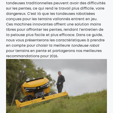
tondeuses traditionnelles peuvent avoir des difficultés
sur les pentes, ce qui rend le travail plus difficile, voire
dangereux. C’est là que les tondeuses robotisées
conçues pour les terrains vallonnés entrent en jeu.
Ces machines innovantes offrent une solution mains
libres pour affronter les pentes, rendant l’entretien de
la pelouse plus facile et plus efficace. Dans ce guide,
nous vous présenterons les caractéristiques à prendre
en compte pour choisir la meilleure
tondeuse robot
pour terrains en pente et partagerons nos meilleures
recommandations pour 2026.