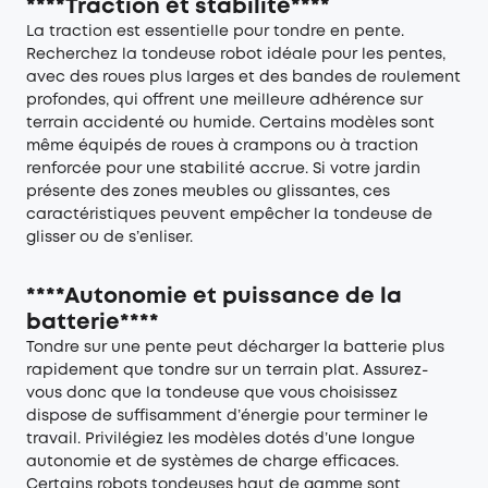
****Traction et stabilité****
La traction est essentielle pour tondre en pente.
Recherchez la tondeuse robot idéale pour les pentes,
avec des roues plus larges et des bandes de roulement
profondes, qui offrent une meilleure adhérence sur
terrain accidenté ou humide. Certains modèles sont
même équipés de roues à crampons ou à traction
renforcée pour une stabilité accrue. Si votre jardin
présente des zones meubles ou glissantes, ces
caractéristiques peuvent empêcher la tondeuse de
glisser ou de s’enliser.
****Autonomie et puissance de la
batterie****
Tondre sur une pente peut décharger la batterie plus
rapidement que tondre sur un terrain plat. Assurez-
vous donc que la tondeuse que vous choisissez
dispose de suffisamment d’énergie pour terminer le
travail. Privilégiez les modèles dotés d’une longue
autonomie et de systèmes de charge efficaces.
Certains robots tondeuses haut de gamme sont