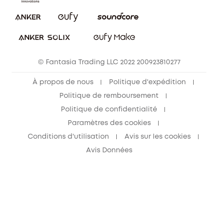
Annuler la commande
Blog
© Fantasia Trading LLC 2022 200923810277
À propos de nous
Politique d'expédition
Politique de remboursement
Politique de confidentialité
Paramètres des cookies
Conditions d'utilisation
Avis sur les cookies
Avis Données