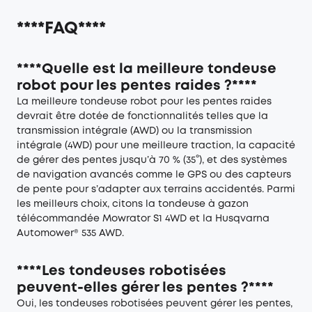
****FAQ****
****Quelle est la meilleure tondeuse
robot pour les pentes raides ?****
La meilleure tondeuse robot pour les pentes raides
devrait être dotée de fonctionnalités telles que la
transmission intégrale (AWD) ou la transmission
intégrale (4WD) pour une meilleure traction, la capacité
de gérer des pentes jusqu’à 70 % (35°), et des systèmes
de navigation avancés comme le GPS ou des capteurs
de pente pour s’adapter aux terrains accidentés. Parmi
les meilleurs choix, citons la tondeuse à gazon
télécommandée Mowrator S1 4WD et la Husqvarna
Automower® 535 AWD.
****Les tondeuses robotisées
peuvent-elles gérer les pentes ?****
Oui, les tondeuses robotisées peuvent gérer les pentes,