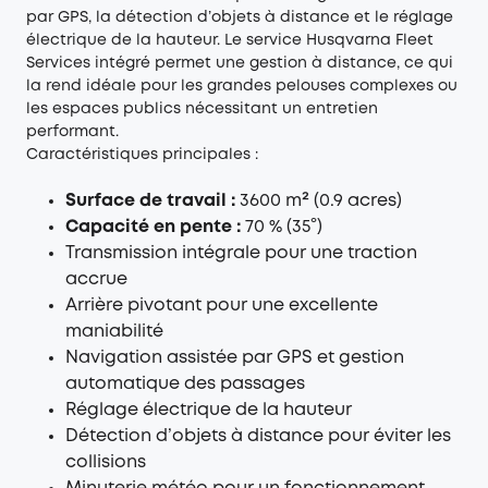
par GPS, la détection d’objets à distance et le réglage
électrique de la hauteur. Le service Husqvarna Fleet
Services intégré permet une gestion à distance, ce qui
la rend idéale pour les grandes pelouses complexes ou
les espaces publics nécessitant un entretien
performant.
Caractéristiques principales :
Surface de travail :
3600 m² (0.9 acres)
Capacité en pente :
70 % (35°)
Transmission intégrale pour une traction
accrue
Arrière pivotant pour une excellente
maniabilité
Navigation assistée par GPS et gestion
automatique des passages
Réglage électrique de la hauteur
Détection d’objets à distance pour éviter les
collisions