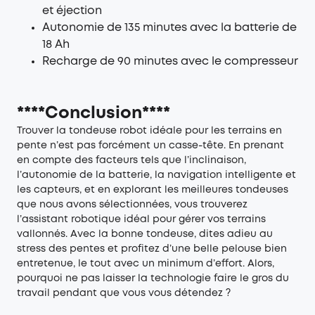
et éjection
Autonomie de 135 minutes avec la batterie de
18 Ah
Recharge de 90 minutes avec le compresseur
****Conclusion****
Trouver la tondeuse robot idéale pour les terrains en
pente n’est pas forcément un casse-tête. En prenant
en compte des facteurs tels que l’inclinaison,
l’autonomie de la batterie, la navigation intelligente et
les capteurs, et en explorant les meilleures tondeuses
que nous avons sélectionnées, vous trouverez
l’assistant robotique idéal pour gérer vos terrains
vallonnés. Avec la bonne tondeuse, dites adieu au
stress des pentes et profitez d’une belle pelouse bien
entretenue, le tout avec un minimum d’effort. Alors,
pourquoi ne pas laisser la technologie faire le gros du
travail pendant que vous vous détendez ?