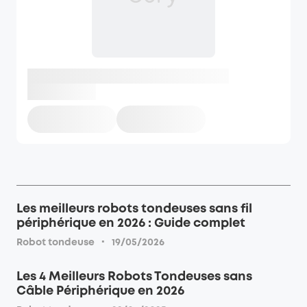
Les meilleurs robots tondeuses sans fil
périphérique en 2026 : Guide complet
·
Robot tondeuse
19/05/2026
Les 4 Meilleurs Robots Tondeuses sans
Câble Périphérique en 2026