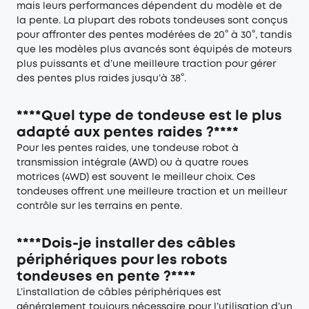
mais leurs performances dépendent du modèle et de
la pente. La plupart des robots tondeuses sont conçus
pour affronter des pentes modérées de 20° à 30°, tandis
que les modèles plus avancés sont équipés de moteurs
plus puissants et d’une meilleure traction pour gérer
des pentes plus raides jusqu’à 38°.
****Quel type de tondeuse est le plus
adapté aux pentes raides ?****
Pour les pentes raides, une tondeuse robot à
transmission intégrale (AWD) ou à quatre roues
motrices (4WD) est souvent le meilleur choix. Ces
tondeuses offrent une meilleure traction et un meilleur
contrôle sur les terrains en pente.
****Dois-je installer des câbles
périphériques pour les robots
tondeuses en pente ?****
L’installation de câbles périphériques est
généralement toujours nécessaire pour l’utilisation d’un