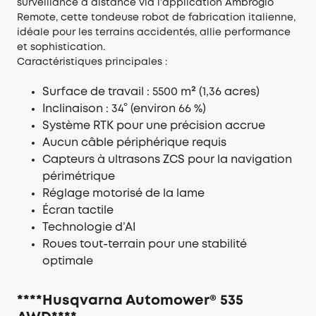
surveillance à distance via l’application Ambrogio
Remote, cette tondeuse robot de fabrication italienne,
idéale pour les terrains accidentés, allie performance
et sophistication.
Caractéristiques principales :
Surface de travail : 5500 m² (1,36 acres)
Inclinaison : 34° (environ 66 %)
Système RTK pour une précision accrue
Aucun câble périphérique requis
Capteurs à ultrasons ZCS pour la navigation
périmétrique
Réglage motorisé de la lame
Écran tactile
Technologie d’AI
Roues tout-terrain pour une stabilité
optimale
****Husqvarna Automower® 535