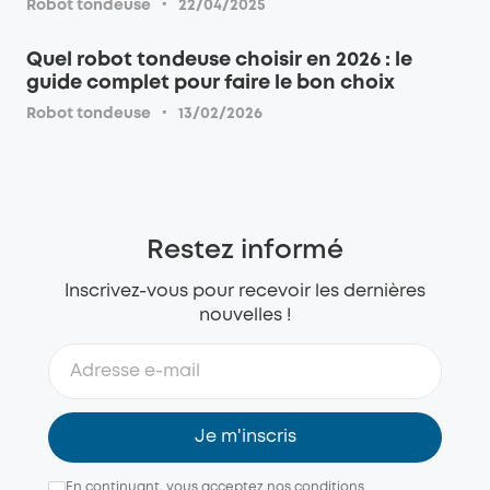
·
Robot tondeuse
22/04/2025
Quel robot tondeuse choisir en 2026 : le
guide complet pour faire le bon choix
·
Robot tondeuse
13/02/2026
Restez informé
Inscrivez-vous pour recevoir les dernières
nouvelles !
Je m'inscris
En continuant, vous acceptez
nos conditions