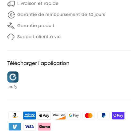
Livraison et rapide
Garantie de remboursement de 30 jours
Garantie produit
Support client à vie
Télécharger l'application
eufy