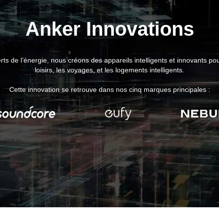
Anker Innovations
rts de l’énergie, nous créons des appareils intelligents et innovants pou
loisirs, les voyages, et les logements intelligents.
Cette innovation se retrouve dans nos cinq marques principales :