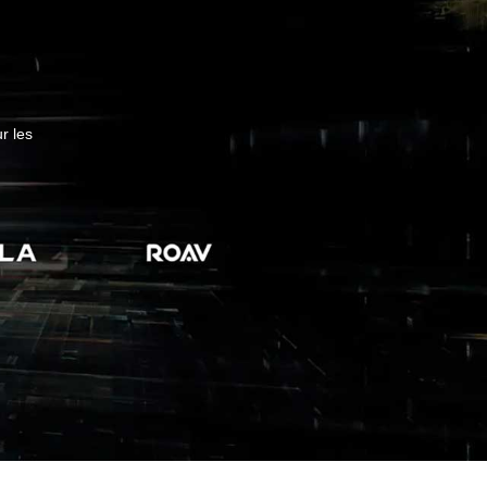
r les