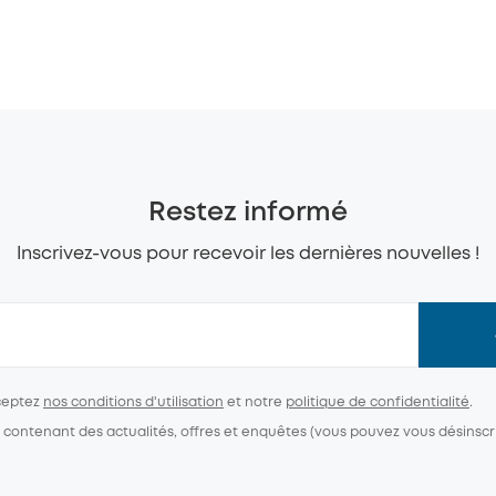
Restez informé
Inscrivez-vous pour recevoir les dernières nouvelles !
ceptez
nos conditions d'utilisation
et notre
politique de confidentialité
.
contenant des actualités, offres et enquêtes (vous pouvez vous désinscr