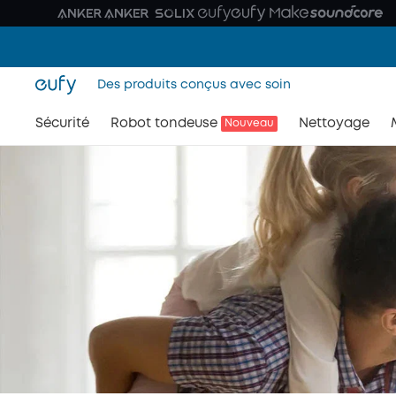
Des produits conçus avec soin
Sécurité
Robot tondeuse
Nettoyage
Nouveau