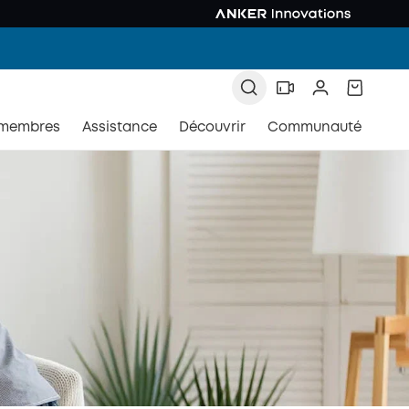
 membres
Assistance
Découvrir
Communauté