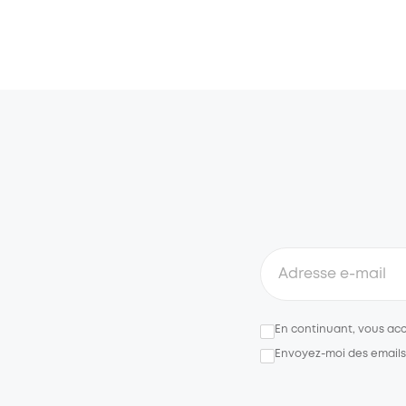
En continuant, vous ac
Envoyez-moi des emails 