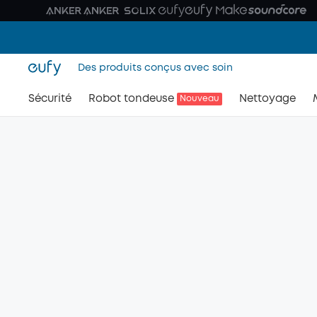
Des produits conçus avec soin
Sécurité
Robot tondeuse
Nettoyage
Nouveau