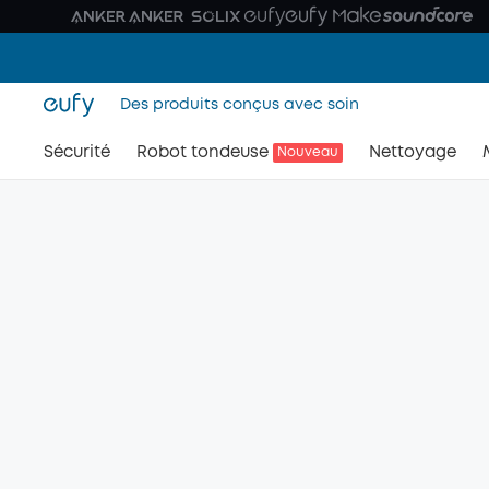
Des produits conçus avec soin
Sécurité
Robot tondeuse
Nettoyage
Nouveau