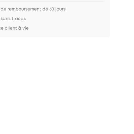
 de remboursement de 30 jours
 sans tracas
e client à vie