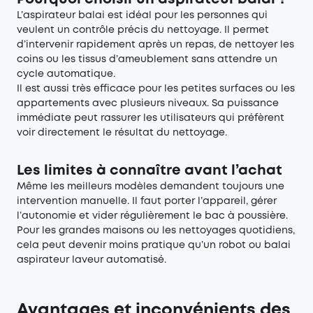
L’aspirateur balai est idéal pour les personnes qui
veulent un contrôle précis du nettoyage. Il permet
d’intervenir rapidement après un repas, de nettoyer les
coins ou les tissus d’ameublement sans attendre un
cycle automatique.
Il est aussi très efficace pour les petites surfaces ou les
appartements avec plusieurs niveaux. Sa puissance
immédiate peut rassurer les utilisateurs qui préfèrent
voir directement le résultat du nettoyage.
Les limites à connaître avant l’achat
Même les meilleurs modèles demandent toujours une
intervention manuelle. Il faut porter l’appareil, gérer
l’autonomie et vider régulièrement le bac à poussière.
Pour les grandes maisons ou les nettoyages quotidiens,
cela peut devenir moins pratique qu’un robot ou balai
aspirateur laveur automatisé.
Avantages et inconvénients des