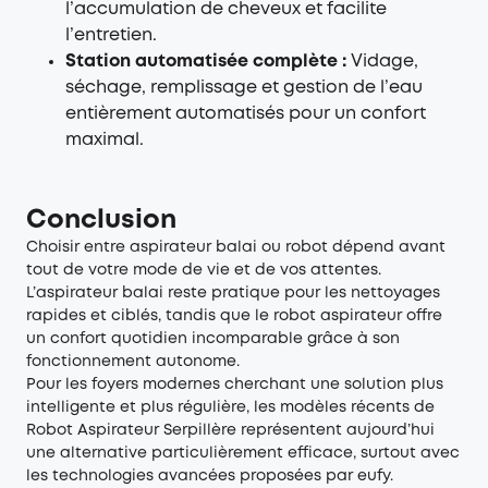
l’accumulation de cheveux et facilite
l’entretien.
Station automatisée complète :
Vidage,
séchage, remplissage et gestion de l’eau
entièrement automatisés pour un confort
maximal.
Conclusion
Choisir entre aspirateur balai ou robot dépend avant
tout de votre mode de vie et de vos attentes.
L’aspirateur balai reste pratique pour les nettoyages
rapides et ciblés, tandis que le robot aspirateur offre
un confort quotidien incomparable grâce à son
fonctionnement autonome.
Pour les foyers modernes cherchant une solution plus
intelligente et plus régulière, les modèles récents de
Robot Aspirateur Serpillère représentent aujourd’hui
une alternative particulièrement efficace, surtout avec
les technologies avancées proposées par eufy.