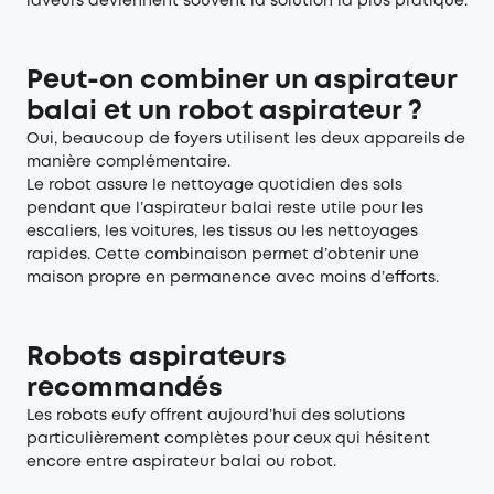
laveurs deviennent souvent la solution la plus pratique.
Peut-on combiner un aspirateur
balai et un robot aspirateur ?
Oui, beaucoup de foyers utilisent les deux appareils de
manière complémentaire.
Le robot assure le nettoyage quotidien des sols
pendant que l’aspirateur balai reste utile pour les
escaliers, les voitures, les tissus ou les nettoyages
rapides. Cette combinaison permet d’obtenir une
maison propre en permanence avec moins d’efforts.
Robots aspirateurs
recommandés
Les robots eufy offrent aujourd’hui des solutions
particulièrement complètes pour ceux qui hésitent
encore entre aspirateur balai ou robot.