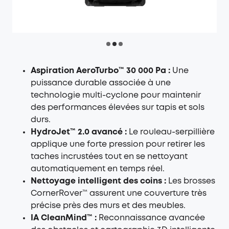
Aspiration AeroTurbo™ 30 000 Pa :
Une
puissance durable associée à une
technologie multi-cyclone pour maintenir
des performances élevées sur tapis et sols
durs.
HydroJet™ 2.0 avancé :
Le rouleau-serpillière
applique une forte pression pour retirer les
taches incrustées tout en se nettoyant
automatiquement en temps réel.
Nettoyage intelligent des coins :
Les brosses
CornerRover™ assurent une couverture très
précise près des murs et des meubles.
IA CleanMind™ :
Reconnaissance avancée