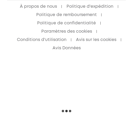
À propos de nous
Politique d'expédition
Politique de remboursement
Politique de confidentialité
Paramètres des cookies
Conditions d'utilisation
Avis sur les cookies
Avis Données