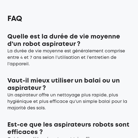
FAQ
Quelle est la durée de vie moyenne
d'un robot aspirateur ?
La durée de vie moyenne est généralement comprise
entre 4 et 7 ans selon l’utilisation et l’entretien de
l’appareil.
Vaut-il mieux utiliser un balai ou un
aspirateur ?
Un aspirateur offre un nettoyage plus rapide, plus
hygiénique et plus efficace qu’un simple balai pour la
majorité des sols.
Est-ce que les aspirateurs robots sont
efficaces ?