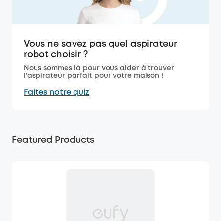
Vous ne savez pas quel aspirateur
robot choisir ?
Nous sommes là pour vous aider à trouver
l'aspirateur parfait pour votre maison !
Faites notre quiz
Featured Products