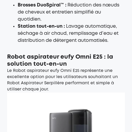
Brosses DuoSpiral™ :
Réduction des nœuds
de cheveux et entretien simplifié au
quotidien.
Station tout-en-un :
Lavage automatique,
séchage à air chaud, remplissage d’eau et
distribution de détergent automatisés.
Robot aspirateur eufy Omni E25 : la
solution tout-en-un
Le
Robot aspirateur eufy Omni E25
représente une
excellente option pour les utilisateurs souhaitant un
Robot Aspirateur Serpillère performant et simple à
utiliser chaque jour.