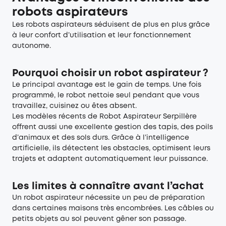
robots aspirateurs
Les robots aspirateurs séduisent de plus en plus grâce
à leur confort d’utilisation et leur fonctionnement
autonome.
Pourquoi choisir un robot aspirateur ?
Le principal avantage est le gain de temps. Une fois
programmé, le robot nettoie seul pendant que vous
travaillez, cuisinez ou êtes absent.
Les modèles récents de Robot Aspirateur Serpillère
offrent aussi une excellente gestion des tapis, des poils
d’animaux et des sols durs. Grâce à l’intelligence
artificielle, ils détectent les obstacles, optimisent leurs
trajets et adaptent automatiquement leur puissance.
Les limites à connaître avant l’achat
Un robot aspirateur nécessite un peu de préparation
dans certaines maisons très encombrées. Les câbles ou
petits objets au sol peuvent gêner son passage.