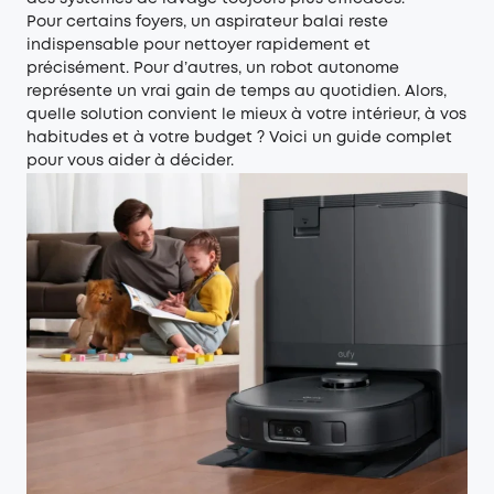
Pour certains foyers, un aspirateur balai reste
indispensable pour nettoyer rapidement et
précisément. Pour d’autres, un robot autonome
représente un vrai gain de temps au quotidien. Alors,
quelle solution convient le mieux à votre intérieur, à vos
habitudes et à votre budget ? Voici un guide complet
pour vous aider à décider.