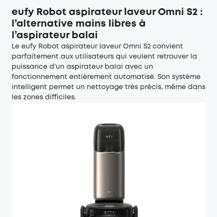
eufy Robot aspirateur laveur Omni S2 :
l’alternative mains libres à
l’aspirateur balai
Le
eufy Robot aspirateur laveur Omni S2
convient
parfaitement aux utilisateurs qui veulent retrouver la
puissance d’un aspirateur balai avec un
fonctionnement entièrement automatisé. Son système
intelligent permet un nettoyage très précis, même dans
les zones difficiles.