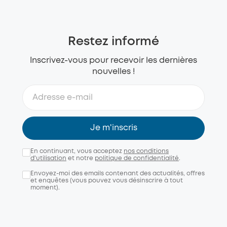
Restez informé
Inscrivez-vous pour recevoir les dernières
nouvelles !
Je m'inscris
En continuant, vous acceptez
nos conditions
d'utilisation
et notre
politique de confidentialité
.
Envoyez-moi des emails contenant des actualités, offres
et enquêtes (vous pouvez vous désinscrire à tout
moment).