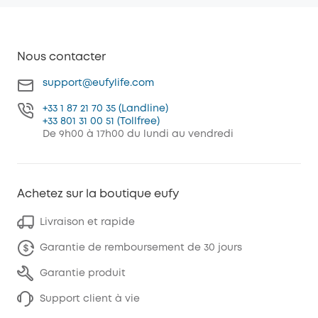
Nous contacter
support@eufylife.com
+33 1 87 21 70 35 (Landline)
+33 801 31 00 51 (Tollfree)
De 9h00 à 17h00 du lundi au vendredi
Achetez sur la boutique eufy
Livraison et rapide
Garantie de remboursement de 30 jours
Garantie produit
Support client à vie