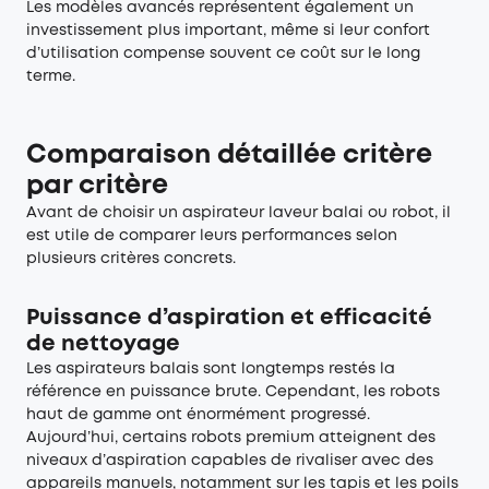
Les modèles avancés représentent également un
investissement plus important, même si leur confort
d’utilisation compense souvent ce coût sur le long
terme.
Comparaison détaillée critère
par critère
Avant de choisir un aspirateur laveur balai ou robot, il
est utile de comparer leurs performances selon
plusieurs critères concrets.
Puissance d’aspiration et efficacité
de nettoyage
Les aspirateurs balais sont longtemps restés la
référence en puissance brute. Cependant, les robots
haut de gamme ont énormément progressé.
Aujourd’hui, certains robots premium atteignent des
niveaux d’aspiration capables de rivaliser avec des
appareils manuels, notamment sur les tapis et les poils