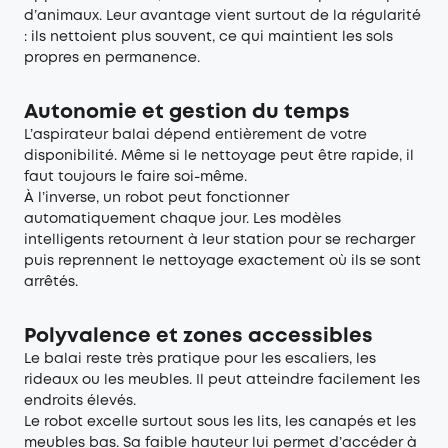
d’animaux. Leur avantage vient surtout de la régularité
: ils nettoient plus souvent, ce qui maintient les sols
propres en permanence.
Autonomie et gestion du temps
L’aspirateur balai dépend entièrement de votre
disponibilité. Même si le nettoyage peut être rapide, il
faut toujours le faire soi-même.
À l’inverse, un robot peut fonctionner
automatiquement chaque jour. Les modèles
intelligents retournent à leur station pour se recharger
puis reprennent le nettoyage exactement où ils se sont
arrêtés.
Polyvalence et zones accessibles
Le balai reste très pratique pour les escaliers, les
rideaux ou les meubles. Il peut atteindre facilement les
endroits élevés.
Le robot excelle surtout sous les lits, les canapés et les
meubles bas. Sa faible hauteur lui permet d’accéder à