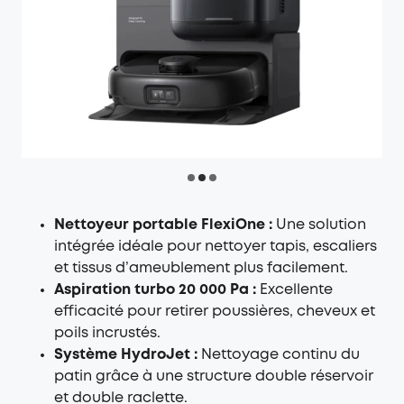
Nettoyeur portable FlexiOne :
Une solution
intégrée idéale pour nettoyer tapis, escaliers
et tissus d’ameublement plus facilement.
Aspiration turbo 20 000 Pa :
Excellente
efficacité pour retirer poussières, cheveux et
poils incrustés.
Système HydroJet :
Nettoyage continu du
patin grâce à une structure double réservoir
et double raclette.