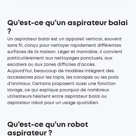
Qu’est-ce qu’un aspirateur balai
?
Un aspirateur balai est un appareil vertical, souvent
sans fil, conçu pour nettoyer rapidement différentes
surfaces de la maison. Léger et maniable, il convient
particulièrement aux nettoyages ponctuels, aux
escaliers ou aux zones difficiles d’accès.
Aujourd’hui, beaucoup de modèles intègrent des
accessoires pour les tapis, les canapés ou les poils
d’animaux. Certains proposent aussi une fonction
lavage, ce qui explique pourquoi de nombreux
utilisateurs hésitent entre aspirateur balai ou
aspirateur robot pour un usage quotidien.
Qu’est-ce qu’un robot
aspirateur ?