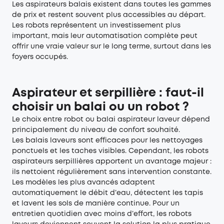
Les aspirateurs balais existent dans toutes les gammes
de prix et restent souvent plus accessibles au départ.
Les robots représentent un investissement plus
important, mais leur automatisation complète peut
offrir une vraie valeur sur le long terme, surtout dans les
foyers occupés.
Aspirateur et serpillière : faut-il
choisir un balai ou un robot ?
Le choix entre robot ou balai aspirateur laveur dépend
principalement du niveau de confort souhaité.
Les balais laveurs sont efficaces pour les nettoyages
ponctuels et les taches visibles. Cependant, les robots
aspirateurs serpillières apportent un avantage majeur :
ils nettoient régulièrement sans intervention constante.
Les modèles les plus avancés adaptent
automatiquement le débit d’eau, détectent les tapis
et lavent les sols de manière continue. Pour un
entretien quotidien avec moins d’effort, les robots