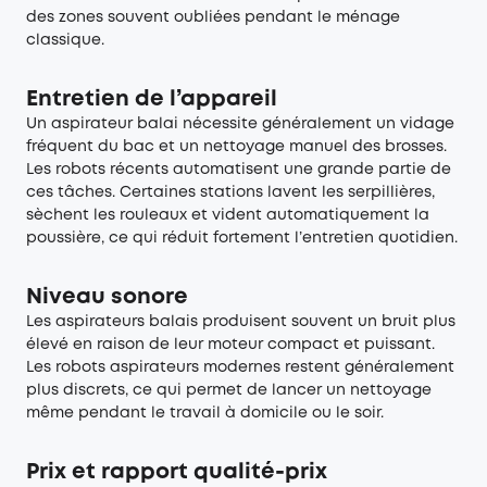
des zones souvent oubliées pendant le ménage
classique.
Entretien de l’appareil
Un aspirateur balai nécessite généralement un vidage
fréquent du bac et un nettoyage manuel des brosses.
Les robots récents automatisent une grande partie de
ces tâches. Certaines stations lavent les serpillières,
sèchent les rouleaux et vident automatiquement la
poussière, ce qui réduit fortement l’entretien quotidien.
Niveau sonore
Les aspirateurs balais produisent souvent un bruit plus
élevé en raison de leur moteur compact et puissant.
Les robots aspirateurs modernes restent généralement
plus discrets, ce qui permet de lancer un nettoyage
même pendant le travail à domicile ou le soir.
Prix et rapport qualité-prix