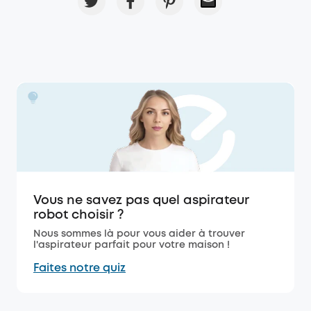
Vous ne savez pas quel aspirateur
robot choisir ?
Nous sommes là pour vous aider à trouver
l'aspirateur parfait pour votre maison !
Faites notre quiz