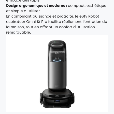
efficace des tapis.
Design ergonomique et moderne :
compact, esthétique
et simple à utiliser.
En combinant puissance et praticité, le eufy Robot
aspirateur Omni S1 Pro facilite réellement l’entretien de
la maison, tout en offrant un confort d’utilisation
remarquable.