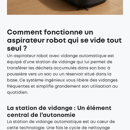
Comment fonctionne un
aspirateur robot qui se vide tout
seul ?
Un aspirateur robot avec vidange automatique est
équipé d’une station de vidange qui lui permet de
transférer les déchets accumulés dans son bac à
poussière vers un sac ou un réservoir situé dans la
base. Ce système ingénieux vous libère des vidanges
fréquentes et simplifie grandement son utilisation au
quotidien.
La station de vidange : Un élément
central de l’autonomie
La station de vidange automatique est au cœur de
cette technologie. Une fois le cycle de nettoyage