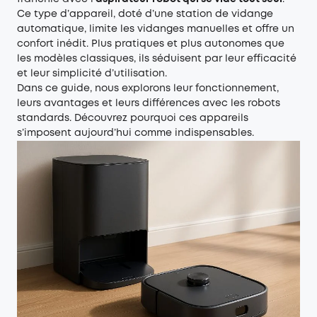
Ce type d’appareil, doté d’une station de vidange
automatique, limite les vidanges manuelles et offre un
confort inédit. Plus pratiques et plus autonomes que
les modèles classiques, ils séduisent par leur efficacité
et leur simplicité d’utilisation.
Dans ce guide, nous explorons leur fonctionnement,
leurs avantages et leurs différences avec les robots
standards. Découvrez pourquoi ces appareils
s’imposent aujourd’hui comme indispensables.