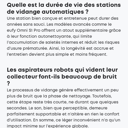
Quelle est la durée de vie des stations
de vidange automatiques ?
Une station bien conçue et entretenue peut durer des
années sans souci. Les modèles avancés comme le
eufy Omni S1 Pro offrent un atout supplémentaire grâce
à leur fonction autonettoyante, qui limite
l’accumulation de saletés internes et réduit les risques
d’usure prématurée. Ainsi, la longévité est accrue et
l’entretien devient plus simple et moins fréquent.
Les aspirateurs robots qui vident leur
collecteur font-ils beaucoup de bruit
?
Le processus de vidange génère effectivement un peu
plus de bruit que la phase de nettoyage. Toutefois,
cette étape reste très courte, ne durant que quelques
secondes. Le son, bien que perceptible, demeure
parfaitement supportable et n’altère en rien le confort
d’utilisation. En somme, ce léger inconvénient n’a qu’un
impact minime sur l’expérience globale.