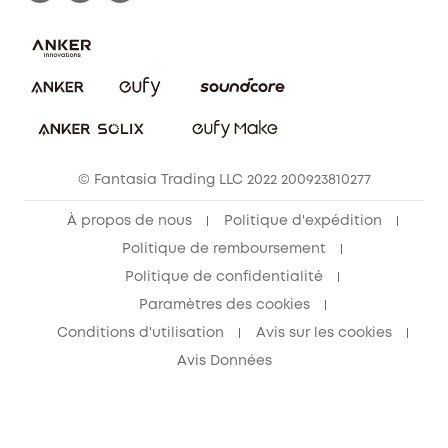
FAQ sur les commandes
Nous contacter
Annuler la commande
Blog
© Fantasia Trading LLC 2022 200923810277
À propos de nous
Politique d'expédition
Politique de remboursement
Politique de confidentialité
Paramètres des cookies
Conditions d'utilisation
Avis sur les cookies
Avis Données