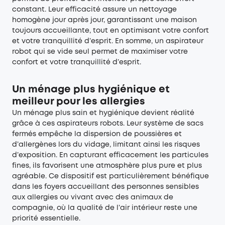
constant. Leur efficacité assure un nettoyage
homogène jour après jour, garantissant une maison
toujours accueillante, tout en optimisant votre confort
et votre tranquillité d’esprit. En somme, un aspirateur
robot qui se vide seul permet de maximiser votre
confort et votre tranquillité d’esprit.
Un ménage plus hygiénique et
meilleur pour les allergies
Un ménage plus sain et hygiénique devient réalité
grâce à ces aspirateurs robots. Leur système de sacs
fermés empêche la dispersion de poussières et
d’allergènes lors du vidage, limitant ainsi les risques
d’exposition. En capturant efficacement les particules
fines, ils favorisent une atmosphère plus pure et plus
agréable. Ce dispositif est particulièrement bénéfique
dans les foyers accueillant des personnes sensibles
aux allergies ou vivant avec des animaux de
compagnie, où la qualité de l’air intérieur reste une
priorité essentielle.