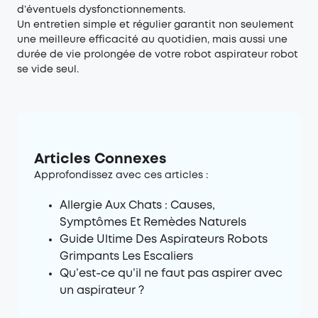
d’éventuels dysfonctionnements.
Un entretien simple et régulier garantit non seulement
une meilleure efficacité au quotidien, mais aussi une
durée de vie prolongée de votre robot aspirateur robot
se vide seul.
Articles Connexes
Approfondissez avec ces articles :
Allergie Aux Chats : Causes,
Symptômes Et Remèdes Naturels
Guide Ultime Des Aspirateurs Robots
Grimpants Les Escaliers
Qu’est-ce qu’il ne faut pas aspirer avec
un aspirateur ?