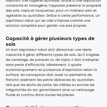
assurant une hygiène optimale. Grâce à une aspiration
constante et homogène, l’appareil préserve la propreté
des sols, tapis et moquettes, pour un intérieur sain et
agréable au quotidien. Grâce à cette performance, un
aspirateur robot qui se vide s’impose comme une
solution complète pour garder vos sols propres.
Capacité à gérer plusieurs types de
sols
Un bon aspirateur robot doit démontrer une réelle
capacité à gérer différents types de sols. Qu’il s’agisse
de carrelage, de parquet ou de tapis, il doit s’adapter
sans perte d’efficacité. Idéalement, il ajuste
automatiquement sa puissance d’aspiration selon la
surface. Sa conception doit aussi lui permettre de
franchir aisément les petits obstacles du quotidien,
tels que les seuils de porte, les câbles ou encore les
irrégularités du sol, garantissant ainsi un nettoyage
fluide et continu dans toutes les pièces.