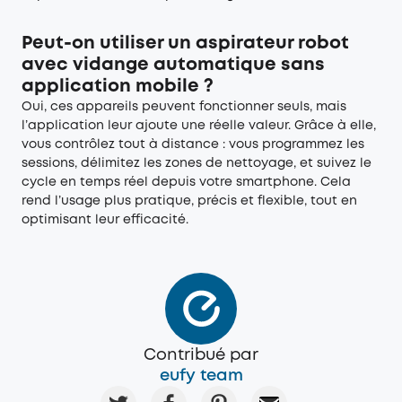
Peut-on utiliser un aspirateur robot
avec vidange automatique sans
application mobile ?
Oui, ces appareils peuvent fonctionner seuls, mais
l’application leur ajoute une réelle valeur. Grâce à elle,
vous contrôlez tout à distance : vous programmez les
sessions, délimitez les zones de nettoyage, et suivez le
cycle en temps réel depuis votre smartphone. Cela
rend l’usage plus pratique, précis et flexible, tout en
optimisant leur efficacité.
Contribué par
eufy team