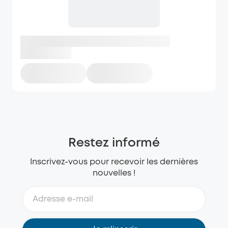
Restez informé
Inscrivez-vous pour recevoir les dernières
nouvelles !