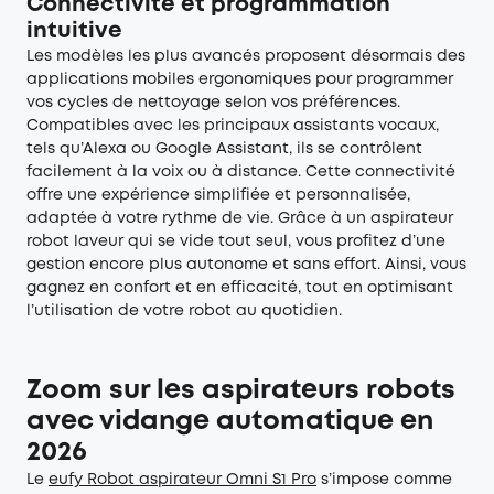
Connectivité et programmation
intuitive
Les modèles les plus avancés proposent désormais des
applications mobiles ergonomiques pour programmer
vos cycles de nettoyage selon vos préférences.
Compatibles avec les principaux assistants vocaux,
tels qu’Alexa ou Google Assistant, ils se contrôlent
facilement à la voix ou à distance. Cette connectivité
offre une expérience simplifiée et personnalisée,
adaptée à votre rythme de vie. Grâce à un aspirateur
robot laveur qui se vide tout seul, vous profitez d’une
gestion encore plus autonome et sans effort. Ainsi, vous
gagnez en confort et en efficacité, tout en optimisant
l’utilisation de votre robot au quotidien.
Zoom sur les aspirateurs robots
avec vidange automatique en
2026
Le
eufy Robot aspirateur Omni S1 Pro
s’impose comme