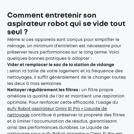
Comment entretenir son
aspirateur robot qui se vide tout
seul ?
Même si ces appareils sont conçus pour simplifier le
ménage, un minimum d’entretien est nécessaire pour
préserver leurs performances sur le long terme. Voici
quelques bonnes pratiques à adopter :
Vider et remplacer le sac de la station de vidange
:
selon la taille de votre logement et la fréquence des
nettoyages, il suffit généralement de le changer toutes
les deux à trois semaines.
Nettoyer régulièrement les filtres :
un filtre propre
améliore la qualité de l’air et maintient une aspiration
optimale. Pour renforcer cette efficacité, l’usage du
eufy Robot aspirateur Omni S1 Pro + Liquide de
nettoyage
contribue à préserver la propreté des filtres
et à limiter l’accumulation de résidus, garantissant
ainsi des performances durables. Le Liquide de