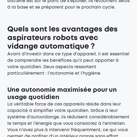
batterie est sur le point de s’épuiser, ils retournent seuls
à la base et se préparent pour le prochain cycle.
Quels sont les avantages des
aspirateurs robots avec
vidange automatique ?
Avant d’investir dans ce type d’appareil, il est essentiel
de comprendre les bénéfices qu’il peut apporter à
votre quotidien. Deux aspects ressortent
particulièrement : l’autonomie et l’hygiène.
Une autonomie maximisée pour un
usage quotidien
La véritable force de ces appareils réside dans leur
capacité à simplifier votre quotidien. Grâce à leur
système d’autovidange, ils réduisent considérablement
le temps et l’énergie que vous consacrez à l’entretien.
Vous n’avez plus à intervenir fréquemment, ce qui vous
permet de profiter d’un intérieur propre sans effort