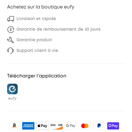
Achetez sur la boutique eufy
Livraison et rapide
Garantie de remboursement de 30 jours
Garantie produit
Support client à vie
Télécharger l'application
eufy