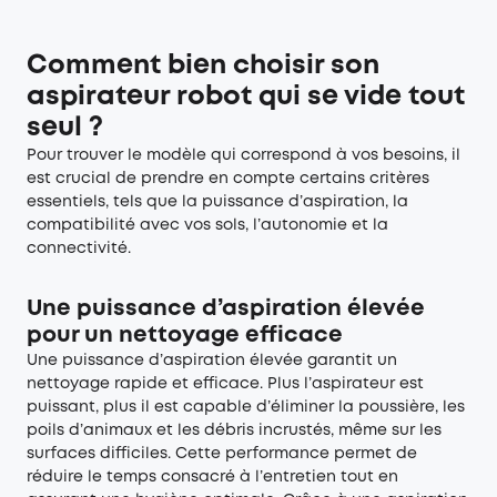
Comment bien choisir son
aspirateur robot qui se vide tout
seul ?
Pour trouver le modèle qui correspond à vos besoins, il
est crucial de prendre en compte certains critères
essentiels, tels que la puissance d’aspiration, la
compatibilité avec vos sols, l’autonomie et la
connectivité.
Une puissance d’aspiration élevée
pour un nettoyage efficace
Une puissance d’aspiration élevée garantit un
nettoyage rapide et efficace. Plus l’aspirateur est
puissant, plus il est capable d’éliminer la poussière, les
poils d’animaux et les débris incrustés, même sur les
surfaces difficiles. Cette performance permet de
réduire le temps consacré à l’entretien tout en