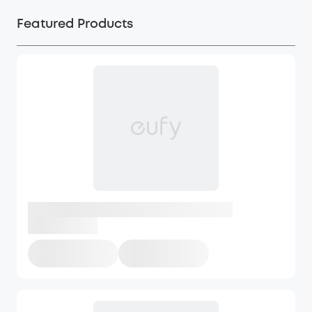
Featured Products