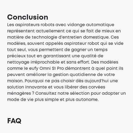
Conclusion
Les aspirateurs robots avec vidange automatique
représentent actuellement ce qui se fait de mieux en
matière de technologie d’entretien domestique. Ces
modèles, souvent appelés aspirateur robot qui se vide
tout seul, vous permettent de gagner un temps
précieux tout en garantissant une qualité de
nettoyage irréprochable et sans effort. Des modèles
comme le eufy Omni S1 Pro démontrent à quel point ils
peuvent améliorer la gestion quotidienne de votre
maison. Pourquoi ne pas choisir dès aujourd’hui une
solution innovante et vous libérer des corvées
ménagères ? Consultez notre sélection pour adopter un
mode de vie plus simple et plus autonome.
FAQ