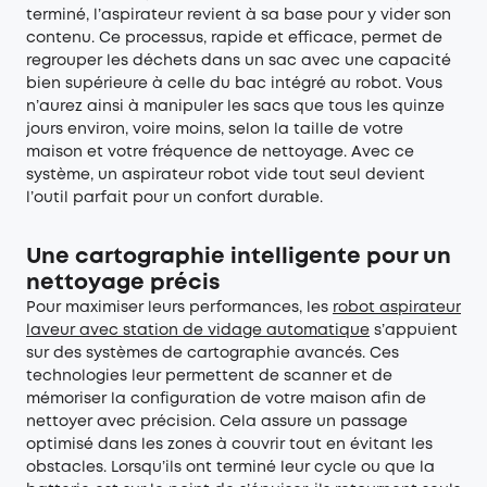
terminé, l’aspirateur revient à sa base pour y vider son
contenu. Ce processus, rapide et efficace, permet de
regrouper les déchets dans un sac avec une capacité
bien supérieure à celle du bac intégré au robot. Vous
n’aurez ainsi à manipuler les sacs que tous les quinze
jours environ, voire moins, selon la taille de votre
maison et votre fréquence de nettoyage. Avec ce
système, un aspirateur robot vide tout seul devient
l’outil parfait pour un confort durable.
Une cartographie intelligente pour un
nettoyage précis
Pour maximiser leurs performances, les
robot aspirateur
laveur avec station de vidage automatique
s’appuient
sur des systèmes de cartographie avancés. Ces
technologies leur permettent de scanner et de
mémoriser la configuration de votre maison afin de
nettoyer avec précision. Cela assure un passage
optimisé dans les zones à couvrir tout en évitant les
obstacles. Lorsqu’ils ont terminé leur cycle ou que la