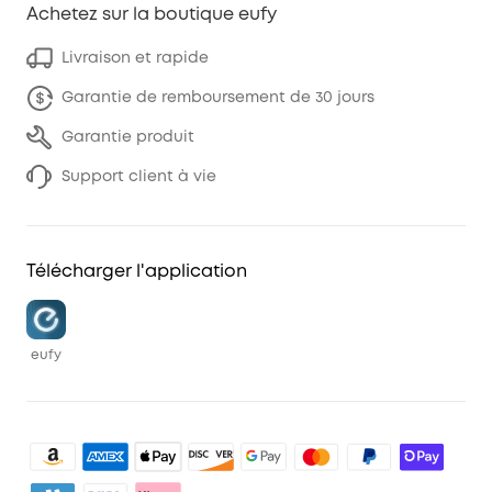
Achetez sur la boutique eufy
Livraison et rapide
Garantie de remboursement de 30 jours
Garantie produit
Support client à vie
Télécharger l'application
eufy