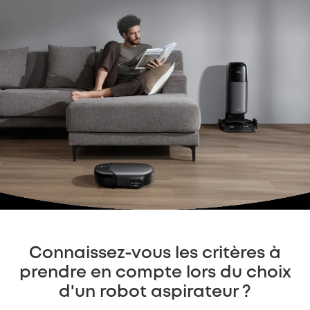
Connaissez-vous les critères à
prendre en compte lors du choix
d'un robot aspirateur ?