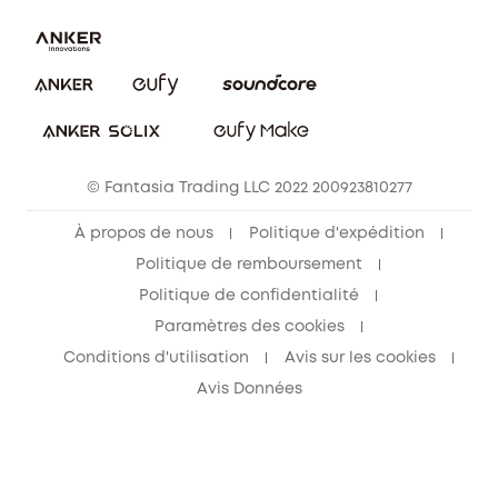
Nous contacter
Annuler la commande
Blog
© Fantasia Trading LLC 2022 200923810277
À propos de nous
Politique d'expédition
Politique de remboursement
Politique de confidentialité
Paramètres des cookies
Conditions d'utilisation
Avis sur les cookies
Avis Données