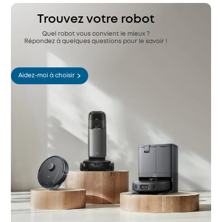
Trouvez votre robot
Quel robot vous convient le mieux ?
Répondez à quelques questions pour le savoir !
Aidez-moi à choisir