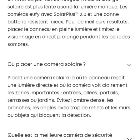
solaire est plus lente quand la lumière manque. Les
caméras eufy avec SolarPlus™ 2.0 et une bonne
batterie résistent mieux. Pour de meilleurs résultats,
placez le panneau en pleine lumière et limitez le
visionnage en direct prolongé pendant les périodes
sombres.
Où placer une caméra solaire ?
Placez une caméra solaire là où le panneau reçoit
une lumière directe et où la caméra voit clairement
les zones importantes : entrées, allées, portails,
terrasses ou jardins. Évitez l’ombre dense, les
branches, les angles avec trop de reflets et les murs
ou objets qui bloquent la détection.
Quelle est la meilleure caméra de sécurité