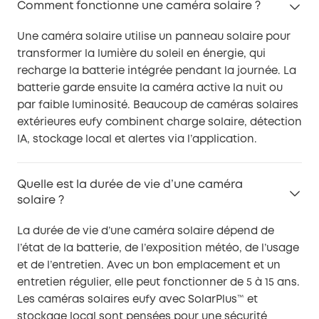
Comment fonctionne une caméra solaire ?
Une caméra solaire utilise un panneau solaire pour
transformer la lumière du soleil en énergie, qui
recharge la batterie intégrée pendant la journée. La
batterie garde ensuite la caméra active la nuit ou
par faible luminosité. Beaucoup de caméras solaires
extérieures eufy combinent charge solaire, détection
IA, stockage local et alertes via l’application.
Quelle est la durée de vie d’une caméra
solaire ?
La durée de vie d’une caméra solaire dépend de
l’état de la batterie, de l’exposition météo, de l’usage
et de l’entretien. Avec un bon emplacement et un
entretien régulier, elle peut fonctionner de 5 à 15 ans.
Les caméras solaires eufy avec SolarPlus™ et
stockage local sont pensées pour une sécurité