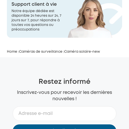
Support client à vie
Notre équipe dédiée est
disponible 24 heures sur 24, 7
jours sur 7, pour répondre à
toutes vos questions ou
préoccupations
Home
Caméras de surveillance
Caméra solaire-new
Restez informé
Inscrivez-vous pour recevoir les dernières
nouvelles !