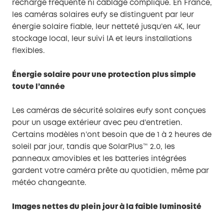
recharge fréquente ni câblage compliqué. En France,
les caméras solaires eufy se distinguent par leur
énergie solaire fiable, leur netteté jusqu’en 4K, leur
stockage local, leur suivi IA et leurs installations
flexibles.
Énergie solaire pour une protection plus simple
toute l’année
Les caméras de sécurité solaires eufy sont conçues
pour un usage extérieur avec peu d’entretien.
Certains modèles n’ont besoin que de 1 à 2 heures de
soleil par jour, tandis que SolarPlus™ 2.0, les
panneaux amovibles et les batteries intégrées
gardent votre caméra prête au quotidien, même par
météo changeante.
Images nettes du plein jour à la faible luminosité