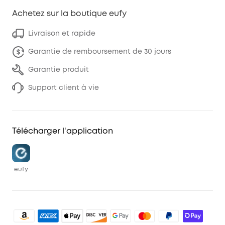
Achetez sur la boutique eufy
Livraison et rapide
Garantie de remboursement de 30 jours
Garantie produit
Support client à vie
Télécharger l'application
eufy