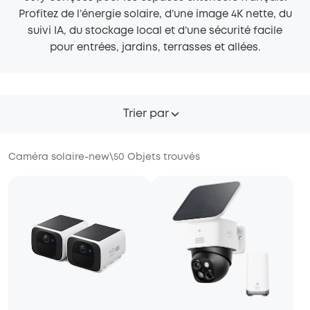
Profitez de l’énergie solaire, d’une image 4K nette, du
suivi IA, du stockage local et d’une sécurité facile
pour entrées, jardins, terrasses et allées.
Trier par
Caméra solaire-new
\
50
Objets trouvés