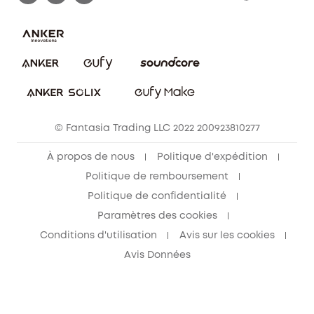
FAQ sur les commandes
Nous contacter
Annuler la commande
Blog
© Fantasia Trading LLC 2022 200923810277
À propos de nous
Politique d'expédition
Politique de remboursement
Politique de confidentialité
Paramètres des cookies
Conditions d'utilisation
Avis sur les cookies
Avis Données