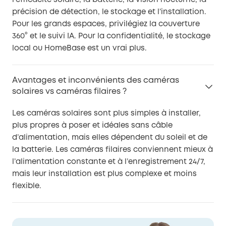
précision de détection, le stockage et l’installation.
Pour les grands espaces, privilégiez la couverture
360° et le suivi IA. Pour la confidentialité, le stockage
local ou HomeBase est un vrai plus.
Avantages et inconvénients des caméras
solaires vs caméras filaires ?
Les caméras solaires sont plus simples à installer,
plus propres à poser et idéales sans câble
d’alimentation, mais elles dépendent du soleil et de
la batterie. Les caméras filaires conviennent mieux à
l’alimentation constante et à l’enregistrement 24/7,
mais leur installation est plus complexe et moins
flexible.