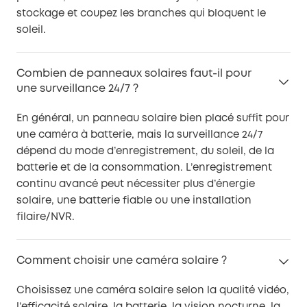
stockage et coupez les branches qui bloquent le
soleil.
Combien de panneaux solaires faut-il pour
une surveillance 24/7 ?
En général, un panneau solaire bien placé suffit pour
une caméra à batterie, mais la surveillance 24/7
dépend du mode d’enregistrement, du soleil, de la
batterie et de la consommation. L’enregistrement
continu avancé peut nécessiter plus d’énergie
solaire, une batterie fiable ou une installation
filaire/NVR.
Comment choisir une caméra solaire ?
Choisissez une caméra solaire selon la qualité vidéo,
l’efficacité solaire, la batterie, la vision nocturne, la