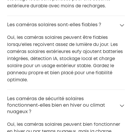
extérieure durable avec moins de recharges.
Les caméras solaires sont-elles fiables ?
Oui, les caméras solaires peuvent être fiables
lorsqu’elles reçoivent assez de lumière du jour. Les
caméras solaires extérieures eufy ajoutent batteries
intégrées, détection IA, stockage local et charge
solaire pour un usage extérieur stable. Gardez le
panneau propre et bien placé pour une fiabilité
optimale.
Les caméras de sécurité solaires
fonctionnent-elles bien en hiver ou climat
nuageux ?
Oui, les caméras solaires peuvent bien fonctionner
en hiver ou par temps nuageux, mais la charge