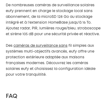
De nombreuses caméras de surveillance solaires
eufy prennent en charge le stockage local sans
abonnement, de la microSD 128 Go au stockage
intégré et à l’extension HomeBase jusqu’à 16 To.
Ajoutez radar, PIR, lumières rouge/bleu, stroboscope
et sirène 105 dB pour une sécurité privée et réactive.
Des
caméras de surveillance sans
fil simples aux
systèmes multi-objectifs avancés, eufy offre une
protection extérieure adaptée aux maisons
françaises modernes. Découvrez les caméras
solaires eufy et choisissez la configuration idéale
pour votre tranquillité.
FAQ