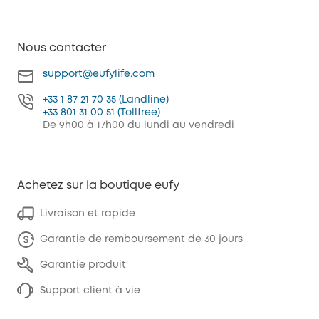
Nous contacter
support@eufylife.com
+33 1 87 21 70 35 (Landline)
+33 801 31 00 51 (Tollfree)
De 9h00 à 17h00 du lundi au vendredi
Achetez sur la boutique eufy
Livraison et rapide
Garantie de remboursement de 30 jours
Garantie produit
Support client à vie