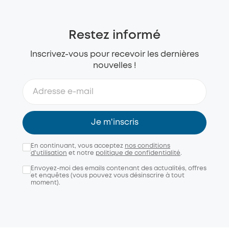
Restez informé
Inscrivez-vous pour recevoir les dernières
nouvelles !
Je m'inscris
En continuant, vous acceptez
nos conditions
d'utilisation
et notre
politique de confidentialité
.
Envoyez-moi des emails contenant des actualités, offres
et enquêtes (vous pouvez vous désinscrire à tout
moment).