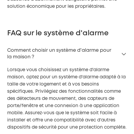
solution économique pour les propriétaires.
FAQ sur le système d'alarme
Comment choisir un système d'alarme pour
la maison ?
Lorsque vous choisissez un système d'alarme
maison, optez pour un système d'alarme adapté à la
taille de votre logement et à vos besoins
spécifiques. Privilégiez des fonctionnalités comme
des détecteurs de mouvement, des capteurs de
porte/fenêtre et une connexion à une application
mobile. Assurez-vous que le système soit facile à
installer et offre une compatibilité avec d’autres
dispositifs de sécurité pour une protection complète.