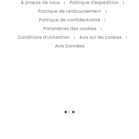
À propos de nous
Politique d'expédition
Politique de remboursement
Politique de confidentialité
Paramètres des cookies
Conditions d'utilisation
Avis sur les cookies
Avis Données