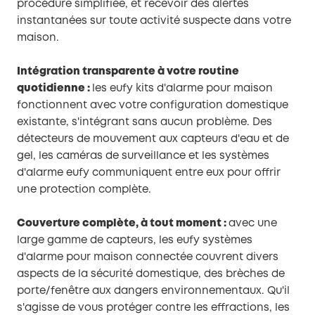
procédure simplifiée, et recevoir des alertes
instantanées sur toute activité suspecte dans votre
maison.
Intégration transparente à votre routine
quotidienne :
les eufy kits d'alarme pour maison
fonctionnent avec votre configuration domestique
existante, s'intégrant sans aucun problème. Des
détecteurs de mouvement aux capteurs d'eau et de
gel, les caméras de surveillance et les systèmes
d'alarme eufy communiquent entre eux pour offrir
une protection complète.
Couverture complète, à tout moment :
avec une
large gamme de capteurs, les eufy systèmes
d'alarme pour maison connectée couvrent divers
aspects de la sécurité domestique, des brèches de
porte/fenêtre aux dangers environnementaux. Qu'il
s'agisse de vous protéger contre les effractions, les