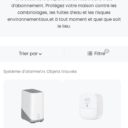
d'abonnement. Protégez votre maison contre les
cambriolages, les fuites d'eau et les risques
environnementaux,et à tout moment et quel que soit
le lieu.
0
Trier par
Filtre
Système d'alarme
\
14
Objets trouvés