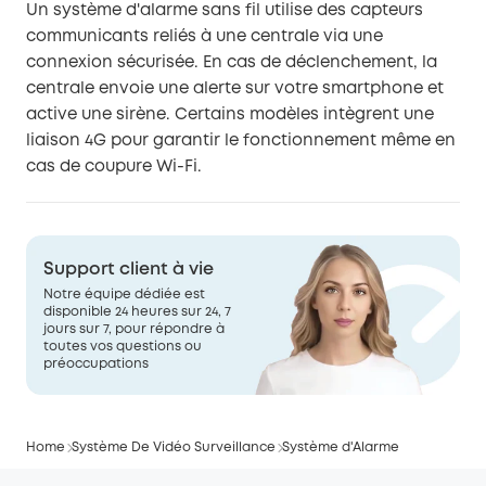
Un système d'alarme sans fil utilise des capteurs
communicants reliés à une centrale via une
connexion sécurisée. En cas de déclenchement, la
centrale envoie une alerte sur votre smartphone et
active une sirène. Certains modèles intègrent une
liaison 4G pour garantir le fonctionnement même en
cas de coupure Wi-Fi.
Support client à vie
Notre équipe dédiée est
disponible 24 heures sur 24, 7
jours sur 7, pour répondre à
toutes vos questions ou
préoccupations
Home
Système De Vidéo Surveillance
Système d'Alarme