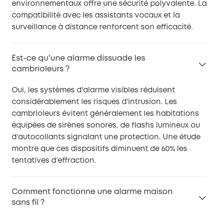
environnementaux offre une sécurité polyvalente. La
compatibilité avec les assistants vocaux et la
surveillance à distance renforcent son efficacité.
Est-ce qu'une alarme dissuade les
cambrioleurs ?
Oui, les systèmes d'alarme visibles réduisent
considérablement les risques d’intrusion. Les
cambrioleurs évitent généralement les habitations
équipées de sirènes sonores, de flashs lumineux ou
d’autocollants signalant une protection. Une étude
montre que ces dispositifs diminuent de 60% les
tentatives d’effraction.
Comment fonctionne une alarme maison
sans fil ?