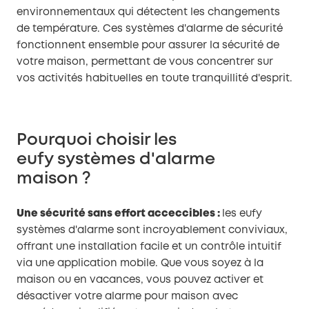
environnementaux qui détectent les changements
de température. Ces systèmes d'alarme de sécurité
fonctionnent ensemble pour assurer la sécurité de
votre maison, permettant de vous concentrer sur
vos activités habituelles en toute tranquillité d'esprit.
Pourquoi choisir les
eufy systèmes d'alarme
maison ?
Une sécurité sans effort acceccibles :
les eufy
systèmes d'alarme sont incroyablement conviviaux,
offrant une installation facile et un contrôle intuitif
via une application mobile. Que vous soyez à la
maison ou en vacances, vous pouvez activer et
désactiver votre alarme pour maison avec