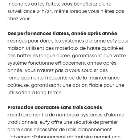
incendies ou les fuites, vous bénéficiez d'une
surveillance 24h/24, même lorsque vous n'êtes pas
chez vous.
Des performances fiables, année après année
:
conçus pour durer, les systèmes d'alarme eufy pour
maison utilisent des matériaux de haute qualité et
des batteries longue durée, garantissant que votre
système fonctionne efficacement année après
année. Vous n'aurez pas à vous soucier des
remplacements fréquents ou de la maintenance
coûteuse, garantissant une option fiable pour une
utilisation à long terme.
Protection abordable sans frais cachés
:
contrairement à de nombreux systèmes d'alarme
traditionnels, eufy offre une sécurité de premier
ordre sans nécessiter de frais d'abonnement.
L'absence d'abonnement obligatoire permet une