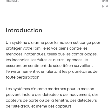
maison.
Ins
pro
Introduction
Un système d'alarme pour la maison est conçu pour
protéger votre famille et vos biens contre les
menaces inattendues, telles que les cambriolages,
les incendies, les fuites et autres urgences. Ils
assurent un sentiment de sécurité en surveillant
l'environnement et en alertant les propriétaires de
toute perturbation.
Les systèmes d'alarme modernes pour la maison
peuvent inclure des détecteurs de mouvement, des
capteurs de porte ou de la fenêtre, des détecteurs
de fuite d'eau et même des capteurs