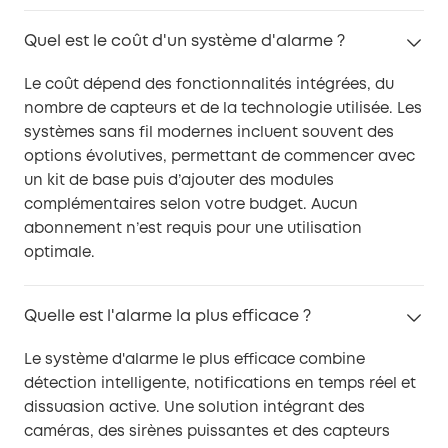
Quel est le coût d'un système d'alarme ?
Le coût dépend des fonctionnalités intégrées, du
nombre de capteurs et de la technologie utilisée. Les
systèmes sans fil modernes incluent souvent des
options évolutives, permettant de commencer avec
un kit de base puis d’ajouter des modules
complémentaires selon votre budget. Aucun
abonnement n’est requis pour une utilisation
optimale.
Quelle est l'alarme la plus efficace ?
Le système d'alarme le plus efficace combine
détection intelligente, notifications en temps réel et
dissuasion active. Une solution intégrant des
caméras, des sirènes puissantes et des capteurs