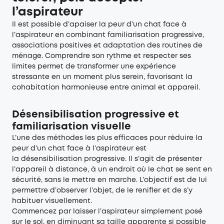
l’aspirateur
Il est possible d’apaiser la peur d’un chat face à
l’aspirateur en combinant familiarisation progressive,
associations positives et adaptation des routines de
ménage. Comprendre son rythme et respecter ses
limites permet de transformer une expérience
stressante en un moment plus serein, favorisant la
cohabitation harmonieuse entre animal et appareil.
Désensibilisation progressive et
familiarisation visuelle
L’une des méthodes les plus efficaces pour réduire la
peur d’un chat face à l’aspirateur est
la désensibilisation progressive. Il s’agit de présenter
l’appareil à distance, à un endroit où le chat se sent en
sécurité, sans le mettre en marche. L’objectif est de lui
permettre d’observer l’objet, de le renifler et de s’y
habituer visuellement.
Commencez par laisser l’aspirateur simplement posé
sur le sol, en diminuant sa taille apparente si possible