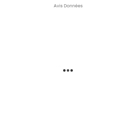
Avis Données