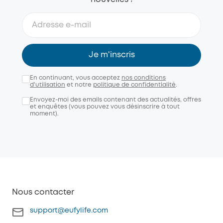
Je m'inscris
En continuant, vous acceptez
nos conditions
d'utilisation
et notre
politique de confidentialité
.
Envoyez-moi des emails contenant des actualités, offres
et enquêtes (vous pouvez vous désinscrire à tout
moment).
Nous contacter
support@eufylife.com