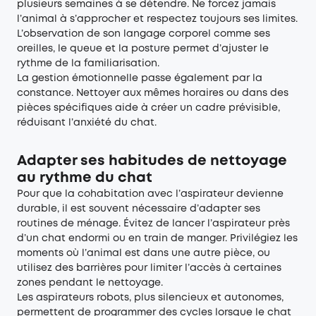
plusieurs semaines à se détendre. Ne forcez jamais
l’animal à s’approcher et respectez toujours ses limites.
L’observation de son langage corporel comme ses
oreilles, le queue et la posture permet d’ajuster le
rythme de la familiarisation.
La gestion émotionnelle passe également par la
constance. Nettoyer aux mêmes horaires ou dans des
pièces spécifiques aide à créer un cadre prévisible,
réduisant l’anxiété du chat.
Adapter ses habitudes de nettoyage
au rythme du chat
Pour que la cohabitation avec l’aspirateur devienne
durable, il est souvent nécessaire d’adapter ses
routines de ménage. Évitez de lancer l’aspirateur près
d’un chat endormi ou en train de manger. Privilégiez les
moments où l’animal est dans une autre pièce, ou
utilisez des barrières pour limiter l’accès à certaines
zones pendant le nettoyage.
Les aspirateurs robots, plus silencieux et autonomes,
permettent de programmer des cycles lorsque le chat