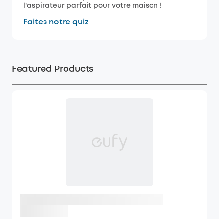
l'aspirateur parfait pour votre maison !
Faites notre quiz
Featured Products