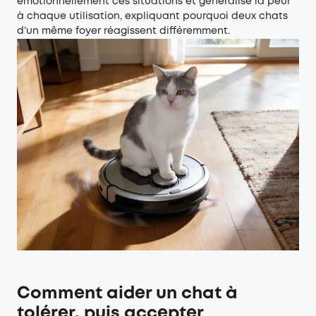
émotionnellement ces situations et généralise la peur
à chaque utilisation, expliquant pourquoi deux chats
d’un même foyer réagissent différemment.
Comment aider un chat à
tolérer, puis accepter