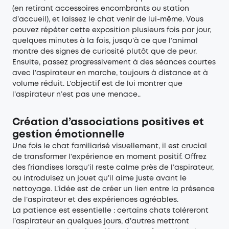
(en retirant accessoires encombrants ou station
d’accueil), et laissez le chat venir de lui-même. Vous
pouvez répéter cette exposition plusieurs fois par jour,
quelques minutes à la fois, jusqu’à ce que l’animal
montre des signes de curiosité plutôt que de peur.
Ensuite, passez progressivement à des séances courtes
avec l’aspirateur en marche, toujours à distance et à
volume réduit. L’objectif est de lui montrer que
l’aspirateur n’est pas une menace..
Création d’associations positives et
gestion émotionnelle
Une fois le chat familiarisé visuellement, il est crucial
de transformer l’expérience en moment positif. Offrez
des friandises lorsqu’il reste calme près de l’aspirateur,
ou introduisez un jouet qu’il aime juste avant le
nettoyage. L’idée est de créer un lien entre la présence
de l’aspirateur et des expériences agréables.
La patience est essentielle : certains chats toléreront
l’aspirateur en quelques jours, d’autres mettront