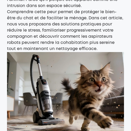
intrusion dans son espace sécurisé.
Comprendre cette peur permet de protéger le bien-
être du chat et de faciliter le ménage. Dans cet article,
nous vous proposons des solutions pratiques pour
réduire le stress, familiariser progressivement votre
compagnon et découvrir comment les aspirateurs
robots peuvent rendre la cohabitation plus sereine
tout en maintenant un nettoyage efficace.