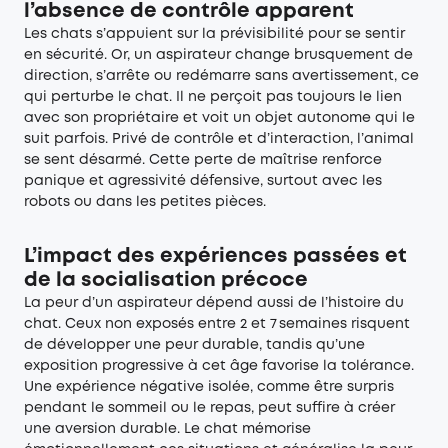
l’absence de contrôle apparent
Les chats s’appuient sur la prévisibilité pour se sentir
en sécurité. Or, un aspirateur change brusquement de
direction, s’arrête ou redémarre sans avertissement, ce
qui perturbe le chat. Il ne perçoit pas toujours le lien
avec son propriétaire et voit un objet autonome qui le
suit parfois. Privé de contrôle et d’interaction, l’animal
se sent désarmé. Cette perte de maîtrise renforce
panique et agressivité défensive, surtout avec les
robots ou dans les petites pièces.
L’impact des expériences passées et
de la socialisation précoce
La peur d’un aspirateur dépend aussi de l’histoire du
chat. Ceux non exposés entre 2 et 7 semaines risquent
de développer une peur durable, tandis qu’une
exposition progressive à cet âge favorise la tolérance.
Une expérience négative isolée, comme être surpris
pendant le sommeil ou le repas, peut suffire à créer
une aversion durable. Le chat mémorise