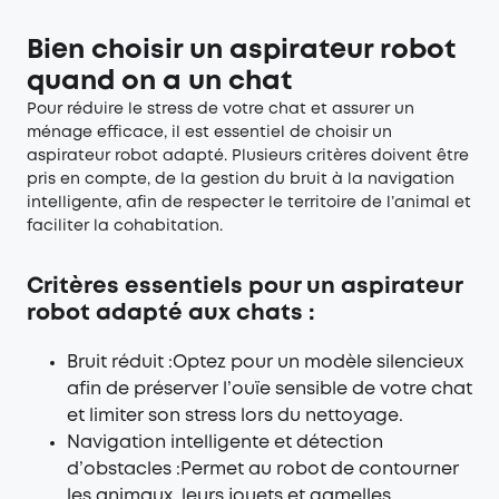
Bien choisir un aspirateur robot
quand on a un chat
Pour réduire le stress de votre chat et assurer un
ménage efficace, il est essentiel de choisir un
aspirateur robot adapté. Plusieurs critères doivent être
pris en compte, de la gestion du bruit à la navigation
intelligente, afin de respecter le territoire de l’animal et
faciliter la cohabitation.
Critères essentiels pour un aspirateur
robot adapté aux chats :
Bruit réduit :Optez pour un modèle silencieux
afin de préserver l’ouïe sensible de votre chat
et limiter son stress lors du nettoyage.
Navigation intelligente et détection
d’obstacles :Permet au robot de contourner
les animaux, leurs jouets et gamelles,