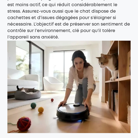
est moins actif, ce qui réduit considérablement le
stress. Assurez-vous aussi que le chat dispose de
cachettes et d’issues dégagées pour s’éloigner si
nécessaire. L’objectif est de préserver son sentiment de
contrôle sur l’environnement, clé pour qu’il tolère
l’appareil sans anxiété.