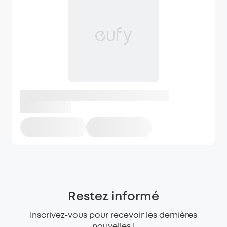
Restez informé
Inscrivez-vous pour recevoir les dernières
nouvelles !