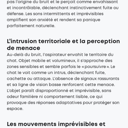
pas l’origine du bruit et le perçoit comme envahissant
et incontrôlable, déclenchant instinctivement fuite ou
défense. Les sons intermittents et imprévisibles
amplifient son anxiété et rendent sa panique
parfaitement naturelle.
L’intrusion territoriale et la perception
de menace
Au-delà du bruit, l’aspirateur envahit le territoire du
chat. Objet mobile et volumineux, il s’approche des
zones sensibles et semble parfois le « poursuivre ». Le
chat le voit comme un intrus, déclenchant fuite,
cachette ou attaque. L’absence de signaux rassurants
et sa ligne de vision basse renforcent cette menace.
L’objet paraît disproportionné et imprévisible, sans
odeur familière ni comportement lisible, ce qui
provoque des réponses adaptatives pour protéger son
espace.
Les mouvements imprévisibles et