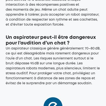
interaction à des récompenses positives et
des moments de jeu. Même un chat adulte peut
apprendre à tolérer, puis accepter un robot aspirateur,
à condition de respecter son rythme et ses cachettes,
et d’éviter toute exposition forcée.
Un aspirateur peut-il être dangereux
pour l’audition d’un chat ?
Un aspirateur classique génère généralement 70–80 dB,
ce qui est désagréable mais rarement dangereux pour
l’ouïe d’un chat. Les risques surviennent surtout si le
bruit dépasse 95 dB sur une longue durée. Les
aspirateurs robots modernes, plus silencieux, limitent le
stress auditif. Pour protéger votre chat, privilégiez un
fonctionnement à distance de ses zones de repos et
évitez de le surprendre par un démarrage soudain.