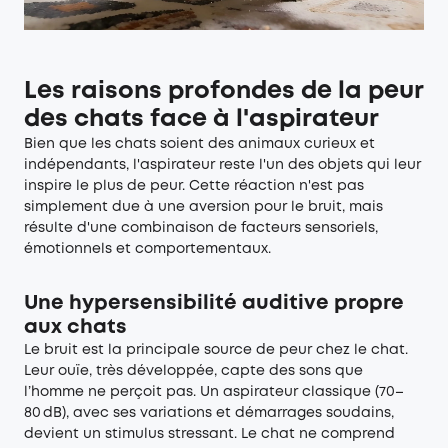
Les raisons profondes de la peur
des chats face à l'aspirateur
Bien que les chats soient des animaux curieux et
indépendants, l'aspirateur reste l'un des objets qui leur
inspire le plus de peur. Cette réaction n'est pas
simplement due à une aversion pour le bruit, mais
résulte d'une combinaison de facteurs sensoriels,
émotionnels et comportementaux.
Une hypersensibilité auditive propre
aux chats
Le bruit est la principale source de peur chez le chat.
Leur ouïe, très développée, capte des sons que
l’homme ne perçoit pas. Un aspirateur classique (70–
80 dB), avec ses variations et démarrages soudains,
devient un stimulus stressant. Le chat ne comprend