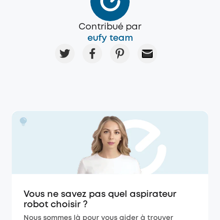
Contribué par
eufy team
Vous ne savez pas quel aspirateur
robot choisir ?
Nous sommes là pour vous aider à trouver