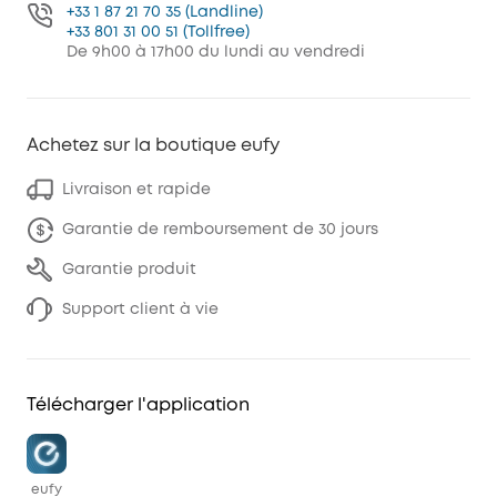
+33 1 87 21 70 35 (Landline)
+33 801 31 00 51 (Tollfree)
De 9h00 à 17h00 du lundi au vendredi
Achetez sur la boutique eufy
Livraison et rapide
Garantie de remboursement de 30 jours
Garantie produit
Support client à vie
Télécharger l'application
eufy