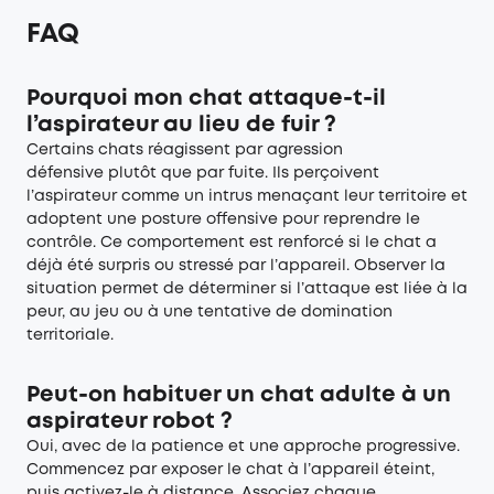
FAQ
Pourquoi mon chat attaque-t-il
l’aspirateur au lieu de fuir ?
Certains chats réagissent par agression
défensive plutôt que par fuite. Ils perçoivent
l’aspirateur comme un intrus menaçant leur territoire et
adoptent une posture offensive pour reprendre le
contrôle. Ce comportement est renforcé si le chat a
déjà été surpris ou stressé par l’appareil. Observer la
situation permet de déterminer si l’attaque est liée à la
peur, au jeu ou à une tentative de domination
territoriale.
Peut-on habituer un chat adulte à un
aspirateur robot ?
Oui, avec de la patience et une approche progressive.
Commencez par exposer le chat à l’appareil éteint,
puis activez-le à distance. Associez chaque