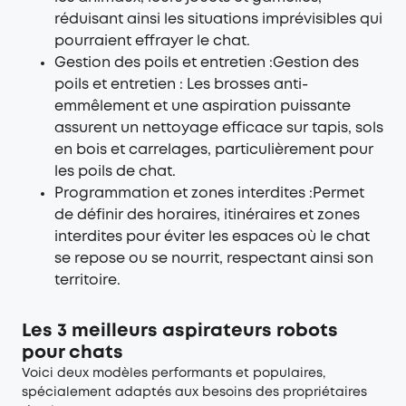
réduisant ainsi les situations imprévisibles qui
pourraient effrayer le chat.
Gestion des poils et entretien :Gestion des
poils et entretien : Les brosses anti-
emmêlement et une aspiration puissante
assurent un nettoyage efficace sur tapis, sols
en bois et carrelages, particulièrement pour
les poils de chat.
Programmation et zones interdites :Permet
de définir des horaires, itinéraires et zones
interdites pour éviter les espaces où le chat
se repose ou se nourrit, respectant ainsi son
territoire.
Les 3 meilleurs aspirateurs robots
pour chats
Voici deux modèles performants et populaires,
spécialement adaptés aux besoins des propriétaires