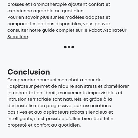
brosses et l’aromathérapie ajoutent confort et
expérience agréable au quotidien.
Pour en savoir plus sur les modèles adaptés et
comparer les options disponibles, vous pouvez
consulter notre guide complet sur le
Robot Aspirateur
Serpillère
.
Conclusion
Comprendre pourquoi mon chat a peur de
l’aspirateur permet de réduire son stress et d’améliorer
la cohabitation : bruit, mouvements imprévisibles et
intrusion territoriale sont naturels, et grâce à la
désensibilisation progressive, aux associations
positives et aux aspirateurs robots silencieux et
intelligents, il est possible d’allier bien-être félin,
propreté et confort au quotidien.