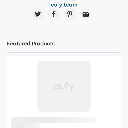
eufy team
Featured Products