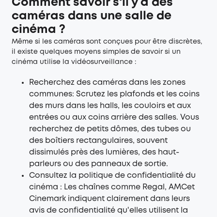
Comment savoir s'il y a des
caméras dans une salle de
cinéma ?
Même si les caméras sont conçues pour être discrètes,
il existe quelques moyens simples de savoir si un
cinéma utilise la vidéosurveillance :
Recherchez des caméras dans les zones
communes: Scrutez les plafonds et les coins
des murs dans les halls, les couloirs et aux
entrées ou aux coins arrière des salles. Vous
recherchez de petits dômes, des tubes ou
des boîtiers rectangulaires, souvent
dissimulés près des lumières, des haut-
parleurs ou des panneaux de sortie.
Consultez la politique de confidentialité du
cinéma : Les chaînes comme Regal, AMCet
Cinemark indiquent clairement dans leurs
avis de confidentialité qu'elles utilisent la