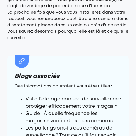
s'agit davantage de protection que d'intrusion.
La prochaine fois que vous vous installerez dans votre
fauteuil, vous remarquerez peut-être une caméra dôme
discrètement placée dans un coin ou près d'une sortie.
Vous saurez désormais pourquoi elle est là et ce qu'elle
surveille.
Blogs associés
Ces informations pourraient vous être utiles :
Vol à l’étalage caméra de surveillance :
protéger efficacement votre magasin
Guide : À quelle fréquence les
magasins vérifient-ils leurs caméras
Les parkings ont-ils des caméras de
surveillance ? Tout ce qu'il faut savoir