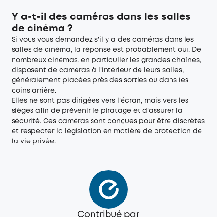
Y a-t-il des caméras dans les salles
de cinéma ?
Si vous vous demandez s'il y a des caméras dans les
salles de cinéma, la réponse est probablement oui. De
nombreux cinémas, en particulier les grandes chaînes,
disposent de caméras à l'intérieur de leurs salles,
généralement placées près des sorties ou dans les
coins arrière.
Elles ne sont pas dirigées vers l'écran, mais vers les
sièges afin de prévenir le piratage et d'assurer la
sécurité. Ces caméras sont conçues pour être discrètes
et respecter la législation en matière de protection de
la vie privée.
Contribué par