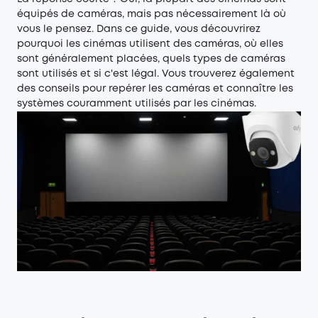
équipés de caméras, mais pas nécessairement là où
vous le pensez. Dans ce guide, vous découvrirez
pourquoi les cinémas utilisent des caméras, où elles
sont généralement placées, quels types de caméras
sont utilisés et si c'est légal. Vous trouverez également
des conseils pour repérer les caméras et connaître les
systèmes couramment utilisés par les cinémas.