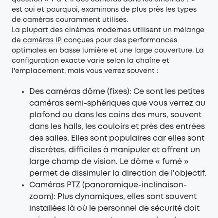
est oui et pourquoi, examinons de plus près les types
de caméras couramment utilisés.
La plupart des cinémas modernes utilisent un mélange
de
caméras IP
conçues pour des performances
optimales en basse lumière et une large couverture. La
configuration exacte varie selon la chaîne et
l'emplacement, mais vous verrez souvent :
Des caméras dôme (fixes): Ce sont les petites
caméras semi-sphériques que vous verrez au
plafond ou dans les coins des murs, souvent
dans les halls, les couloirs et près des entrées
des salles. Elles sont populaires car elles sont
discrètes, difficiles à manipuler et offrent un
large champ de vision. Le dôme « fumé »
permet de dissimuler la direction de l'objectif.
Caméras PTZ (panoramique-inclinaison-
zoom): Plus dynamiques, elles sont souvent
installées là où le personnel de sécurité doit