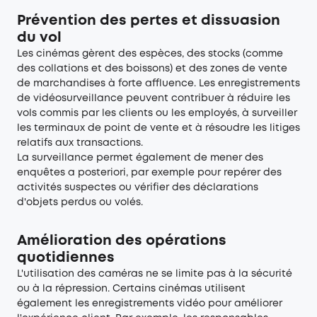
Prévention des pertes et dissuasion
du vol
Les cinémas gèrent des espèces, des stocks (comme
des collations et des boissons) et des zones de vente
de marchandises à forte affluence. Les enregistrements
de vidéosurveillance peuvent contribuer à réduire les
vols commis par les clients ou les employés, à surveiller
les terminaux de point de vente et à résoudre les litiges
relatifs aux transactions.
La surveillance permet également de mener des
enquêtes a posteriori, par exemple pour repérer des
activités suspectes ou vérifier des déclarations
d'objets perdus ou volés.
Amélioration des opérations
quotidiennes
L'utilisation des caméras ne se limite pas à la sécurité
ou à la répression. Certains cinémas utilisent
également les enregistrements vidéo pour améliorer