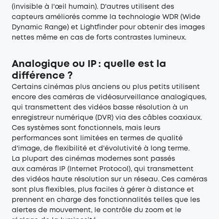
(invisible à l'œil humain). D'autres utilisent des
capteurs améliorés comme la technologie WDR (Wide
Dynamic Range) et Lightfinder pour obtenir des images
nettes même en cas de forts contrastes lumineux.
Analogique ou IP : quelle est la
différence ?
Certains cinémas plus anciens ou plus petits utilisent
encore des caméras de vidéosurveillance analogiques,
qui transmettent des vidéos basse résolution à un
enregistreur numérique (DVR) via des câbles coaxiaux.
Ces systèmes sont fonctionnels, mais leurs
performances sont limitées en termes de qualité
d'image, de flexibilité et d'évolutivité à long terme.
La plupart des cinémas modernes sont passés
aux caméras IP (Internet Protocol), qui transmettent
des vidéos haute résolution sur un réseau. Ces caméras
sont plus flexibles, plus faciles à gérer à distance et
prennent en charge des fonctionnalités telles que les
alertes de mouvement, le contrôle du zoom et le