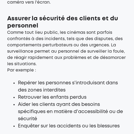
caméra vers l'écran.
Assurer la sécurité des clients et du
personnel
Comme tout lieu public, les cinémas sont parfois
confrontés à des incidents, tels que des disputes, des
comportements perturbateurs ou des urgences. La
surveillance permet au personnel de surveiller la foule,
de réagir rapidement aux problèmes et de désamorcer
les situations.
Par exemple :
Repérer les personnes s'introduisant dans
des zones interdites
Retrouver les enfants perdus
Aider les clients ayant des besoins
spécifiques en matière d'accessibilité ou de
sécurité
Enquêter sur les accidents ou les blessures