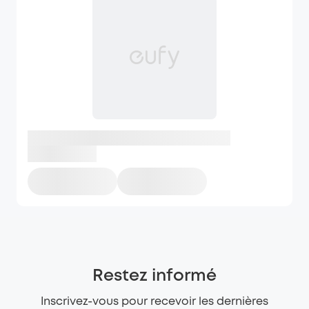
Restez informé
Inscrivez-vous pour recevoir les dernières