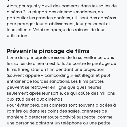
Alors, pourquoi y a-t-il des caméras dans les salles de
cinéma ? La plupart des cinémas modernes, en
particulier les grandes chaînes, utilisent des caméras
pour protéger leur établissement, leur personnel et
leurs clients. Voici un aperçu des raisons de leur
utilisation :
Prévenir le piratage de films
L'une des principales raisons de la surveillance dans
les salles de cinéma est la lutte contre le piratage de
films. Enregistrer un film pendant une projection
(souvent appelé « camcording ») est illégal et peut
entraîner de lourdes sanctions. Les films piratés
peuvent se retrouver en ligne quelques heures
seulement après leur sortie, ce qui coûte des millions
aux studios et aux cinémas.
Pour éviter cela, des caméras sont souvent placées à
l'arrière ou dans les coins des salles, orientées de
manière à détecter toute activité suspecte, comme
une personne pointant un téléphone ou une petite