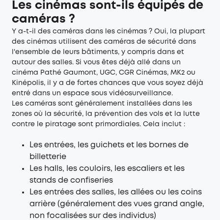
Les cinémas sont-ils équipés de
caméras ?
Y a-t-il des caméras dans les cinémas ? Oui, la plupart
des cinémas utilisent des caméras de sécurité dans
l'ensemble de leurs bâtiments, y compris dans et
autour des salles. Si vous êtes déjà allé dans un
cinéma Pathé Gaumont, UGC, CGR Cinémas, MK2 ou
Kinépolis, il y a de fortes chances que vous soyez déjà
entré dans un espace sous vidéosurveillance.
Les caméras sont généralement installées dans les
zones où la sécurité, la prévention des vols et la lutte
contre le piratage sont primordiales. Cela inclut :
Les entrées, les guichets et les bornes de
billetterie
Les halls, les couloirs, les escaliers et les
stands de confiseries
Les entrées des salles, les allées ou les coins
arrière (généralement des vues grand angle,
non focalisées sur des individus)