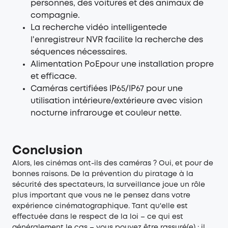
personnes, des voitures et des animaux de
compagnie.
La recherche vidéo intelligentede
l'enregistreur NVR facilite la recherche des
séquences nécessaires.
Alimentation PoEpour une installation propre
et efficace.
Caméras certifiées IP65/IP67 pour une
utilisation intérieure/extérieure avec vision
nocturne infrarouge et couleur nette.
Conclusion
Alors, les cinémas ont-ils des caméras ? Oui, et pour de
bonnes raisons. De la prévention du piratage à la
sécurité des spectateurs, la surveillance joue un rôle
plus important que vous ne le pensez dans votre
expérience cinématographique. Tant qu'elle est
effectuée dans le respect de la loi – ce qui est
généralement le cas – vous pouvez être rassuré(e) : il