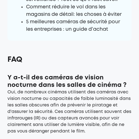
Comment réduire le vol dans les
magasins de détail: les choses à éviter
5 meilleures caméras de sécurité pour
les entreprises : un guide d'achat
FAQ
Y a-t-il des caméras de vision
nocturne dans les salles de cinéma ?
Oui, de nombreux cinémas utilisent des caméras avec
vision nocturne ou capacités de faible luminosité dans
les salles obscures afin de prévenir le piratage et
d'assurer la sécurité. Ces caméras utilisent souvent des
infrarouges (IR) ou des capteurs avancés pour voir
clairement sans utiliser de lumière visible, afin de ne
pas vous déranger pendant le film.