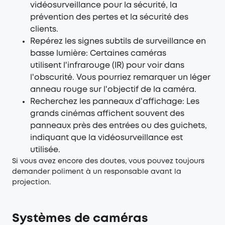
vidéosurveillance pour la sécurité, la
prévention des pertes et la sécurité des
clients.
Repérez les signes subtils de surveillance en
basse lumière: Certaines caméras
utilisent l'infrarouge (IR) pour voir dans
l'obscurité. Vous pourriez remarquer un léger
anneau rouge sur l'objectif de la caméra.
Recherchez les panneaux d'affichage: Les
grands cinémas affichent souvent des
panneaux près des entrées ou des guichets,
indiquant que la vidéosurveillance est
utilisée.
Si vous avez encore des doutes, vous pouvez toujours
demander poliment à un responsable avant la
projection.
Systèmes de caméras