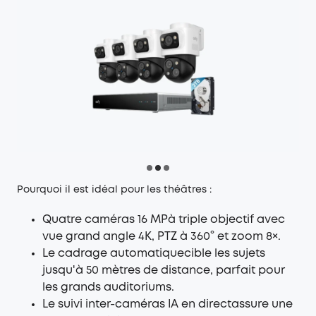
Pourquoi il est idéal pour les théâtres :
Quatre caméras 16 MPà triple objectif avec
vue grand angle 4K, PTZ à 360° et zoom 8×.
Le cadrage automatiquecible les sujets
jusqu'à 50 mètres de distance, parfait pour
les grands auditoriums.
Le suivi inter-caméras IA en directassure une