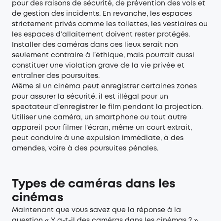
pour des raisons de sécurité, de prévention des vols et
de gestion des incidents. En revanche, les espaces
strictement privés comme les toilettes, les vestiaires ou
les espaces d’allaitement doivent rester protégés.
Installer des caméras dans ces lieux serait non
seulement contraire à l’éthique, mais pourrait aussi
constituer une violation grave de la vie privée et
entraîner des poursuites.
Même si un cinéma peut enregistrer certaines zones
pour assurer la sécurité, il est illégal pour un
spectateur d’enregistrer le film pendant la projection.
Utiliser une caméra, un smartphone ou tout autre
appareil pour filmer l’écran, même un court extrait,
peut conduire à une expulsion immédiate, à des
amendes, voire à des poursuites pénales.
Types de caméras dans les
cinémas
Maintenant que vous savez que la réponse à la
question « Y a-t-il des caméras dans les cinémas ? »