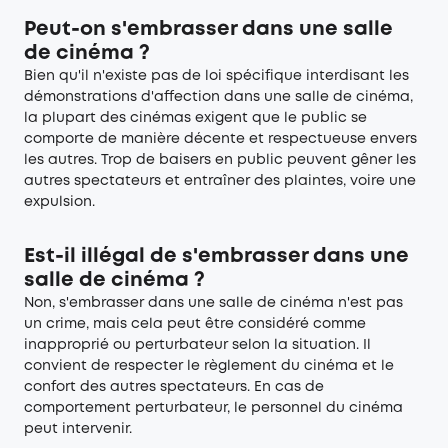
Peut-on s'embrasser dans une salle
de cinéma ?
Bien qu'il n'existe pas de loi spécifique interdisant les
démonstrations d'affection dans une salle de cinéma,
la plupart des cinémas exigent que le public se
comporte de manière décente et respectueuse envers
les autres. Trop de baisers en public peuvent gêner les
autres spectateurs et entraîner des plaintes, voire une
expulsion.
Est-il illégal de s'embrasser dans une
salle de cinéma ?
Non, s'embrasser dans une salle de cinéma n'est pas
un crime, mais cela peut être considéré comme
inapproprié ou perturbateur selon la situation. Il
convient de respecter le règlement du cinéma et le
confort des autres spectateurs. En cas de
comportement perturbateur, le personnel du cinéma
peut intervenir.