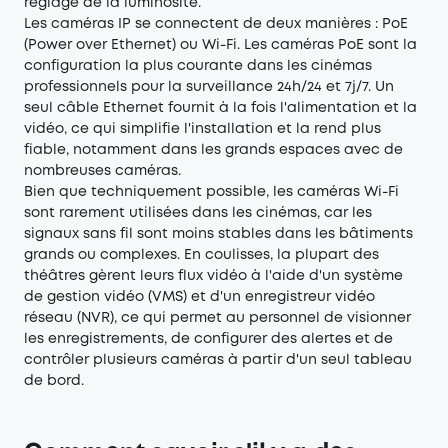
réglage de la luminosité.
Les caméras IP se connectent de deux manières : PoE
(Power over Ethernet) ou Wi-Fi. Les caméras PoE sont la
configuration la plus courante dans les cinémas
professionnels pour la surveillance 24h/24 et 7j/7. Un
seul câble Ethernet fournit à la fois l'alimentation et la
vidéo, ce qui simplifie l'installation et la rend plus
fiable, notamment dans les grands espaces avec de
nombreuses caméras.
Bien que techniquement possible, les caméras Wi-Fi
sont rarement utilisées dans les cinémas, car les
signaux sans fil sont moins stables dans les bâtiments
grands ou complexes. En coulisses, la plupart des
théâtres gèrent leurs flux vidéo à l'aide d'un système
de gestion vidéo (VMS) et d'un enregistreur vidéo
réseau (NVR), ce qui permet au personnel de visionner
les enregistrements, de configurer des alertes et de
contrôler plusieurs caméras à partir d'un seul tableau
de bord.