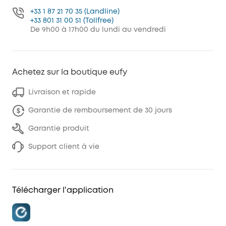
+33 1 87 21 70 35 (Landline)
+33 801 31 00 51 (Tollfree)
De 9h00 à 17h00 du lundi au vendredi
Achetez sur la boutique eufy
Livraison et rapide
Garantie de remboursement de 30 jours
Garantie produit
Support client à vie
Télécharger l'application