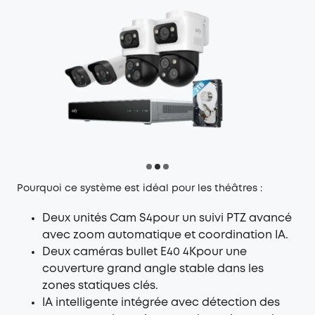
Pourquoi ce système est idéal pour les théâtres :
Deux unités Cam S4pour un suivi PTZ avancé
avec zoom automatique et coordination IA.
Deux caméras bullet E40 4Kpour une
couverture grand angle stable dans les
zones statiques clés.
IA intelligente intégrée avec détection des