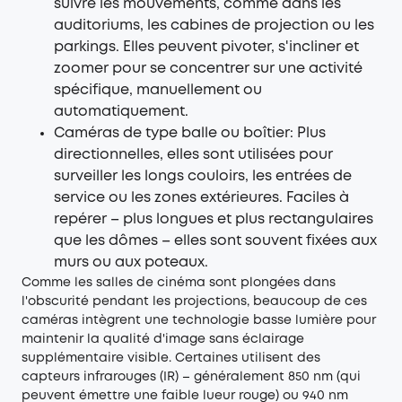
suivre les mouvements, comme dans les
auditoriums, les cabines de projection ou les
parkings. Elles peuvent pivoter, s'incliner et
zoomer pour se concentrer sur une activité
spécifique, manuellement ou
automatiquement.
Caméras de type balle ou boîtier: Plus
directionnelles, elles sont utilisées pour
surveiller les longs couloirs, les entrées de
service ou les zones extérieures. Faciles à
repérer – plus longues et plus rectangulaires
que les dômes – elles sont souvent fixées aux
murs ou aux poteaux.
Comme les salles de cinéma sont plongées dans
l'obscurité pendant les projections, beaucoup de ces
caméras intègrent une technologie basse lumière pour
maintenir la qualité d'image sans éclairage
supplémentaire visible. Certaines utilisent des
capteurs infrarouges (IR) – généralement 850 nm (qui
peuvent émettre une faible lueur rouge) ou 940 nm