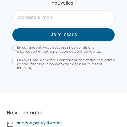
nouvelles !
Je m'inscris
En continuant, vous acceptez
nos conditions
d'utilisation
et notre
politique de confidentialité
.
Envoyez-moi des emails contenant des actualités, offres
et enquêtes (vous pouvez vous désinscrire à tout
moment).
Nous contacter
support@eufylife.com