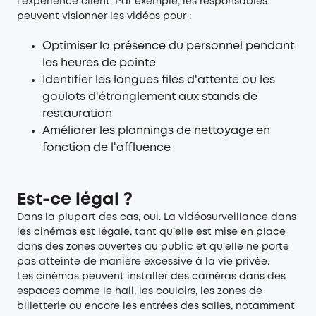
l'expérience client. Par exemple, les responsables
peuvent visionner les vidéos pour :
Optimiser la présence du personnel pendant
les heures de pointe
Identifier les longues files d'attente ou les
goulots d'étranglement aux stands de
restauration
Améliorer les plannings de nettoyage en
fonction de l'affluence
Est-ce légal ?
Dans la plupart des cas, oui. La vidéosurveillance dans
les cinémas est légale, tant qu’elle est mise en place
dans des zones ouvertes au public et qu’elle ne porte
pas atteinte de manière excessive à la vie privée.
Les cinémas peuvent installer des caméras dans des
espaces comme le hall, les couloirs, les zones de
billetterie ou encore les entrées des salles, notamment