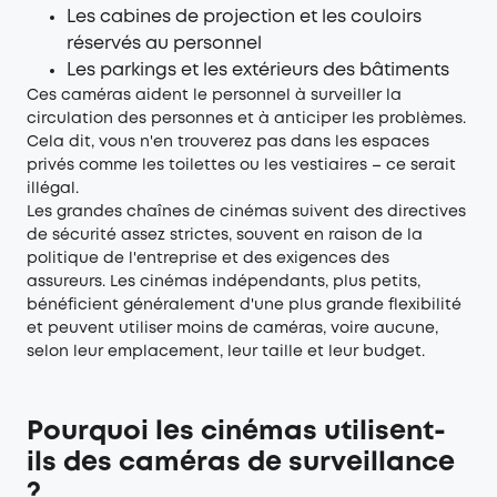
Les cabines de projection et les couloirs
réservés au personnel
Les parkings et les extérieurs des bâtiments
Ces caméras aident le personnel à surveiller la
circulation des personnes et à anticiper les problèmes.
Cela dit, vous n'en trouverez pas dans les espaces
privés comme les toilettes ou les vestiaires – ce serait
illégal.
Les grandes chaînes de cinémas suivent des directives
de sécurité assez strictes, souvent en raison de la
politique de l'entreprise et des exigences des
assureurs. Les cinémas indépendants, plus petits,
bénéficient généralement d'une plus grande flexibilité
et peuvent utiliser moins de caméras, voire aucune,
selon leur emplacement, leur taille et leur budget.
Pourquoi les cinémas utilisent-
ils des caméras de surveillance
?