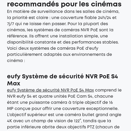
recommandés pour les cinémas
En matière de surveillance dans les salles de cinéma,
la priorité est claire : une couverture fiable 24h/24 et
7j/7 qui ne laisse rien passer. Pour la plupart des
cinémas, les systèmes de caméras NVR PoE sont la
référence. Ils offrent une installation simple, une
disponibilité constante et des performances stables.
Voici deux systèmes de caméras PoE d'eufy
particulièrement adaptés aux environnements de
cinéma :
eufy Système de sécurité NVR PoE S4
Max
eufy Système de sécurité NVR PoE S4 Max
comprend le
NVR eufy S4 et quatre unités PoE Cam S4, chacune
étant une puissante caméra à triple objectif de 16
MP conçue pour offrir une couverture exceptionnelle.
L'objectif supérieur est une caméra bullet grand angle
4K avec un champ de vision de 122°, tandis que la
partie inférieure abrite deux objectifs PTZ (chacun de