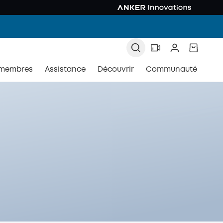
 membres
Assistance
Découvrir
Communauté