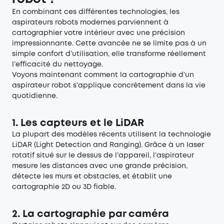
En combinant ces différentes technologies, les
aspirateurs robots modernes parviennent à
cartographier votre intérieur avec une précision
impressionnante. Cette avancée ne se limite pas à un
simple confort d’utilisation, elle transforme réellement
l’efficacité du nettoyage.
Voyons maintenant comment la cartographie d’un
aspirateur robot s’applique concrètement dans la vie
quotidienne.
1. Les capteurs et le LiDAR
La plupart des modèles récents utilisent la technologie
LiDAR (Light Detection and Ranging). Grâce à un laser
rotatif situé sur le dessus de l’appareil, l’aspirateur
mesure les distances avec une grande précision,
détecte les murs et obstacles, et établit une
cartographie 2D ou 3D fiable.
2. La cartographie par caméra