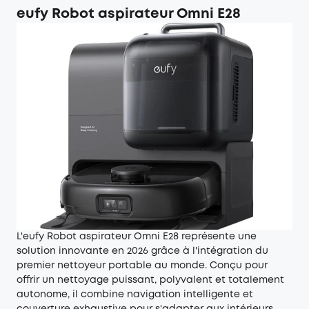
eufy Robot aspirateur Omni E28
L'eufy Robot aspirateur Omni E28 représente une
solution innovante en 2026 grâce à l'intégration du
premier nettoyeur portable au monde. Conçu pour
offrir un nettoyage puissant, polyvalent et totalement
autonome, il combine navigation intelligente et