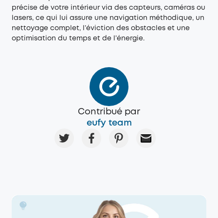
précise de votre intérieur via des capteurs, caméras ou
lasers, ce qui lui assure une navigation méthodique, un
nettoyage complet, l’éviction des obstacles et une
optimisation du temps et de l’énergie.
Contribué par
eufy team