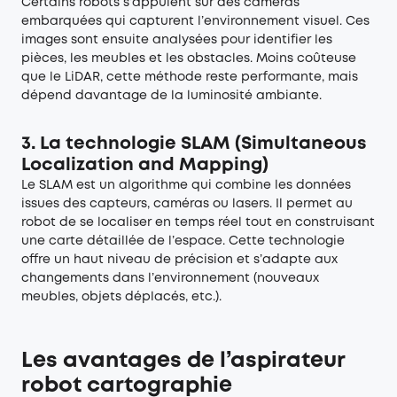
Certains robots s’appuient sur des caméras
embarquées qui capturent l’environnement visuel. Ces
images sont ensuite analysées pour identifier les
pièces, les meubles et les obstacles. Moins coûteuse
que le LiDAR, cette méthode reste performante, mais
dépend davantage de la luminosité ambiante.
3. La technologie SLAM (Simultaneous
Localization and Mapping)
Le SLAM est un algorithme qui combine les données
issues des capteurs, caméras ou lasers. Il permet au
robot de se localiser en temps réel tout en construisant
une carte détaillée de l’espace. Cette technologie
offre un haut niveau de précision et s’adapte aux
changements dans l’environnement (nouveaux
meubles, objets déplacés, etc.).
Les avantages de l’aspirateur
robot cartographie