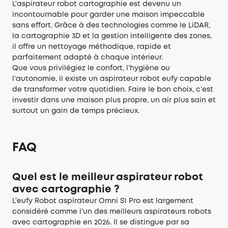
L’aspirateur robot cartographie est devenu un
incontournable pour garder une maison impeccable
sans effort. Grâce à des technologies comme le LiDAR,
la cartographie 3D et la gestion intelligente des zones,
il offre un nettoyage méthodique, rapide et
parfaitement adapté à chaque intérieur.
Que vous privilégiez le confort, l’hygiène ou
l’autonomie, il existe un aspirateur robot eufy capable
de transformer votre quotidien. Faire le bon choix, c’est
investir dans une maison plus propre, un air plus sain et
surtout un gain de temps précieux.
FAQ
Quel est le meilleur aspirateur robot
avec cartographie ?
L’eufy Robot aspirateur Omni S1 Pro est largement
considéré comme l’un des meilleurs aspirateurs robots
avec cartographie en 2026. Il se distingue par sa