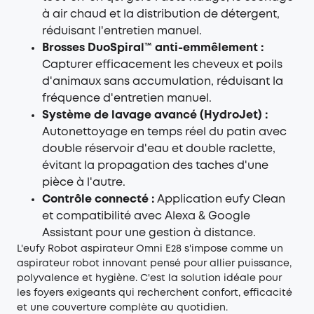
à air chaud et la distribution de détergent,
réduisant l'entretien manuel.
Brosses DuoSpiral™ anti-emmêlement :
Capturer efficacement les cheveux et poils
d'animaux sans accumulation, réduisant la
fréquence d'entretien manuel.
Système de lavage avancé (HydroJet) :
Autonettoyage en temps réel du patin avec
double réservoir d'eau et double raclette,
évitant la propagation des taches d'une
pièce à l'autre.
Contrôle connecté :
Application eufy Clean
et compatibilité avec Alexa & Google
Assistant pour une gestion à distance.
L'eufy Robot aspirateur Omni E28 s'impose comme un
aspirateur robot innovant pensé pour allier puissance,
polyvalence et hygiène. C'est la solution idéale pour
les foyers exigeants qui recherchent confort, efficacité
et une couverture complète au quotidien.