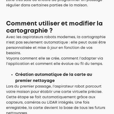
zone très sale ou encore de programmer un passage
régulier dans certaines parties de la maison.
Comment utiliser et modifier la
cartographie ?
Avec les aspirateurs robots modernes, la cartographie
n’est pas seulement automatique : elle peut aussi être
personnalisée et mise à jour en fonction de vos
besoins.
Voyons comment elle se crée, comment l’adapter via
l’application et comment elle évolue au fil du temps.
Création automatique de la carte au
premier nettoyage
Lors du premier passage, l’aspirateur robot parcourt
votre maison pour établir une carte virtuelle précise.
Cette étape se fait automatiquement grâce aux
capteurs, caméras ou LiDAR intégrés. Une fois
enregistrée, la carte devient la base de tous les futurs
nettoyages.