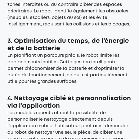
zones interdites ou au contraire cibler des espaces
prioritaires. Le robot identifie également les obstacles
(meubles, escaliers, objets au sol) et les évite
intelligemment, réduisant les collisions et les blocages.
3. Optimisation du temps, de l’énergie
et de la batterie
En planifiant un parcours précis, le robot limite les
déplacements inutiles. Cette gestion intelligente
permet d’économiser de la batterie et d’optimiser la
durée de fonctionnement, ce qui est particulièrement
utile pour les grandes surfaces.
4. Nettoyage ciblé et personnalisation
via l’application
Les modèles récents offrent la possibilité de
personnaliser le nettoyage directement depuis
l’application mobile. L’utilisateur peut ainsi demander
au robot de nettoyer une seule pièce, de cibler une