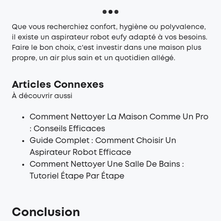
Que vous recherchiez confort, hygiène ou polyvalence,
il existe un aspirateur robot eufy adapté à vos besoins.
Faire le bon choix, c'est investir dans une maison plus
propre, un air plus sain et un quotidien allégé.
Articles Connexes
À découvrir aussi
Comment Nettoyer La Maison Comme Un Pro
: Conseils Efficaces
Guide Complet : Comment Choisir Un
Aspirateur Robot Efficace
Comment Nettoyer Une Salle De Bains :
Tutoriel Étape Par Étape
Conclusion