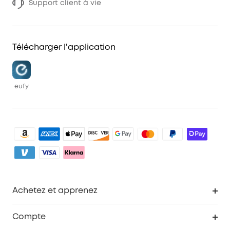
Support client à vie
Télécharger l'application
eufy
Achetez et apprenez
Robot aspirateur
Compte