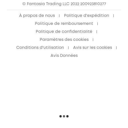
© Fantasia Trading LLC 2022 200923810277
À propos de nous
Politique d'expédition
Politique de remboursement
Politique de confidentialité
Paramètres des cookies
Conditions d'utilisation
Avis sur les cookies
Avis Données