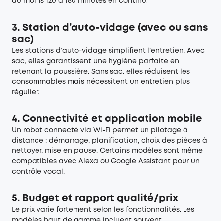
au moins 120 à 180 minutes en continu.
3. Station d’auto-vidage (avec ou sans
sac)
Les stations d’auto-vidage simplifient l’entretien. Avec
sac, elles garantissent une hygiène parfaite en
retenant la poussière. Sans sac, elles réduisent les
consommables mais nécessitent un entretien plus
régulier.
4. Connectivité et application mobile
Un robot connecté via Wi-Fi permet un pilotage à
distance : démarrage, planification, choix des pièces à
nettoyer, mise en pause. Certains modèles sont même
compatibles avec Alexa ou Google Assistant pour un
contrôle vocal.
5. Budget et rapport qualité/prix
Le prix varie fortement selon les fonctionnalités. Les
modèles haut de gamme incluent souvent