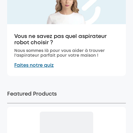
Vous ne savez pas quel aspirateur
robot choisir ?
Nous sommes là pour vous aider à trouver
l'aspirateur parfait pour votre maison !
Faites notre quiz
Featured Products