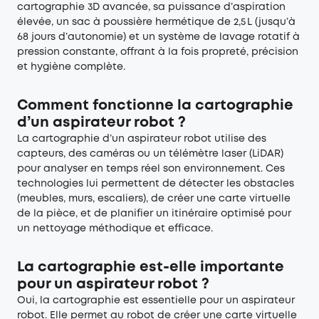
cartographie 3D avancée, sa puissance d’aspiration
élevée, un sac à poussière hermétique de 2,5 L (jusqu’à
68 jours d’autonomie) et un système de lavage rotatif à
pression constante, offrant à la fois propreté, précision
et hygiène complète.
Comment fonctionne la cartographie
d’un aspirateur robot ?
La cartographie d’un aspirateur robot utilise des
capteurs, des caméras ou un télémètre laser (LiDAR)
pour analyser en temps réel son environnement. Ces
technologies lui permettent de détecter les obstacles
(meubles, murs, escaliers), de créer une carte virtuelle
de la pièce, et de planifier un itinéraire optimisé pour
un nettoyage méthodique et efficace.
La cartographie est-elle importante
pour un aspirateur robot ?
Oui, la cartographie est essentielle pour un aspirateur
robot. Elle permet au robot de créer une carte virtuelle