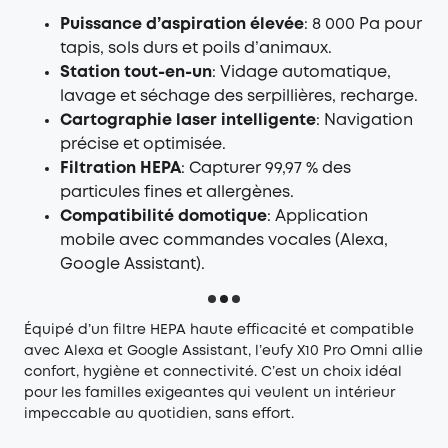
Puissance d’aspiration élevée
: 8 000 Pa pour
tapis, sols durs et poils d’animaux.
Station tout-en-un
: Vidage automatique,
lavage et séchage des serpillières, recharge.
Cartographie laser intelligente
: Navigation
précise et optimisée.
Filtration HEPA
: Capturer 99,97 % des
particules fines et allergènes.
Compatibilité domotique
: Application
mobile avec commandes vocales (Alexa,
Google Assistant).
Équipé d’un filtre HEPA haute efficacité et compatible
avec Alexa et Google Assistant, l’eufy X10 Pro Omni allie
confort, hygiène et connectivité. C’est un choix idéal
pour les familles exigeantes qui veulent un intérieur
impeccable au quotidien, sans effort.