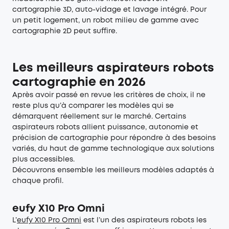
cartographie 3D, auto-vidage et lavage intégré. Pour
un petit logement, un robot milieu de gamme avec
cartographie 2D peut suffire.
Les meilleurs aspirateurs robots
cartographie en 2026
Après avoir passé en revue les critères de choix, il ne
reste plus qu’à comparer les modèles qui se
démarquent réellement sur le marché. Certains
aspirateurs robots allient puissance, autonomie et
précision de cartographie pour répondre à des besoins
variés, du haut de gamme technologique aux solutions
plus accessibles.
Découvrons ensemble les meilleurs modèles adaptés à
chaque profil.
eufy X10 Pro Omni
L’
eufy X10 Pro Omni
est l’un des aspirateurs robots les