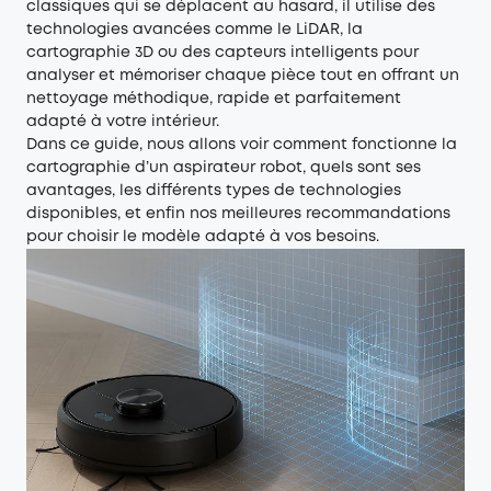
classiques qui se déplacent au hasard, il utilise des
technologies avancées comme le LiDAR, la
cartographie 3D ou des capteurs intelligents pour
analyser et mémoriser chaque pièce tout en offrant un
nettoyage méthodique, rapide et parfaitement
adapté à votre intérieur.
Dans ce guide, nous allons voir comment fonctionne la
cartographie d’un aspirateur robot, quels sont ses
avantages, les différents types de technologies
disponibles, et enfin nos meilleures recommandations
pour choisir le modèle adapté à vos besoins.