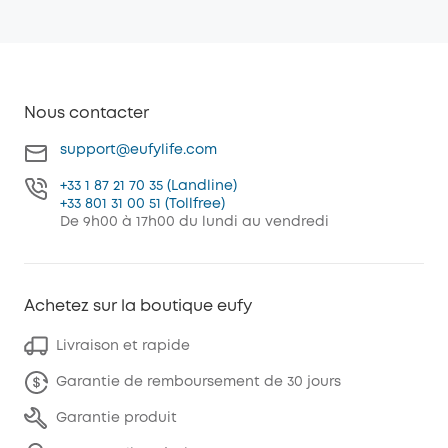
Nous contacter
support@eufylife.com
+33 1 87 21 70 35 (Landline)
+33 801 31 00 51 (Tollfree)
De 9h00 à 17h00 du lundi au vendredi
Achetez sur la boutique eufy
Livraison et rapide
Garantie de remboursement de 30 jours
Garantie produit