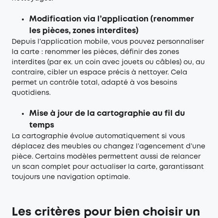
Modification via l’application (renommer
les pièces, zones interdites)
Depuis l’application mobile, vous pouvez personnaliser
la carte : renommer les pièces, définir des zones
interdites (par ex. un coin avec jouets ou câbles) ou, au
contraire, cibler un espace précis à nettoyer. Cela
permet un contrôle total, adapté à vos besoins
quotidiens.
Mise à jour de la cartographie au fil du
temps
La cartographie évolue automatiquement si vous
déplacez des meubles ou changez l’agencement d’une
pièce. Certains modèles permettent aussi de relancer
un scan complet pour actualiser la carte, garantissant
toujours une navigation optimale.
Les critères pour bien choisir un