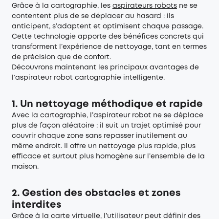
Grâce à la cartographie, les
aspirateurs robots
ne se
contentent plus de se déplacer au hasard : ils
anticipent, s’adaptent et optimisent chaque passage.
Cette technologie apporte des bénéfices concrets qui
transforment l’expérience de nettoyage, tant en termes
de précision que de confort.
Découvrons maintenant les principaux avantages de
l’aspirateur robot cartographie intelligente.
1. Un nettoyage méthodique et rapide
Avec la cartographie, l’aspirateur robot ne se déplace
plus de façon aléatoire : il suit un trajet optimisé pour
couvrir chaque zone sans repasser inutilement au
même endroit. Il offre un nettoyage plus rapide, plus
efficace et surtout plus homogène sur l’ensemble de la
maison.
2. Gestion des obstacles et zones
interdites
Grâce à la carte virtuelle, l’utilisateur peut définir des