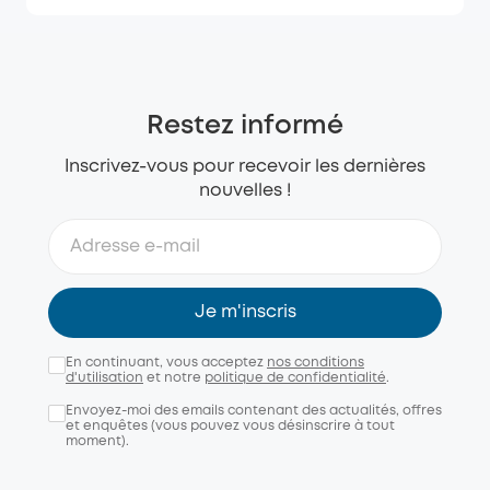
Restez informé
Inscrivez-vous pour recevoir les dernières
nouvelles !
Je m'inscris
En continuant, vous acceptez
nos conditions
d'utilisation
et notre
politique de confidentialité
.
Envoyez-moi des emails contenant des actualités, offres
et enquêtes (vous pouvez vous désinscrire à tout
moment).