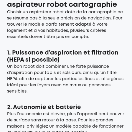
aspirateur robot cartographie
Choisir un aspirateur robot doté de la cartographie ne
se résume pas à la seule précision de navigation. Pour
trouver le modèle parfaitement adapté à votre
logement et à vos habitudes, plusieurs critères
essentiels doivent être pris en compte.
1. Puissance d’aspiration et filtration
(HEPA si possible)
Un bon robot doit combiner une forte puissance
d’aspiration pour tapis et sols durs, ainsi qu’un filtre
HEPA afin de capturer les particules fines et allergènes,
idéal pour les foyers avec animaux ou personnes
sensibles.
2. Autonomie et batterie
Plus l’autonomie est élevée, plus l’appareil peut couvrir
de surface sans retour à la base. Pour les grandes
maisons, privilégiez un modèle capable de fonctionner