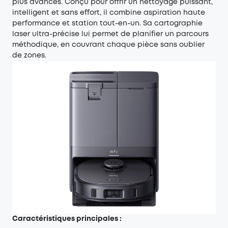
plus avancés. Conçu pour offrir un nettoyage puissant,
intelligent et sans effort, il combine aspiration haute
performance et station tout-en-un. Sa cartographie
laser ultra-précise lui permet de planifier un parcours
méthodique, en couvrant chaque pièce sans oublier
de zones.
Caractéristiques principales :