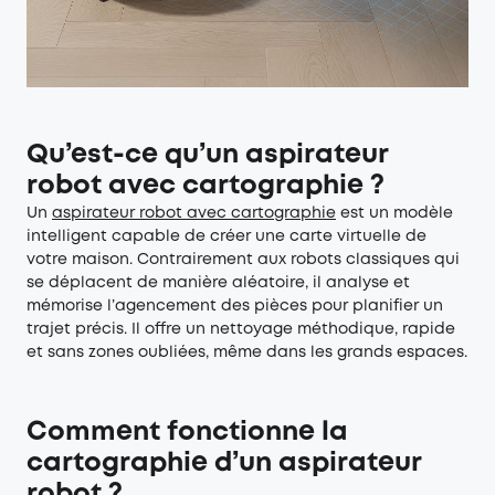
Qu’est-ce qu’un aspirateur
robot avec cartographie ?
Un
aspirateur robot avec cartographie
est un modèle
intelligent capable de créer une carte virtuelle de
votre maison. Contrairement aux robots classiques qui
se déplacent de manière aléatoire, il analyse et
mémorise l’agencement des pièces pour planifier un
trajet précis. Il offre un nettoyage méthodique, rapide
et sans zones oubliées, même dans les grands espaces.
Comment fonctionne la
cartographie d’un aspirateur
robot ?