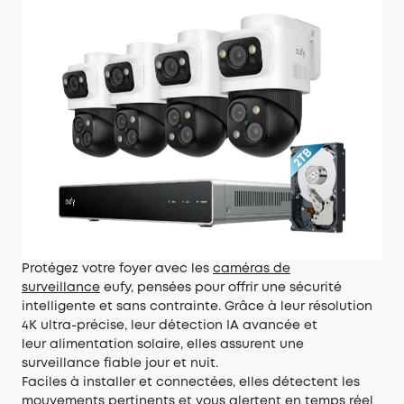
Protégez votre foyer avec les
caméras de
surveillance
eufy
, pensées pour offrir une sécurité
intelligente et sans contrainte. Grâce à leur résolution
4K ultra-précise, leur détection IA avancée et
leur alimentation solaire, elles assurent une
surveillance fiable jour et nuit.
Faciles à installer et connectées, elles détectent les
mouvements pertinents et vous alertent en temps réel