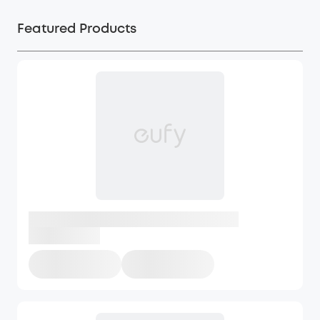
Featured Products