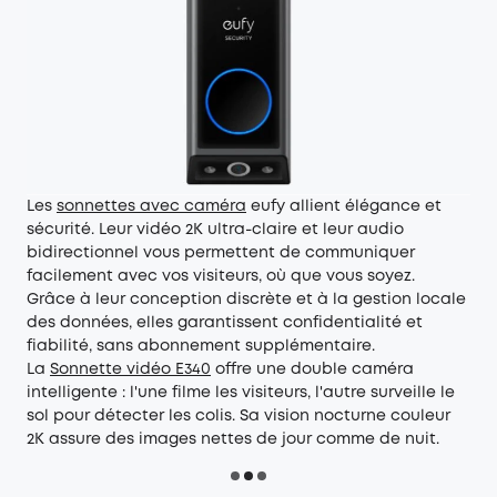
Les
sonnettes avec caméra
eufy
allient élégance et
sécurité. Leur vidéo 2K ultra-claire et leur audio
bidirectionnel vous permettent de communiquer
facilement avec vos visiteurs, où que vous soyez.
Grâce à leur conception discrète et à la gestion locale
des données, elles garantissent confidentialité et
fiabilité, sans abonnement supplémentaire.
La
Sonnette vidéo E340
offre une double caméra
intelligente : l'une filme les visiteurs, l'autre surveille le
sol pour détecter les colis. Sa vision nocturne couleur
2K assure des images nettes de jour comme de nuit.