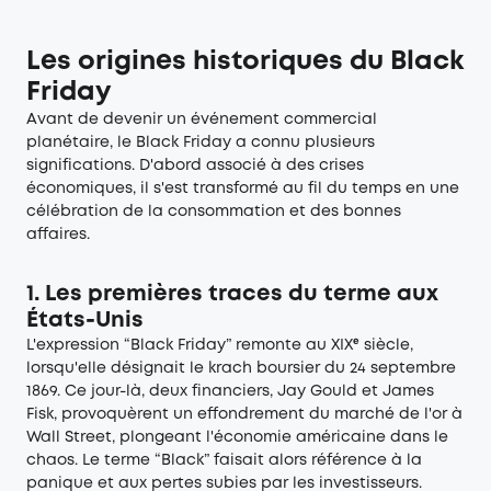
Les origines historiques du Black
Friday
Avant de devenir un événement commercial
planétaire, le Black Friday a connu plusieurs
significations. D'abord associé à des crises
économiques, il s'est transformé au fil du temps en une
célébration de la consommation et des bonnes
affaires.
1. Les premières traces du terme aux
États-Unis
L'expression “Black Friday” remonte au XIXᵉ siècle,
lorsqu'elle désignait le krach boursier du 24 septembre
1869. Ce jour-là, deux financiers, Jay Gould et James
Fisk, provoquèrent un effondrement du marché de l'or à
Wall Street, plongeant l'économie américaine dans le
chaos. Le terme “Black” faisait alors référence à la
panique et aux pertes subies par les investisseurs.