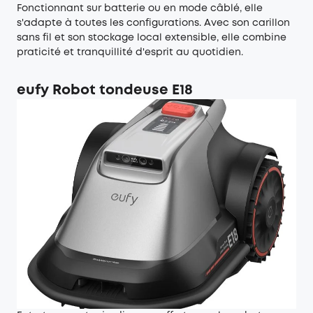
Fonctionnant sur batterie ou en mode câblé, elle
s'adapte à toutes les configurations. Avec son carillon
sans fil et son stockage local extensible, elle combine
praticité et tranquillité d'esprit au quotidien.
eufy Robot tondeuse E18