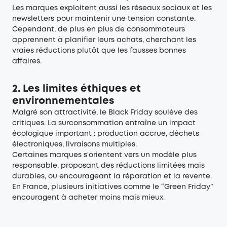
Les marques exploitent aussi les réseaux sociaux et les
newsletters pour maintenir une tension constante.
Cependant, de plus en plus de consommateurs
apprennent à planifier leurs achats, cherchant les
vraies réductions plutôt que les fausses bonnes
affaires.
2. Les limites éthiques et
environnementales
Malgré son attractivité, le Black Friday soulève des
critiques. La surconsommation entraîne un impact
écologique important : production accrue, déchets
électroniques, livraisons multiples.
Certaines marques s'orientent vers un modèle plus
responsable, proposant des réductions limitées mais
durables, ou encourageant la réparation et la revente.
En France, plusieurs initiatives comme le “Green Friday”
encouragent à acheter moins mais mieux.