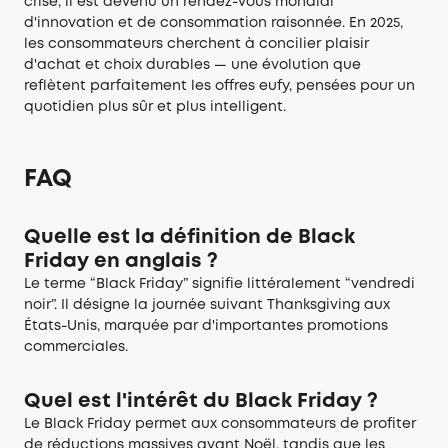
crise, il est devenu un rendez-vous mondial
d'innovation et de consommation raisonnée. En 2025,
les consommateurs cherchent à concilier plaisir
d'achat et choix durables — une évolution que
reflètent parfaitement les offres eufy, pensées pour un
quotidien plus sûr et plus intelligent.
FAQ
Quelle est la définition de Black
Friday en anglais ?
Le terme “Black Friday” signifie littéralement “vendredi
noir”. Il désigne la journée suivant Thanksgiving aux
États-Unis, marquée par d'importantes promotions
commerciales.
Quel est l'intérêt du Black Friday ?
Le Black Friday permet aux consommateurs de profiter
de réductions massives avant Noël, tandis que les