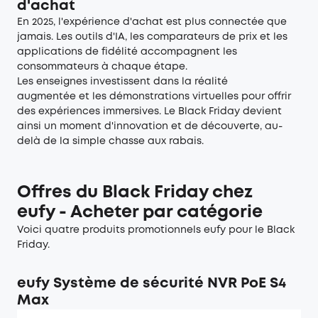
d'achat
En 2025, l'expérience d'achat est plus connectée que
jamais. Les outils d'IA, les comparateurs de prix et les
applications de fidélité accompagnent les
consommateurs à chaque étape.
Les enseignes investissent dans la réalité
augmentée et les démonstrations virtuelles pour offrir
des expériences immersives. Le Black Friday devient
ainsi un moment d'innovation et de découverte, au-
delà de la simple chasse aux rabais.
Offres du Black Friday chez
eufy - Acheter par catégorie
Voici quatre produits promotionnels eufy pour le Black
Friday.
eufy Système de sécurité NVR PoE S4
Max