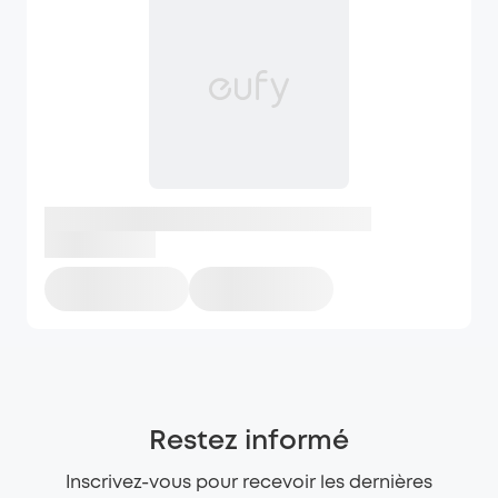
Restez informé
Inscrivez-vous pour recevoir les dernières