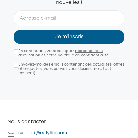
nouvelles !
Je m'inscris
En continuant, vous acceptez
nos conditions
d'utilisation
et notre
politique de confidentialité
.
Envoyez-moi des emails contenant des actualités, offres
et enquêtes (vous pouvez vous désinscrire à tout
moment).
Nous contacter
support@eufylife.com