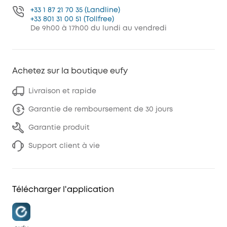
+33 1 87 21 70 35 (Landline)
+33 801 31 00 51 (Tollfree)
De 9h00 à 17h00 du lundi au vendredi
Achetez sur la boutique eufy
Livraison et rapide
Garantie de remboursement de 30 jours
Garantie produit
Support client à vie
Télécharger l'application