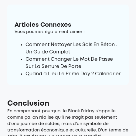
Articles Connexes
Vous pourriez également aimer :
Comment Nettoyer Les Sols En Béton :
Un Guide Complet
Comment Changer Le Mot De Passe
Sur La Serrure De Porte
Quand a Lieu Le Prime Day ? Calendrier
Conclusion
En comprenant pourquoi le Black Friday s'appelle
comme ça, on réalise qu'il ne s'agit pas seulement
d'une journée de soldes, mais d'un symbole de
transformation économique et culturelle. D'un terme de