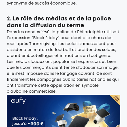
synonyme de succès économique.
2. Le rôle des médias et de la police
dans la diffusion du terme
Dans les années 1960, la police de Philadelphie utilisait
l'expression “Black Friday” pour décrire le chaos des
rues après Thanksgiving. Les foules s'amassaient pour
assister à un match de football et profiter des soldes,
créant embouteillages et infractions en tout genre.
Les médias locaux ont popularisé l'expression, et bien
que les commerçants aient tenté d'adoucir son image,
elle s'est imposée dans le langage courant. Ce sont
finalement les campagnes publicitaires nationales qui
ont transformé cette appellation en symbole
d'aubaine commerciale.