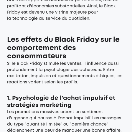
dans des appareils durables et performants, tout en
profitant d'économies substantielles. Ainsi, le Black
Friday est devenu une vitrine majeure pour
la technologie au service du quotidien.
Les effets du Black Friday sur le
comportement des
consommateurs
Si le Black Friday stimule les ventes, il influence aussi
profondément la psychologie des acheteurs. Entre
excitation, impulsion et questionnements éthiques, les
réactions varient selon les profils.
1. Psychologie de l'achat impulsif et
stratégies marketing
Les promotions massives créent un sentiment
d'urgence qui pousse à l'achat impulsif. Les messages
du type “quantité limitée” ou “dernière chance”
déclenchent une peur de manquer une bonne affaire.