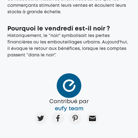
commerçants stimulent leurs ventes et écoulent leurs
stocks à grande échelle.
Pourquoi le vendredi est-il noir ?
Historiquement, le “noir” symbolisait les pertes
financières ou les embouteillages urbains. Aujourd'hui,
il évoque le retour aux bénéfices, lorsque les comptes
passent “dans le noir”.
Contribué par
eufy team