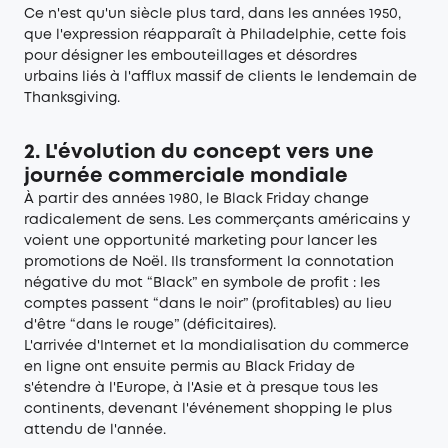
Ce n'est qu'un siècle plus tard, dans les années 1950,
que l'expression réapparaît à Philadelphie, cette fois
pour désigner les embouteillages et désordres
urbains liés à l'afflux massif de clients le lendemain de
Thanksgiving.
2. L'évolution du concept vers une
journée commerciale mondiale
À partir des années 1980, le Black Friday change
radicalement de sens. Les commerçants américains y
voient une opportunité marketing pour lancer les
promotions de Noël. Ils transforment la connotation
négative du mot “Black” en symbole de profit : les
comptes passent “dans le noir” (profitables) au lieu
d'être “dans le rouge” (déficitaires).
L'arrivée d'Internet et la mondialisation du commerce
en ligne ont ensuite permis au Black Friday de
s'étendre à l'Europe, à l'Asie et à presque tous les
continents, devenant l'événement shopping le plus
attendu de l'année.