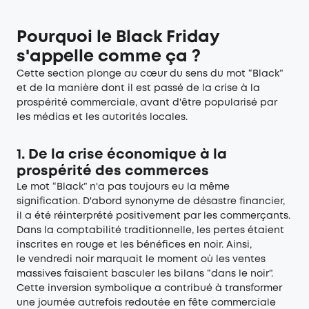
Pourquoi le Black Friday
s'appelle comme ça ?
Cette section plonge au cœur du sens du mot “Black”
et de la manière dont il est passé de la crise à la
prospérité commerciale, avant d'être popularisé par
les médias et les autorités locales.
1. De la crise économique à la
prospérité des commerces
Le mot “Black” n'a pas toujours eu la même
signification. D'abord synonyme de désastre financier,
il a été réinterprété positivement par les commerçants.
Dans la comptabilité traditionnelle, les pertes étaient
inscrites en rouge et les bénéfices en noir. Ainsi,
le vendredi noir marquait le moment où les ventes
massives faisaient basculer les bilans “dans le noir”.
Cette inversion symbolique a contribué à transformer
une journée autrefois redoutée en fête commerciale