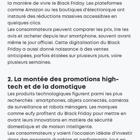
la manière de vivre le Black Friday. Les plateformes
comme Amazon ou les boutiques d'électronique ont
instauré des réductions massives accessibles en
quelques clics.
Les consommateurs peuvent comparer les prix, lire les
avis et acheter depuis leur smartphone, souvent avant
même le jour officiel. Cette digitalisation du Black
Friday a aussi donné naissance à des ventes
anticipées, parfois étalées sur plusieurs jours, voire
plusieurs semaines.
2. La montée des promotions high-
tech et de la domotique
Les produits technologiques figurent parmi les plus
recherchés : smartphones, objets connectés, caméras
de surveillance et robots ménagers. Les marques
comme eufy profitent du Black Friday pour mettre en
avant leurs innovations en matière de sécurité
domestique et de maison intelligente.
Les consommateurs y voient l'occasion idéale d'investir