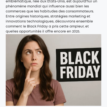
emblématique, née aux États-Unis, est aujourd'hui un
phénomène mondial qui influence aussi bien les
commerces que les habitudes des consommateurs.
Entre origines historiques, stratégies marketing et
innovations technologiques, découvrons ensemble
comment le Black Friday a pris cette ampleur, et
quelles opportunités il offre encore en 2025.