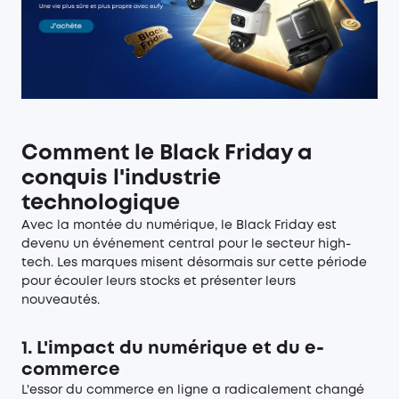
Comment le Black Friday a
conquis l'industrie
technologique
Avec la montée du numérique, le Black Friday est
devenu un événement central pour le secteur high-
tech. Les marques misent désormais sur cette période
pour écouler leurs stocks et présenter leurs
nouveautés.
1. L'impact du numérique et du e-
commerce
L'essor du commerce en ligne a radicalement changé