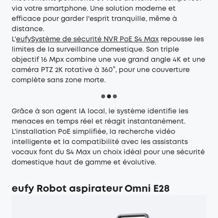
via votre smartphone. Une solution moderne et
efficace pour garder l'esprit tranquille, même à
distance.
L'
eufy
Système de sécurité NVR PoE S4 Max
repousse les
limites de la surveillance domestique. Son triple
objectif 16 Mpx combine une vue grand angle 4K et une
caméra PTZ 2K rotative à 360°, pour une couverture
complète sans zone morte.
Grâce à son agent IA local, le système identifie les
menaces en temps réel et réagit instantanément.
L'installation PoE simplifiée, la recherche vidéo
intelligente et la compatibilité avec les assistants
vocaux font du S4 Max un choix idéal pour une sécurité
domestique haut de gamme et évolutive.
eufy Robot aspirateur Omni E28