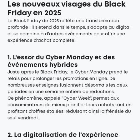
Les nouveaux visages du Black
Friday en 2025
Le Black Friday de 2025 reflète une transformation
profonde : il s'étend dans le temps, s'adapte au digital
et se combine à d'autres événements pour offrir une
expérience d'achat complète.
1. L'essor du Cyber Monday et des
événements hybrides
Juste après le Black Friday, le Cyber Monday prend le
relais pour prolonger les promotions en ligne. De
nombreuses enseignes fusionnent désormais les deux
périodes en une semaine entière de réductions.
Ce phénomène, appelé “Cyber Week”, permet aux
consommateurs de mieux planifier leurs achats tout en
profitant d'offres étalées, réduisant ainsi la frénésie du
seul vendredi.
2. La digitalisation de l'expérience