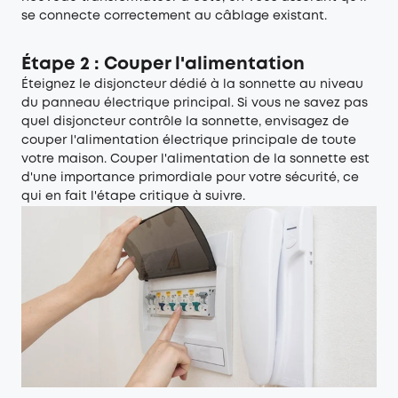
se connecte correctement au câblage existant.
Étape 2 : Couper l'alimentation
Éteignez le disjoncteur dédié à la sonnette au niveau
du panneau électrique principal. Si vous ne savez pas
quel disjoncteur contrôle la sonnette, envisagez de
couper l'alimentation électrique principale de toute
votre maison. Couper l'alimentation de la sonnette est
d'une importance primordiale pour votre sécurité, ce
qui en fait l'étape critique à suivre.