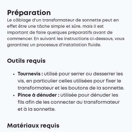
Préparation
Le câblage d'un transformateur de sonnette peut en
effet être une tâche simple et sûre, mais il est
important de faire quelques préparatifs avant de
commencer. En suivant les instructions ci-dessous, vous
garantirez un processus d'installation fluide.
Outils requis
Tournevis :
utilisé pour serrer ou desserrer les
vis, en particulier celles utilisées pour fixer le
transformateur et les boutons de la sonnette.
Pince à dénuder :
utilisée pour dénuder les
fils afin de les connecter au transformateur
et à la sonnette.
Matériaux requis