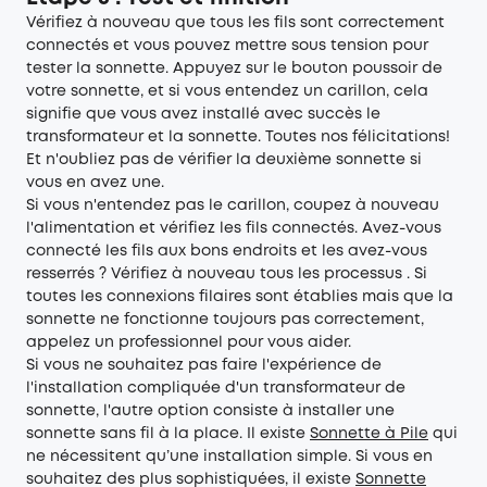
Vérifiez à nouveau que tous les fils sont correctement
connectés et vous pouvez mettre sous tension pour
tester la sonnette. Appuyez sur le bouton poussoir de
votre sonnette, et si vous entendez un carillon, cela
signifie que vous avez installé avec succès le
transformateur et la sonnette. Toutes nos félicitations!
Et n'oubliez pas de vérifier la deuxième sonnette si
vous en avez une.
Si vous n'entendez pas le carillon, coupez à nouveau
l'alimentation et vérifiez les fils connectés. Avez-vous
connecté les fils aux bons endroits et les avez-vous
resserrés ? Vérifiez à nouveau tous les processus . Si
toutes les connexions filaires sont établies mais que la
sonnette ne fonctionne toujours pas correctement,
appelez un professionnel pour vous aider.
Si vous ne souhaitez pas faire l'expérience de
l'installation compliquée d'un transformateur de
sonnette, l'autre option consiste à installer une
sonnette sans fil à la place. Il existe
Sonnette à Pile
qui
ne nécessitent qu’une installation simple. Si vous en
souhaitez des plus sophistiquées, il existe
Sonnette