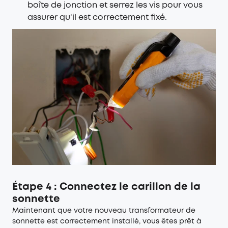
boîte de jonction et serrez les vis pour vous
assurer qu'il est correctement fixé.
Étape 4 : Connectez le carillon de la
sonnette
Maintenant que votre nouveau transformateur de
sonnette est correctement installé, vous êtes prêt à