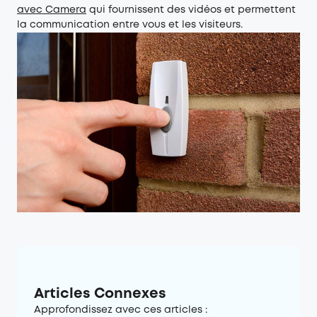
avec Camera
qui fournissent des vidéos et permettent
la communication entre vous et les visiteurs.
Articles Connexes
Approfondissez avec ces articles :