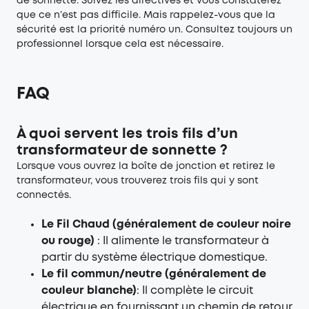
de sonnette. Suivez les directives et vous constaterez
que ce n’est pas difficile. Mais rappelez-vous que la
sécurité est la priorité numéro un. Consultez toujours un
professionnel lorsque cela est nécessaire.
FAQ
À quoi servent les trois fils d’un
transformateur de sonnette ?
Lorsque vous ouvrez la boîte de jonction et retirez le
transformateur, vous trouverez trois fils qui y sont
connectés.
Le Fil Chaud (généralement de couleur noire
ou rouge)
: Il alimente le transformateur à
partir du système électrique domestique.
Le fil commun/neutre (généralement de
couleur blanche)
: Il complète le circuit
électrique en fournissant un chemin de retour