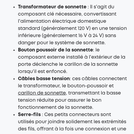
Transformateur de sonnette
: Il s'agit du
composant clé nécessaire, convertissant
l'alimentation électrique domestique
standard (généralement 120 V) en une tension
inférieure (généralement 16 V à 24 V) sans
danger pour le système de sonnette.
Bouton poussoir de la sonnette
: le
composant externe installé à l'extérieur de la
porte déclenche le carillon de la sonnette
lorsqu'il est enfoncé.
Câbles basse tension
: ces câbles connectent
le transformateur, le bouton-poussoir et
carillon de sonnette
, transmettant la basse
tension réduite pour assurer le bon
fonctionnement de la sonnette.
Serre-fils
: Ces petits connecteurs sont
utilisés pour joindre solidement les extrémités
des fils, offrant à la fois une connexion et une