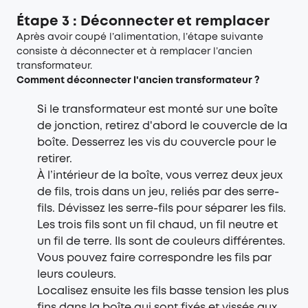
Étape 3 : Déconnecter et remplacer
Après avoir coupé l’alimentation, l’étape suivante
consiste à déconnecter et à remplacer l’ancien
transformateur.
Comment déconnecter l'ancien transformateur ?
Si le transformateur est monté sur une boîte
de jonction, retirez d'abord le couvercle de la
boîte. Desserrez les vis du couvercle pour le
retirer.
À l’intérieur de la boîte, vous verrez deux jeux
de fils, trois dans un jeu, reliés par des serre-
fils. Dévissez les serre-fils pour séparer les fils.
Les trois fils sont un fil chaud, un fil neutre et
un fil de terre. Ils sont de couleurs différentes.
Vous pouvez faire correspondre les fils par
leurs couleurs.
Localisez ensuite les fils basse tension les plus
fins dans la boîte qui sont fixés et vissés aux