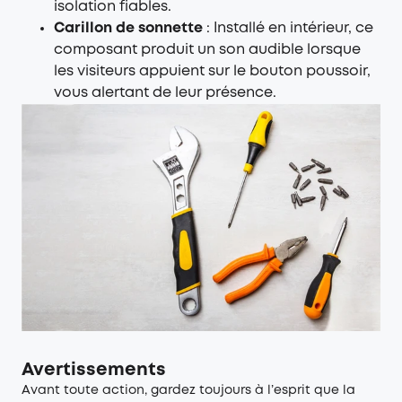
isolation fiables.
Carillon de sonnette
: Installé en intérieur, ce
composant produit un son audible lorsque
les visiteurs appuient sur le bouton poussoir,
vous alertant de leur présence.
Avertissements
Avant toute action, gardez toujours à l’esprit que la