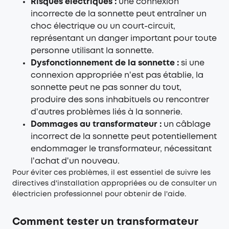
Risques électriques :
une connexion
incorrecte de la sonnette peut entraîner un
choc électrique ou un court-circuit,
représentant un danger important pour toute
personne utilisant la sonnette.
Dysfonctionnement de la sonnette :
si une
connexion appropriée n'est pas établie, la
sonnette peut ne pas sonner du tout,
produire des sons inhabituels ou rencontrer
d'autres problèmes liés à la sonnerie.
Dommages au transformateur :
un câblage
incorrect de la sonnette peut potentiellement
endommager le transformateur, nécessitant
l'achat d'un nouveau.
Pour éviter ces problèmes, il est essentiel de suivre les
directives d'installation appropriées ou de consulter un
électricien professionnel pour obtenir de l'aide.
Comment tester un transformateur