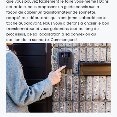
que vous pouvez facilement le faire vous-même ! Dans
cet article, nous proposons un guide concis sur la
façon de câbler un transformateur de sonnette,
adapté aux débutants qui n'ont jamais abordé cette
tâche auparavant. Nous vous aiderons à choisir le bon
transformateur et vous guiderons tout au long du
processus, de sa localisation à sa connexion au
carillon de la sonnette. Commençons!