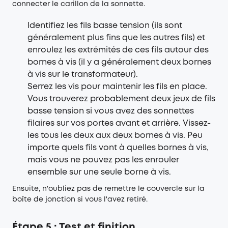
connecter le carillon de la sonnette.
Identifiez les fils basse tension (ils sont
généralement plus fins que les autres fils) et
enroulez les extrémités de ces fils autour des
bornes à vis (il y a généralement deux bornes
à vis sur le transformateur).
Serrez les vis pour maintenir les fils en place.
Vous trouverez probablement deux jeux de fils
basse tension si vous avez des sonnettes
filaires sur vos portes avant et arrière. Vissez-
les tous les deux aux deux bornes à vis. Peu
importe quels fils vont à quelles bornes à vis,
mais vous ne pouvez pas les enrouler
ensemble sur une seule borne à vis.
Ensuite, n'oubliez pas de remettre le couvercle sur la
boîte de jonction si vous l'avez retiré.
Étape 5 : Test et finition