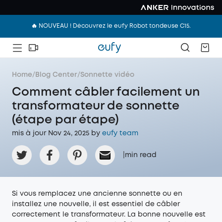
🔥 NOUVEAU ! Découvrez le eufy Robot tondeuse C15.
Home
/
Blog Center
/
Sonnette vidéo
Comment câbler facilement un
transformateur de sonnette
(étape par étape)
mis à jour Nov 24, 2025 by
eufy team
|
min read
Si vous remplacez une ancienne sonnette ou en
installez une nouvelle, il est essentiel de câbler
correctement le transformateur. La bonne nouvelle est