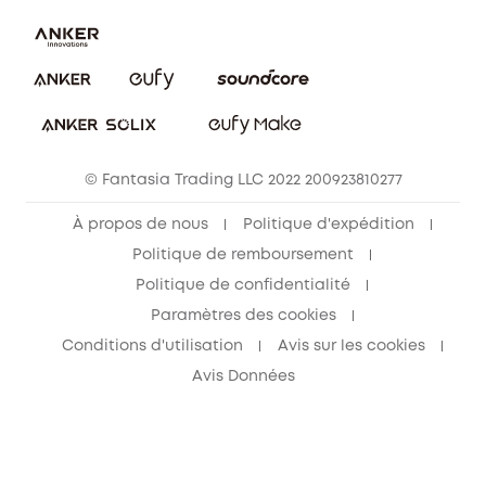
Nous contacter
Annuler la commande
Blog
© Fantasia Trading LLC 2022 200923810277
À propos de nous
Politique d'expédition
Politique de remboursement
Politique de confidentialité
Paramètres des cookies
Conditions d'utilisation
Avis sur les cookies
Avis Données