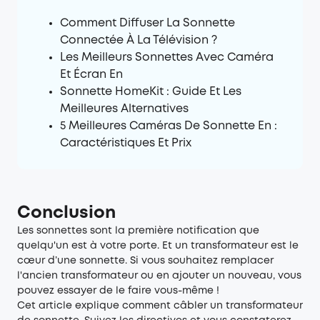
Comment Diffuser La Sonnette
Connectée À La Télévision ?
Les Meilleurs Sonnettes Avec Caméra
Et Écran En
Sonnette HomeKit : Guide Et Les
Meilleures Alternatives
5 Meilleures Caméras De Sonnette En :
Caractéristiques Et Prix
Conclusion
Les sonnettes sont la première notification que
quelqu'un est à votre porte. Et un transformateur est le
cœur d’une sonnette. Si vous souhaitez remplacer
l'ancien transformateur ou en ajouter un nouveau, vous
pouvez essayer de le faire vous-même !
Cet article explique comment câbler un transformateur