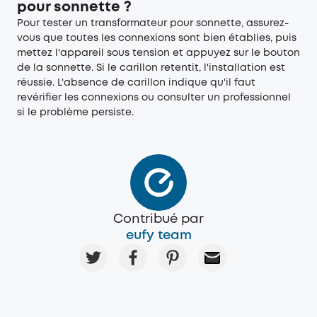
pour sonnette ?
Pour tester un transformateur pour sonnette, assurez-
vous que toutes les connexions sont bien établies, puis
mettez l'appareil sous tension et appuyez sur le bouton
de la sonnette. Si le carillon retentit, l'installation est
réussie. L'absence de carillon indique qu'il faut
revérifier les connexions ou consulter un professionnel
si le problème persiste.
Contribué par
eufy team