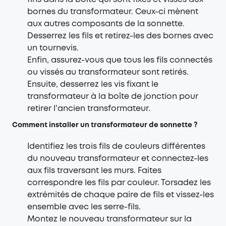
bornes du transformateur. Ceux-ci mènent
aux autres composants de la sonnette.
Desserrez les fils et retirez-les des bornes avec
un tournevis.
Enfin, assurez-vous que tous les fils connectés
ou vissés au transformateur sont retirés.
Ensuite, desserrez les vis fixant le
transformateur à la boîte de jonction pour
retirer l'ancien transformateur.
Comment installer un transformateur de sonnette ?
Identifiez les trois fils de couleurs différentes
du nouveau transformateur et connectez-les
aux fils traversant les murs. Faites
correspondre les fils par couleur. Torsadez les
extrémités de chaque paire de fils et vissez-les
ensemble avec les serre-fils.
Montez le nouveau transformateur sur la