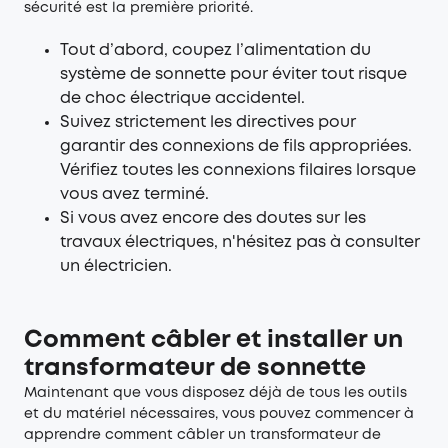
sécurité est la première priorité.
Tout d’abord, coupez l’alimentation du
système de sonnette pour éviter tout risque
de choc électrique accidentel.
Suivez strictement les directives pour
garantir des connexions de fils appropriées.
Vérifiez toutes les connexions filaires lorsque
vous avez terminé.
Si vous avez encore des doutes sur les
travaux électriques, n'hésitez pas à consulter
un électricien.
Comment câbler et installer un
transformateur de sonnette
Maintenant que vous disposez déjà de tous les outils
et du matériel nécessaires, vous pouvez commencer à
apprendre comment câbler un transformateur de