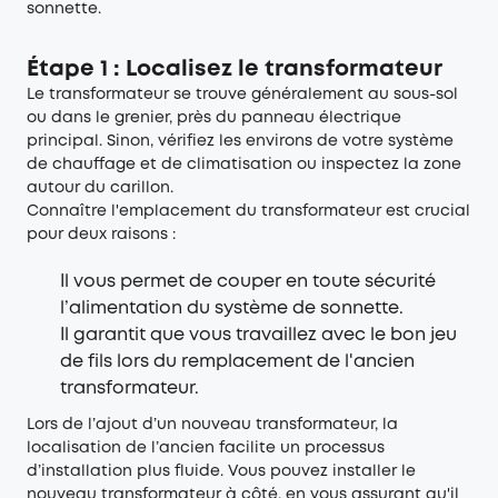
sonnette.
Étape 1 : Localisez le transformateur
Le transformateur se trouve généralement au sous-sol
ou dans le grenier, près du panneau électrique
principal. Sinon, vérifiez les environs de votre système
de chauffage et de climatisation ou inspectez la zone
autour du carillon.
Connaître l'emplacement du transformateur est crucial
pour deux raisons :
Il vous permet de couper en toute sécurité
l’alimentation du système de sonnette.
Il garantit que vous travaillez avec le bon jeu
de fils lors du remplacement de l'ancien
transformateur.
Lors de l’ajout d’un nouveau transformateur, la
localisation de l’ancien facilite un processus
d’installation plus fluide. Vous pouvez installer le
nouveau transformateur à côté, en vous assurant qu'il