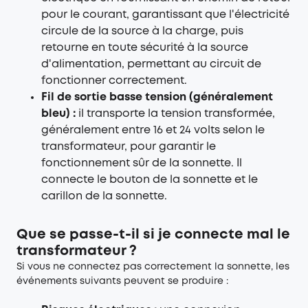
pour le courant, garantissant que l'électricité
circule de la source à la charge, puis
retourne en toute sécurité à la source
d'alimentation, permettant au circuit de
fonctionner correctement.
Fil de sortie basse tension (généralement
bleu) :
il transporte la tension transformée,
généralement entre 16 et 24 volts selon le
transformateur, pour garantir le
fonctionnement sûr de la sonnette. Il
connecte le bouton de la sonnette et le
carillon de la sonnette.
Que se passe-t-il si je connecte mal le
transformateur ?
Si vous ne connectez pas correctement la sonnette, les
événements suivants peuvent se produire :