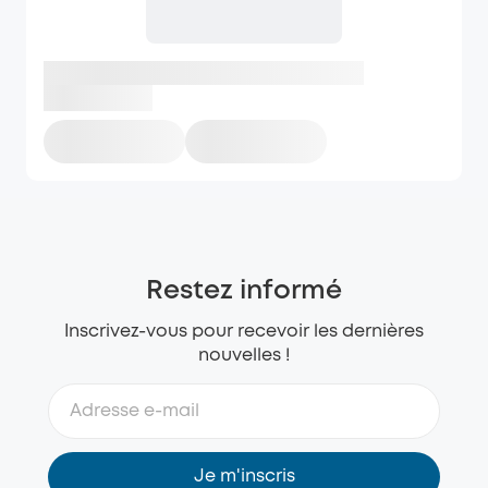
Restez informé
Inscrivez-vous pour recevoir les dernières
nouvelles !
Je m'inscris