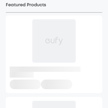
Featured Products