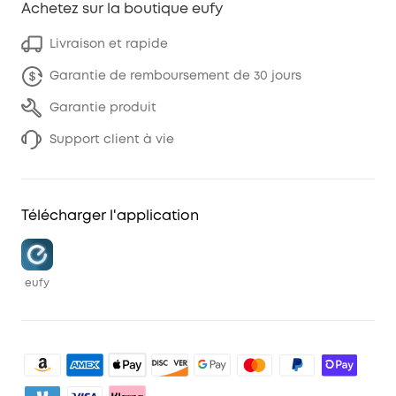
Achetez sur la boutique eufy
Livraison et rapide
Garantie de remboursement de 30 jours
Garantie produit
Support client à vie
Télécharger l'application
eufy