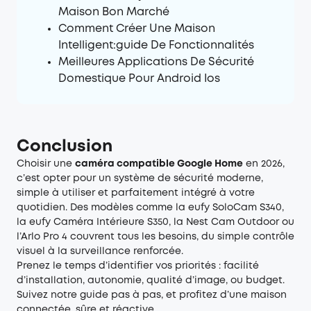
Maison Bon Marché
Comment Créer Une Maison
Intelligent:guide De Fonctionnalités
Meilleures Applications De Sécurité
Domestique Pour Android Ios
Conclusion
Choisir une
caméra compatible Google Home
en 2026,
c’est opter pour un système de sécurité moderne,
simple à utiliser et parfaitement intégré à votre
quotidien. Des modèles comme la eufy SoloCam S340,
la eufy Caméra Intérieure S350, la Nest Cam Outdoor ou
l’Arlo Pro 4 couvrent tous les besoins, du simple contrôle
visuel à la surveillance renforcée.
Prenez le temps d’identifier vos priorités : facilité
d’installation, autonomie, qualité d’image, ou budget.
Suivez notre guide pas à pas, et profitez d’une maison
connectée, sûre et réactive.