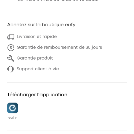
Achetez sur la boutique eufy
Livraison et rapide
Garantie de remboursement de 30 jours
Garantie produit
Support client à vie
Télécharger l'application
eufy