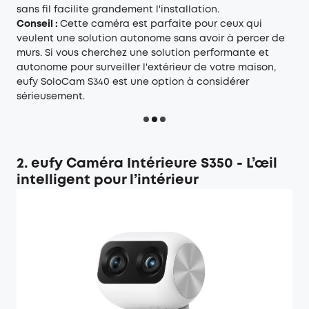
sans fil facilite grandement l'installation.
Conseil :
Cette caméra est parfaite pour ceux qui
veulent une solution autonome sans avoir à percer de
murs. Si vous cherchez une solution performante et
autonome pour surveiller l'extérieur de votre maison,
eufy SoloCam S340 est une option à considérer
sérieusement.
2. eufy Caméra Intérieure S350 - L’œil
intelligent pour l’intérieur