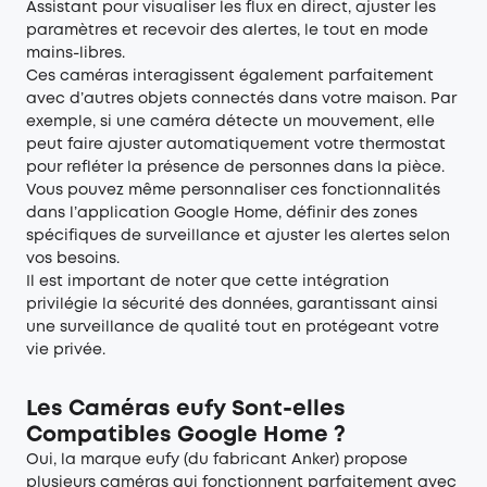
Assistant pour visualiser les flux en direct, ajuster les
paramètres et recevoir des alertes, le tout en mode
mains-libres.
Ces caméras interagissent également parfaitement
avec d’autres objets connectés dans votre maison. Par
exemple, si une caméra détecte un mouvement, elle
peut faire ajuster automatiquement votre thermostat
pour refléter la présence de personnes dans la pièce.
Vous pouvez même personnaliser ces fonctionnalités
dans l’application Google Home, définir des zones
spécifiques de surveillance et ajuster les alertes selon
vos besoins.
Il est important de noter que cette intégration
privilégie la sécurité des données, garantissant ainsi
une surveillance de qualité tout en protégeant votre
vie privée.
Les Caméras eufy Sont-elles
Compatibles Google Home ?
Oui, la marque eufy (du fabricant Anker) propose
plusieurs caméras qui fonctionnent parfaitement avec