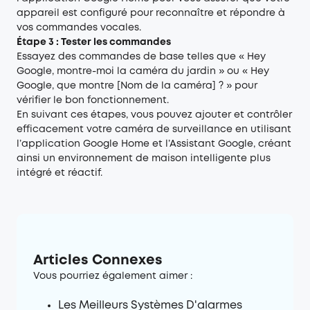
appareil est configuré pour reconnaître et répondre à
vos commandes vocales.
Étape 3 : Tester les commandes
Essayez des commandes de base telles que « Hey
Google, montre-moi la caméra du jardin » ou « Hey
Google, que montre [Nom de la caméra] ? » pour
vérifier le bon fonctionnement.
En suivant ces étapes, vous pouvez ajouter et contrôler
efficacement votre caméra de surveillance en utilisant
l’application Google Home et l’Assistant Google, créant
ainsi un environnement de maison intelligente plus
intégré et réactif.
Articles Connexes
Vous pourriez également aimer :
Les Meilleurs Systèmes D'alarmes