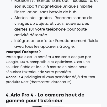
Fixation : Aimantée, sans outil nécessaire, et
son support magnétique unique simplifie
l'installation, sans besoin de hub.
Alertes intelligentes : Reconnaissance de
visages ou objets, et vous recevrez des
alertes sur votre téléphone pour toute
activité détectée.
Intégration parfaite : Fonctionnement fluide
avec tous les appareils Google.
Pourquoi l’adopter ?
Parce que c’est la caméra « maison » conçue par
Google, 100 % compatible et optimisée. C'est une
solution fiable et facile à mettre en place pour
sécuriser l'extérieur de votre propriété.
Conseil :
À privilégier si vous possédez déjà d’autres
produits Nest (thermostat, détecteurs).
4. Arlo Pro 4 - La caméra haut de
gamme pour l’extérieur