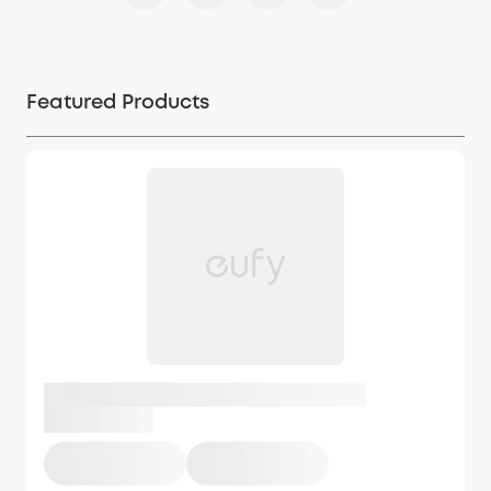
Featured Products