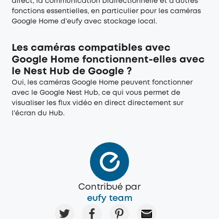
direct, la communication bidirectionnelle et d’autres
fonctions essentielles, en particulier pour les caméras
Google Home d’eufy avec stockage local.
Les caméras compatibles avec
Google Home fonctionnent-elles avec
le Nest Hub de Google ?
Oui, les caméras Google Home peuvent fonctionner
avec le Google Nest Hub, ce qui vous permet de
visualiser les flux vidéo en direct directement sur
l’écran du Hub.
Contribué par
eufy team