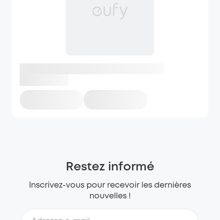
Restez informé
Inscrivez-vous pour recevoir les dernières
nouvelles !