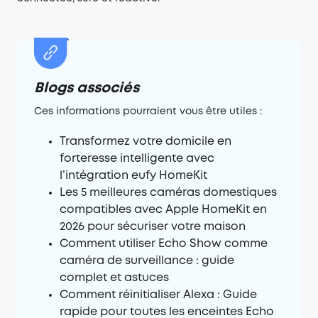
Blogs associés
Ces informations pourraient vous être utiles :
Transformez votre domicile en
forteresse intelligente avec
l’intégration eufy HomeKit
Les 5 meilleures caméras domestiques
compatibles avec Apple HomeKit en
2026 pour sécuriser votre maison
Comment utiliser Echo Show comme
caméra de surveillance : guide
complet et astuces
Comment réinitialiser Alexa : Guide
rapide pour toutes les enceintes Echo