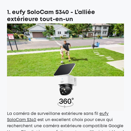
1. eufy SoloCam S340 - L’alliée
extérieure tout-en-un
La caméra de surveillane extérieure sans fil
e
ufy
SoloCam S340
est un excellent choix pour ceux qui
recherchent une caméra extérieure compatible Google