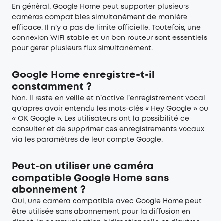
En général, Google Home peut supporter plusieurs
caméras compatibles simultanément de manière
efficace. Il n’y a pas de limite officielle. Toutefois, une
connexion WiFi stable et un bon routeur sont essentiels
pour gérer plusieurs flux simultanément.
Google Home enregistre-t-il
constamment ?
Non. Il reste en veille et n’active l’enregistrement vocal
qu’après avoir entendu les mots-clés « Hey Google » ou
« OK Google ». Les utilisateurs ont la possibilité de
consulter et de supprimer ces enregistrements vocaux
via les paramètres de leur compte Google.
Peut-on utiliser une caméra
compatible Google Home sans
abonnement ?
Oui, une caméra compatible avec Google Home peut
être utilisée sans abonnement pour la diffusion en