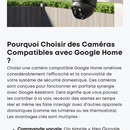
Pourquoi Choisir des Caméras
Compatibles avec Google Home
?
Choisir une caméra compatible Google Home améliore
considérablement l'efficacité et la convivialité de
votre système de sécurité domestique. Ces caméras
sont conçues pour fonctionner en parfaite synergie
avec Google Assistant. Cela signifie que vous pouvez
les contrôler à la voix, recevoir des alertes en temps
réel et même les faire interagir avec d’autres appareils
domotiques (comme les lumières ou les thermostats).
Les avantages clés sont multiples :
Commande vocale
:Un simple « Hey Google