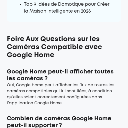
Top 9 Idées de Domotique pour Créer
la Maison Intelligente en 2026
Foire Aux Questions sur les
Caméras Compatible avec
Google Home
Google Home peut-il afficher toutes
les caméras ?
Oui, Google Home peut afficher les flux de toutes les
caméras compatibles qui lui sont liées, à condition
qu’elles soient correctement configurées dans
l’application Google Home.
Combien de caméras Google Home
peut-il supporter ?