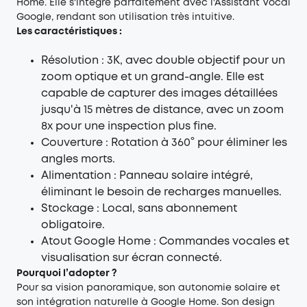
Home. Elle s'intègre parfaitement avec l'Assistant Vocal
Google, rendant son utilisation très intuitive.
Les caractéristiques :
Résolution : 3K, avec double objectif pour un
zoom optique et un grand-angle. Elle est
capable de capturer des images détaillées
jusqu'à 15 mètres de distance, avec un zoom
8x pour une inspection plus fine.
Couverture : Rotation à 360° pour éliminer les
angles morts.
Alimentation : Panneau solaire intégré,
éliminant le besoin de recharges manuelles.
Stockage : Local, sans abonnement
obligatoire.
Atout Google Home : Commandes vocales et
visualisation sur écran connecté.
Pourquoi l’adopter ?
Pour sa vision panoramique, son autonomie solaire et
son intégration naturelle à Google Home. Son design