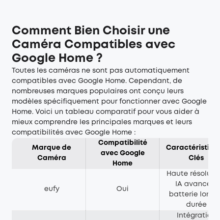
Comment Bien Choisir une
Caméra Compatibles avec
Google Home ?
Toutes les caméras ne sont pas automatiquement
compatibles avec Google Home. Cependant, de
nombreuses marques populaires ont conçu leurs
modèles spécifiquement pour fonctionner avec Google
Home. Voici un tableau comparatif pour vous aider à
mieux comprendre les principales marques et leurs
compatibilités avec Google Home :
Compatibilité
Marque de
Caractéristiqu
avec Google
Caméra
Clés
Home
Haute résolutio
IA avancée,
eufy
Oui
batterie long
durée
Intégration