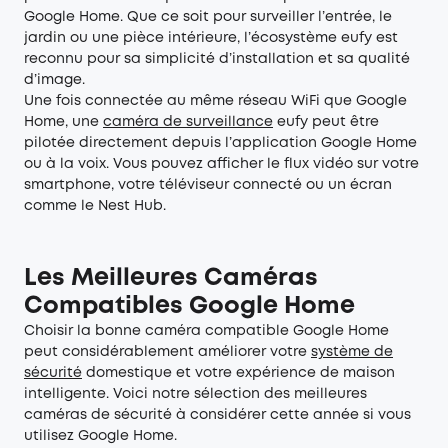
Google Home. Que ce soit pour surveiller l’entrée, le
jardin ou une pièce intérieure, l’écosystème eufy est
reconnu pour sa simplicité d’installation et sa qualité
d’image.
Une fois connectée au même réseau WiFi que Google
Home, une
caméra de surveillance
eufy peut être
pilotée directement depuis l’application Google Home
ou à la voix. Vous pouvez afficher le flux vidéo sur votre
smartphone, votre téléviseur connecté ou un écran
comme le Nest Hub.
Les Meilleures Caméras
Compatibles Google Home
Choisir la bonne caméra compatible Google Home
peut considérablement améliorer votre
syst
ème de
sécurité
domestique et votre expérience de maison
intelligente. Voici notre sélection des meilleures
caméras de sécurité à considérer cette année si vous
utilisez Google Home.