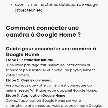
Zoom, vision nocturne, détection de visage,
projecteur, etc.
Comment connecter une
caméra à Google Home ?
Guide pour connecter une caméra à
Google Home
Étape 1 : Installation initiale
Si ce n'est pas déjà fait, suivez les instructions du
fabricant pour installer et configurer physiquement
votre caméra.
Étape 2 : Connexion réseau
Assurez-vous que votre caméra est connectée au
même réseau Wi-Fi que votre appareil Google Home.
Étape 3 : Application Google Home
Ouvrez l'application Google Home sur votre
smartphone et connectez-vous à votre compte Google.