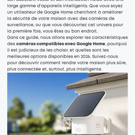
large gamme d’appareils intelligents. Que vous soyez
un utilisateur de Google Home cherchant à améliorer
la sécurité de votre maison avec des caméras de
surveillance, ou que vous découvriez cet univers pour
la première fois, vous êtes au bon endroit.
Dans ce guide, nous allons explorer les caractéristiques
des
caméras compatibles avec Google Home
, pourquoi
il est judicieux de les choisir, et quelles sont les
meilleures options disponibles en 2026. Suivez-nous
pour découvrir comment rendre votre maison plus sûre,
plus connectée et, surtout, plus intelligente.