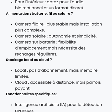
Pour l'intérieur : optez pour l'audio
bidirectionnel et un format discret.
Alimentation : batterie, fil ou solaire ?
Caméra filaire : plus stable mais installation
plus complexe.
Caméra solaire : autonomie et simplicité.
Caméra sur batterie : flexibilité
d'emplacement mais nécessite des
recharges régulières.
Stockage local ou cloud ?
Local : pas d’abonnement, mais mémoire
limitée.
Cloud : accessible à distance, mais parfois
payant.
Fonctionnalités spécifiques :
Intelligence artificielle (IA) pour la détection
avancée.