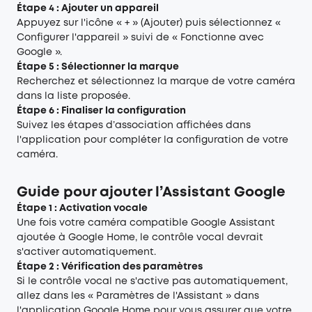
Étape 4 : Ajouter un appareil
Appuyez sur l'icône « + » (Ajouter) puis sélectionnez «
Configurer l'appareil » suivi de « Fonctionne avec
Google ».
Étape 5 : Sélectionner la marque
Recherchez et sélectionnez la marque de votre caméra
dans la liste proposée.
Étape 6 : Finaliser la configuration
Suivez les étapes d’association affichées dans
l'application pour compléter la configuration de votre
caméra.
Guide pour ajouter l’Assistant Google
Étape 1 : Activation vocale
Une fois votre caméra compatible Google Assistant
ajoutée à Google Home, le contrôle vocal devrait
s'activer automatiquement.
Étape 2 : Vérification des paramètres
Si le contrôle vocal ne s'active pas automatiquement,
allez dans les « Paramètres de l'Assistant » dans
l'application Google Home pour vous assurer que votre