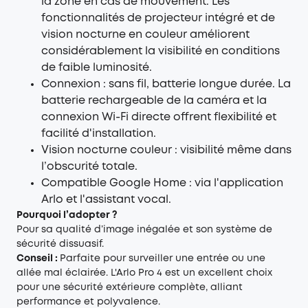
la zone en cas de mouvement. Les
fonctionnalités de projecteur intégré et de
vision nocturne en couleur améliorent
considérablement la visibilité en conditions
de faible luminosité.
Connexion : sans fil, batterie longue durée. La
batterie rechargeable de la caméra et la
connexion Wi-Fi directe offrent flexibilité et
facilité d'installation.
Vision nocturne couleur : visibilité même dans
l’obscurité totale.
Compatible Google Home : via l'application
Arlo et l'assistant vocal.
Pourquoi l’adopter ?
Pour sa qualité d’image inégalée et son système de
sécurité dissuasif.
Conseil :
Parfaite pour surveiller une entrée ou une
allée mal éclairée. L'Arlo Pro 4 est un excellent choix
pour une sécurité extérieure complète, alliant
performance et polyvalence.