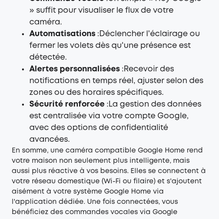
» suffit pour visualiser le flux de votre
caméra.
Automatisations
:Déclencher l'éclairage ou
fermer les volets dès qu'une présence est
détectée.
Alertes personnalisées
:Recevoir des
notifications en temps réel, ajuster selon des
zones ou des horaires spécifiques.
Sécurité renforcée
:La gestion des données
est centralisée via votre compte Google,
avec des options de confidentialité
avancées.
En somme, une caméra compatible Google Home rend
votre maison non seulement plus intelligente, mais
aussi plus réactive à vos besoins. Elles se connectent à
votre réseau domestique (Wi-Fi ou filaire) et s'ajoutent
aisément à votre système Google Home via
l'application dédiée. Une fois connectées, vous
bénéficiez des commandes vocales via Google