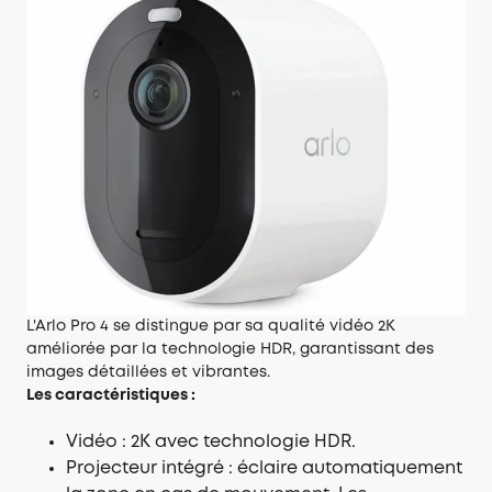
L'Arlo Pro 4 se distingue par sa qualité vidéo 2K
améliorée par la technologie HDR, garantissant des
images détaillées et vibrantes.
Les caractéristiques :
Vidéo : 2K avec technologie HDR.
Projecteur intégré : éclaire automatiquement