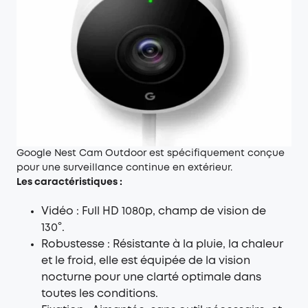
Google Nest Cam Outdoor est spécifiquement conçue
pour une surveillance continue en extérieur.
Les caractéristiques :
Vidéo : Full HD 1080p, champ de vision de
130°.
Robustesse : Résistante à la pluie, la chaleur
et le froid, elle est équipée de la vision
nocturne pour une clarté optimale dans
toutes les conditions.