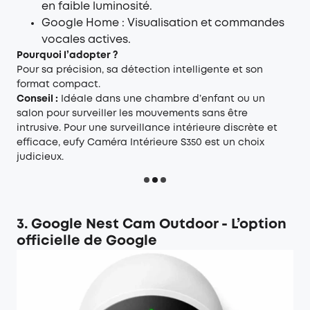
en faible luminosité.
Google Home : Visualisation et commandes
vocales actives.
Pourquoi l’adopter ?
Pour sa précision, sa détection intelligente et son
format compact.
Conseil :
Idéale dans une chambre d’enfant ou un
salon pour surveiller les mouvements sans être
intrusive. Pour une surveillance intérieure discrète et
efficace, eufy Caméra Intérieure S350 est un choix
judicieux.
3. Google Nest Cam Outdoor - L’option
officielle de Google