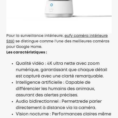
Pour la surveillance intérieure,
eufy
caméra intérieure
S350
se distingue comme l'une des meilleures caméras
pour Google Home.
Les caractéristiques :
Qualité vidéo : 4K ultra nette avec zoom
numérique, garantissant que chaque détail
est capturé avec une clarté remarquable.
Intelligence artificielle : Capable de
différencier les humains des animaux,
assurant des alertes précises.
Audio bidirectionnel : Permettrede parler
directement à distance via la caméra.
Vision nocturne : Performances claires même