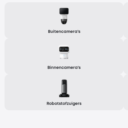
Buitencamera's
Binnencamera's
Robotstofzuigers