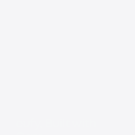
eufy, Built with