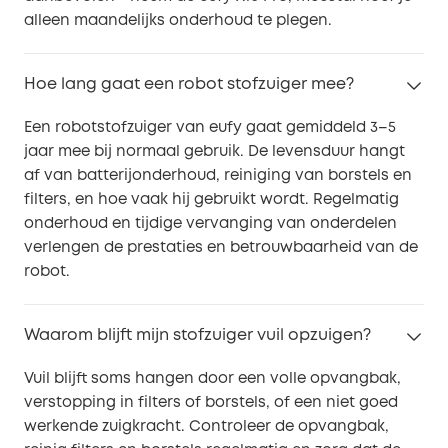
alleen maandelijks onderhoud te plegen.
Hoe lang gaat een robot stofzuiger mee?
Een robotstofzuiger van eufy gaat gemiddeld 3–5
jaar mee bij normaal gebruik. De levensduur hangt
af van batterijonderhoud, reiniging van borstels en
filters, en hoe vaak hij gebruikt wordt. Regelmatig
onderhoud en tijdige vervanging van onderdelen
verlengen de prestaties en betrouwbaarheid van de
robot.
Waarom blijft mijn stofzuiger vuil opzuigen?
Vuil blijft soms hangen door een volle opvangbak,
verstopping in filters of borstels, of een niet goed
werkende zuigkracht. Controleer de opvangbak,