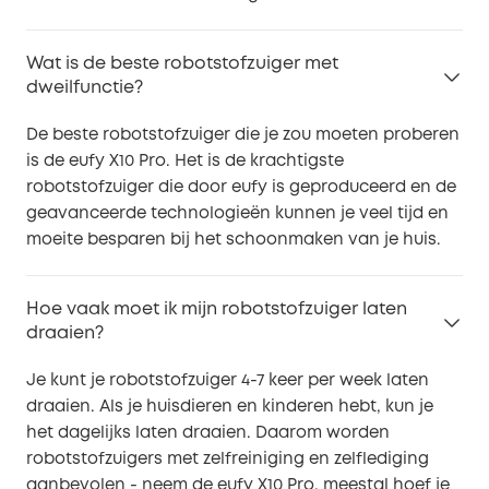
Wat is de beste robotstofzuiger met
dweilfunctie?
De beste robotstofzuiger die je zou moeten proberen
is de eufy X10 Pro. Het is de krachtigste
robotstofzuiger die door eufy is geproduceerd en de
geavanceerde technologieën kunnen je veel tijd en
moeite besparen bij het schoonmaken van je huis.
Hoe vaak moet ik mijn robotstofzuiger laten
draaien?
Je kunt je robotstofzuiger 4-7 keer per week laten
draaien. Als je huisdieren en kinderen hebt, kun je
het dagelijks laten draaien. Daarom worden
robotstofzuigers met zelfreiniging en zelflediging
aanbevolen - neem de eufy X10 Pro, meestal hoef je