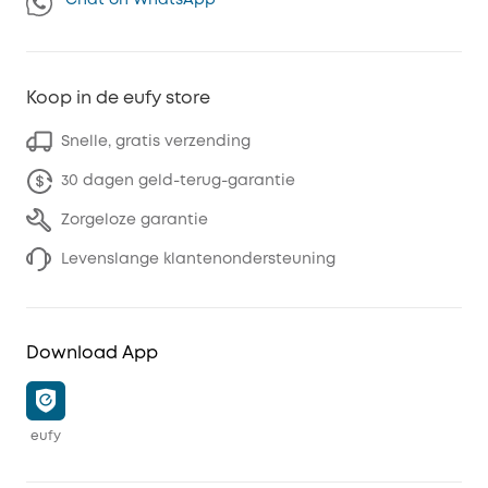
Koop in de eufy store
Snelle, gratis verzending
30 dagen geld-terug-garantie
Zorgeloze garantie
Levenslange klantenondersteuning
Download App
eufy