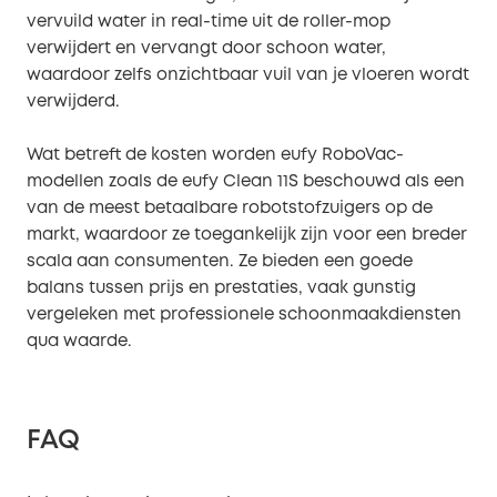
vervuild water in real-time uit de roller-mop
verwijdert en vervangt door schoon water,
waardoor zelfs onzichtbaar vuil van je vloeren wordt
verwijderd.
Wat betreft de kosten worden eufy RoboVac-
modellen zoals de eufy Clean 11S beschouwd als een
van de meest betaalbare robotstofzuigers op de
markt, waardoor ze toegankelijk zijn voor een breder
scala aan consumenten. Ze bieden een goede
balans tussen prijs en prestaties, vaak gunstig
vergeleken met professionele schoonmaakdiensten
qua waarde.
FAQ