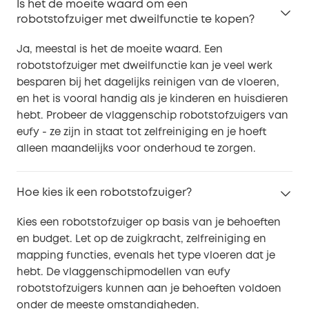
Is het de moeite waard om een
robotstofzuiger met dweilfunctie te kopen?
Ja, meestal is het de moeite waard. Een
robotstofzuiger met dweilfunctie kan je veel werk
besparen bij het dagelijks reinigen van de vloeren,
en het is vooral handig als je kinderen en huisdieren
hebt. Probeer de vlaggenschip robotstofzuigers van
eufy - ze zijn in staat tot zelfreiniging en je hoeft
alleen maandelijks voor onderhoud te zorgen.
Hoe kies ik een robotstofzuiger?
Kies een robotstofzuiger op basis van je behoeften
en budget. Let op de zuigkracht, zelfreiniging en
mapping functies, evenals het type vloeren dat je
hebt. De vlaggenschipmodellen van eufy
robotstofzuigers kunnen aan je behoeften voldoen
onder de meeste omstandigheden.