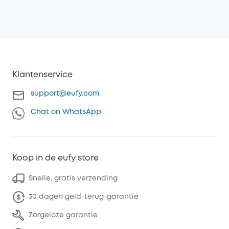
Klantenservice
support@eufy.com
Chat on WhatsApp
Koop in de eufy store
Snelle, gratis verzending
30 dagen geld-terug-garantie
Zorgeloze garantie