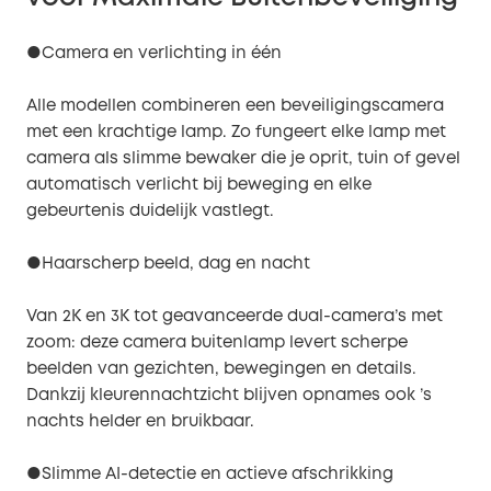
●Camera en verlichting in één
Alle modellen combineren een beveiligingscamera
met een krachtige lamp. Zo fungeert elke lamp met
camera als slimme bewaker die je oprit, tuin of gevel
automatisch verlicht bij beweging en elke
gebeurtenis duidelijk vastlegt.
●Haarscherp beeld, dag en nacht
Van 2K en 3K tot geavanceerde dual-camera’s met
zoom: deze camera buitenlamp levert scherpe
beelden van gezichten, bewegingen en details.
Dankzij kleurennachtzicht blijven opnames ook ’s
nachts helder en bruikbaar.
●Slimme AI-detectie en actieve afschrikking