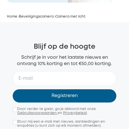
Home
Beveiligingscamera
Camera met licht
Blijf op de hoogte
Schrijf je in voor het laatste nieuws en
ontvang 10% korting en tot €50,00 korting.
Registreren
Door verder te gaan, ga je akkoord met onze
Gebruiksvoorwaarden
en
Privacybeleid
.
Stuur mij een e-mail met nieuws, aanbiedingen en
enquêtes (u kunt zich op elk moment afmelden).