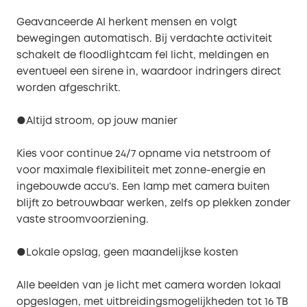
Geavanceerde AI herkent mensen en volgt
bewegingen automatisch. Bij verdachte activiteit
schakelt de floodlightcam fel licht, meldingen en
eventueel een sirene in, waardoor indringers direct
worden afgeschrikt.
●Altijd stroom, op jouw manier
Kies voor continue 24/7 opname via netstroom of
voor maximale flexibiliteit met zonne-energie en
ingebouwde accu’s. Een lamp met camera buiten
blijft zo betrouwbaar werken, zelfs op plekken zonder
vaste stroomvoorziening.
●Lokale opslag, geen maandelijkse kosten
Alle beelden van je licht met camera worden lokaal
opgeslagen, met uitbreidingsmogelijkheden tot 16 TB