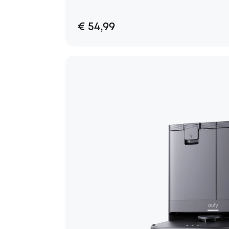
€ 54,99