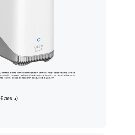
Base 3)