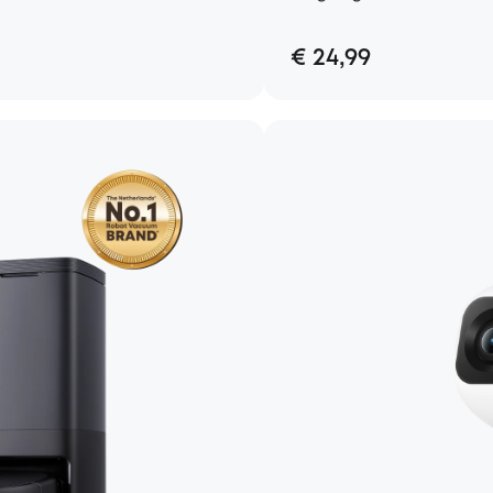
€ 24,99