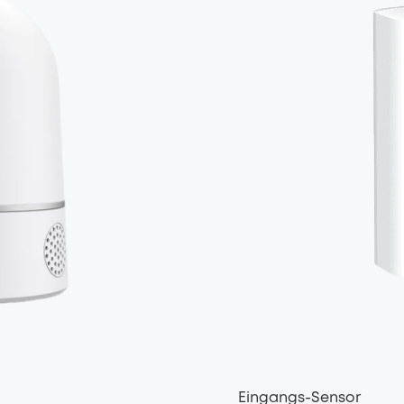
Eingangs-Sensor