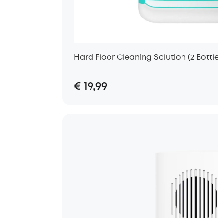
Hard Floor Cleaning Solution (2 Bottle
€ 19,99