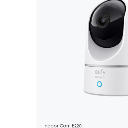
Indoor Cam E220