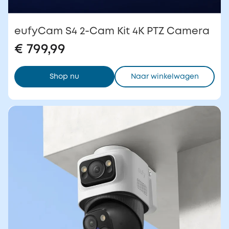
eufyCam S4 2-Cam Kit 4K PTZ Camera
€ 799,99
Shop nu
Naar winkelwagen