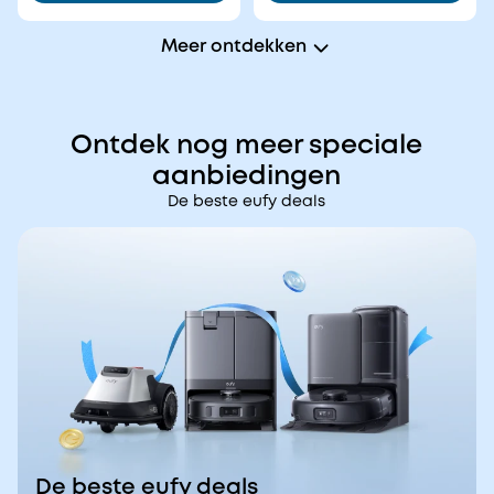
Meer ontdekken
Ontdek nog meer speciale
aanbiedingen
De beste eufy deals
De beste eufy deals