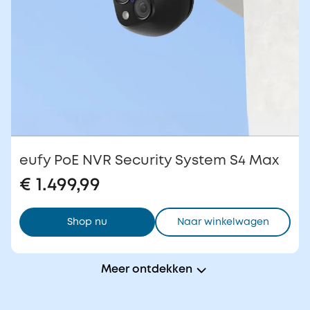
eufy PoE NVR Security System S4 Max
€ 1.499,99
Shop nu
Naar winkelwagen
Meer ontdekken