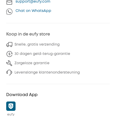
support@eufy.com
Chat on WhatsApp
Koop in de eufy store
Snelle, gratis verzending
30 dagen geld-terug-garantie
Zorgeloze garantie
Levenslange klantenondersteuning
Download App
eufy