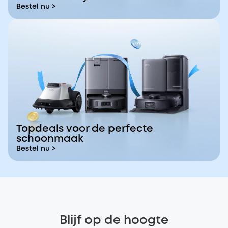
Bestel nu >
Topdeals voor de perfecte
schoonmaak
Bestel nu >
Blijf op de hoogte