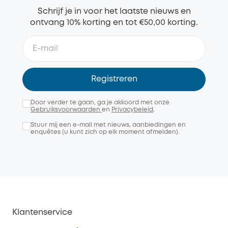
Schrijf je in voor het laatste nieuws en
ontvang 10% korting en tot €50,00 korting.
Registreren
Door verder te gaan, ga je akkoord met onze
Gebruiksvoorwaarden
en
Privacybeleid
.
Stuur mij een e-mail met nieuws, aanbiedingen en
enquêtes (u kunt zich op elk moment afmelden).
Klantenservice