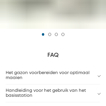
FAQ
Het gazon voorbereiden voor optimaal
maaien
Handleiding voor het gebruik van het
basisstation