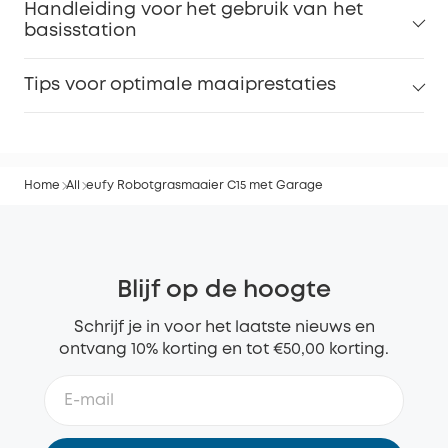
Handleiding voor het gebruik van het
basisstation
Tips voor optimale maaiprestaties
Home
All
eufy Robotgrasmaaier C15 met Garage
Blijf op de hoogte
Schrijf je in voor het laatste nieuws en
ontvang 10% korting en tot €50,00 korting.