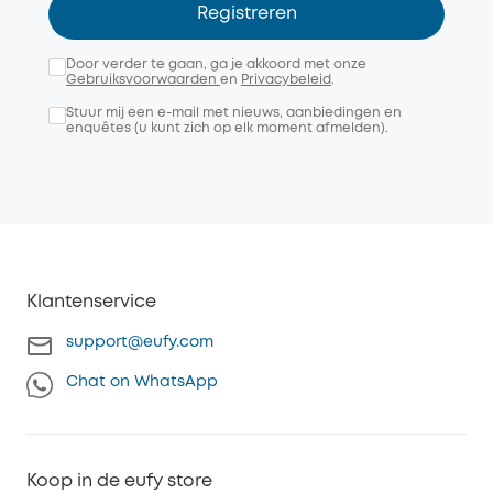
Registreren
Door verder te gaan, ga je akkoord met onze
Gebruiksvoorwaarden
en
Privacybeleid
.
Stuur mij een e-mail met nieuws, aanbiedingen en
enquêtes (u kunt zich op elk moment afmelden).
Klantenservice
support@eufy.com
Chat on WhatsApp
Koop in de eufy store