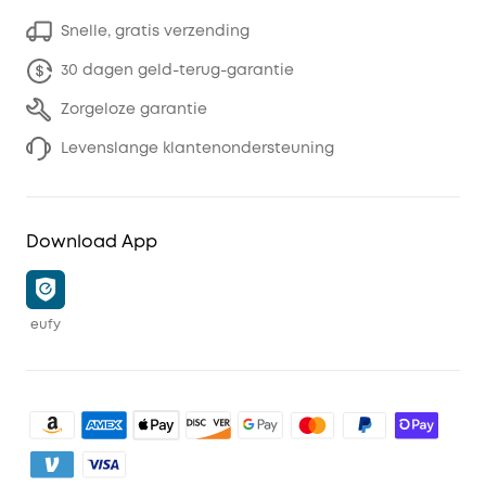
Snelle, gratis verzending
30 dagen geld-terug-garantie
Zorgeloze garantie
Levenslange klantenondersteuning
Download App
eufy