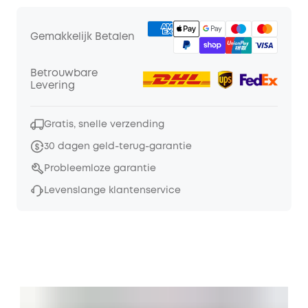
Gemakkelijk Betalen
Betrouwbare
Levering
Gratis, snelle verzending
30 dagen geld-terug-garantie
Probleemloze garantie
Levenslange klantenservice