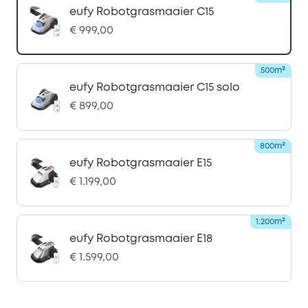
eufy Robotgrasmaaier C15
€ 999,00
500m²
eufy Robotgrasmaaier C15 solo
€ 899,00
800m²
eufy Robotgrasmaaier E15
€ 1.199,00
1.200m²
eufy Robotgrasmaaier E18
€ 1.599,00