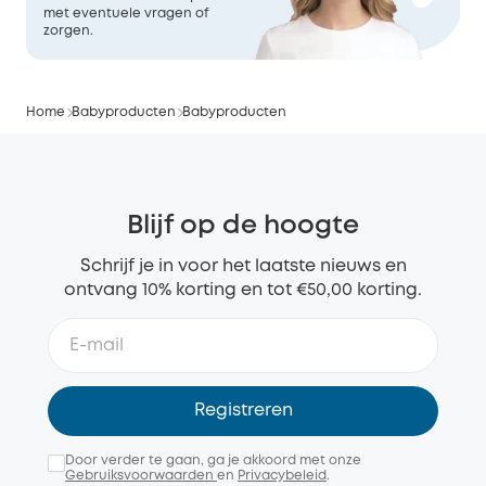
met eventuele vragen of
zorgen.
Home
Babyproducten
Babyproducten
Blijf op de hoogte
Schrijf je in voor het laatste nieuws en
ontvang 10% korting en tot €50,00 korting.
Registreren
Door verder te gaan, ga je akkoord met onze
Gebruiksvoorwaarden
en
Privacybeleid
.