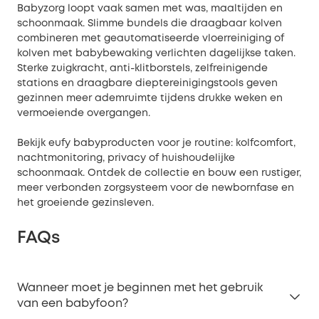
Babyzorg loopt vaak samen met was, maaltijden en
schoonmaak. Slimme bundels die draagbaar kolven
combineren met geautomatiseerde vloerreiniging of
kolven met babybewaking verlichten dagelijkse taken.
Sterke zuigkracht, anti-klitborstels, zelfreinigende
stations en draagbare dieptereinigingstools geven
gezinnen meer ademruimte tijdens drukke weken en
vermoeiende overgangen.
Bekijk eufy babyproducten voor je routine: kolfcomfort,
nachtmonitoring, privacy of huishoudelijke
schoonmaak. Ontdek de collectie en bouw een rustiger,
meer verbonden zorgsysteem voor de newbornfase en
het groeiende gezinsleven.
FAQs
Wanneer moet je beginnen met het gebruik
van een babyfoon?