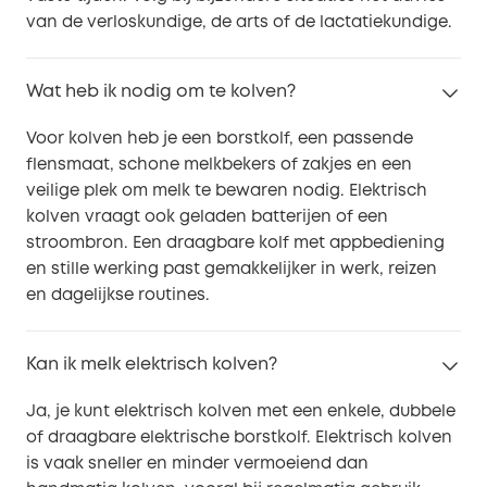
van de verloskundige, de arts of de lactatiekundige.
Wat heb ik nodig om te kolven?
Voor kolven heb je een borstkolf, een passende
flensmaat, schone melkbekers of zakjes en een
veilige plek om melk te bewaren nodig. Elektrisch
kolven vraagt ook geladen batterijen of een
stroombron. Een draagbare kolf met appbediening
en stille werking past gemakkelijker in werk, reizen
en dagelijkse routines.
Kan ik melk elektrisch kolven?
Ja, je kunt elektrisch kolven met een enkele, dubbele
of draagbare elektrische borstkolf. Elektrisch kolven
is vaak sneller en minder vermoeiend dan