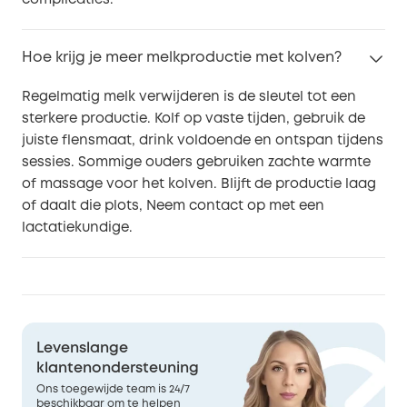
complicaties.
Hoe krijg je meer melkproductie met kolven?
Regelmatig melk verwijderen is de sleutel tot een
sterkere productie. Kolf op vaste tijden, gebruik de
juiste flensmaat, drink voldoende en ontspan tijdens
sessies. Sommige ouders gebruiken zachte warmte
of massage voor het kolven. Blijft de productie laag
of daalt die plots, Neem contact op met een
lactatiekundige.
Levenslange
klantenondersteuning
Ons toegewijde team is 24/7
beschikbaar om te helpen