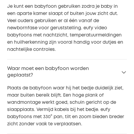
Je kunt een babyfoon gebruiken zodra je baby in
een aparte kamer slaapt of buiten jouw zicht dut.
Veel ouders gebruiken er al één vanaf de
newbornfase voor geruststelling. eufy video
babyfoons met nachtzicht, temperatuurmeldingen
en huilherkenning zijn vooral handig voor dutjes en
nachtelijke controles.
Waar moet een babyfoon worden
geplaatst?
Plaats de babyfoon waar hij het bedje duidelijk ziet,
maar buiten bereik blijft. Een hoge plank of
wandmontage werkt goed, schuin gericht op de
slaapplaats. Vermijd kabels bij het bedje. eufy
babyfoons met 330° pan, tilt en zoom bieden breder
zicht zonder vaak te verplaatsen.