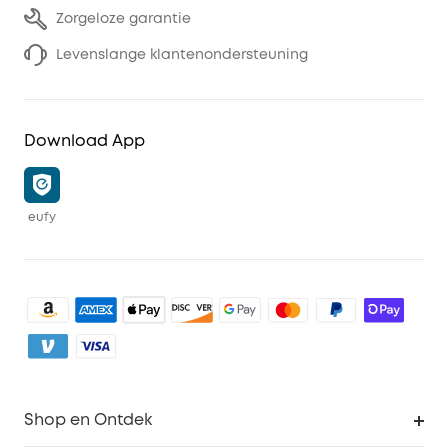
Zorgeloze garantie
Levenslange klantenondersteuning
Download App
eufy
Shop en Ontdek