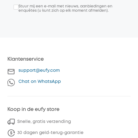
Stuur mij een e-mail met nieuws, aanbiedingen en
enquêtes (u kunt zich op elk moment afmelden).
Klantenservice
support@eufy.com
Chat on WhatsApp
Koop in de eufy store
Snelle, gratis verzending
30 dagen geld-terug-garantie