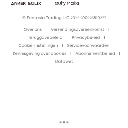
© Fantasia Trading LLC 2022 200923810277
Over ons
Verzendingsovereenkomst
Teruggavebeleid
Privacybeleid
Cookie-instellingen
Servicevoorwaarden
Kennisgeving over cookies
Abonnementbeleid
Datawet