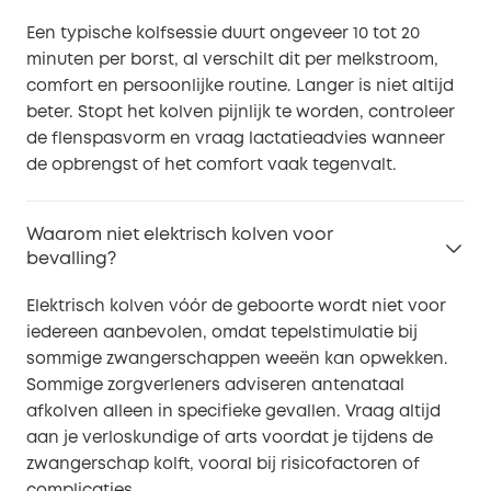
Een typische kolfsessie duurt ongeveer 10 tot 20
minuten per borst, al verschilt dit per melkstroom,
comfort en persoonlijke routine. Langer is niet altijd
beter. Stopt het kolven pijnlijk te worden, controleer
de flenspasvorm en vraag lactatieadvies wanneer
de opbrengst of het comfort vaak tegenvalt.
Waarom niet elektrisch kolven voor
bevalling?
Elektrisch kolven vóór de geboorte wordt niet voor
iedereen aanbevolen, omdat tepelstimulatie bij
sommige zwangerschappen weeën kan opwekken.
Sommige zorgverleners adviseren antenataal
afkolven alleen in specifieke gevallen. Vraag altijd
aan je verloskundige of arts voordat je tijdens de
zwangerschap kolft, vooral bij risicofactoren of