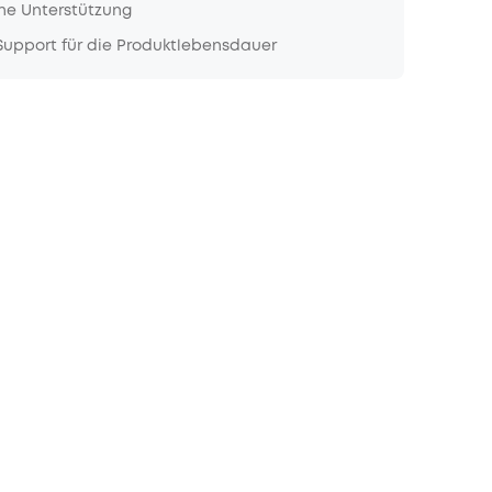
he Unterstützung
upport für die Produktlebensdauer