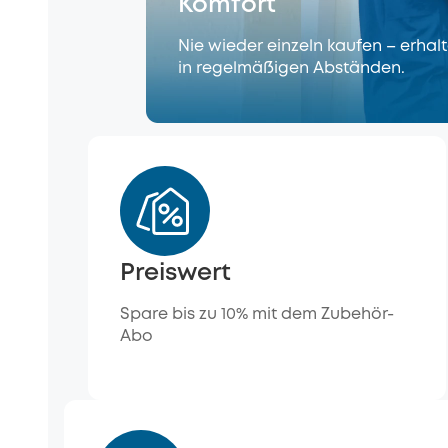
Komfort
Nie wieder einzeln kaufen – erha
in regelmäßigen Abständen.
Preiswert
Spare bis zu 10% mit dem Zubehör-
Abo