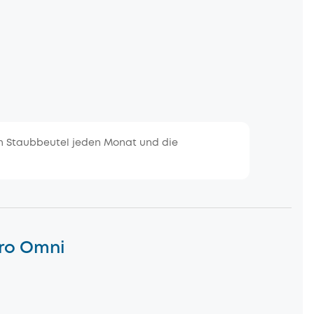
den Staubbeutel jeden Monat und die
Pro Omni