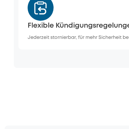
Flexible Kündigungsregelung
Jederzeit stornierbar, für mehr Sicherheit b