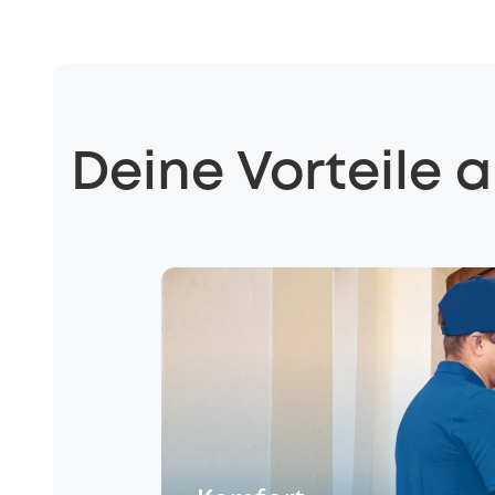
Deine Vorteile a