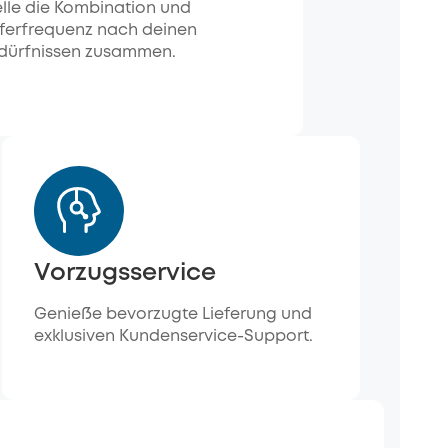
elle die Kombination und
eferfrequenz nach deinen
dürfnissen zusammen.
Vorzugsservice
Genieße bevorzugte Lieferung und
exklusiven Kundenservice-Support.