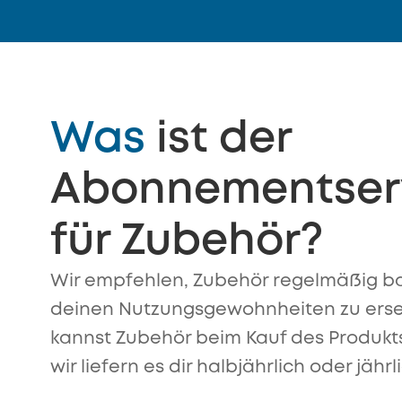
Was
ist der
Abonnementser
für Zubehör?
Wir empfehlen, Zubehör regelmäßig b
deinen Nutzungsgewohnheiten zu erse
kannst Zubehör beim Kauf des Produkts
wir liefern es dir halbjährlich oder jäh