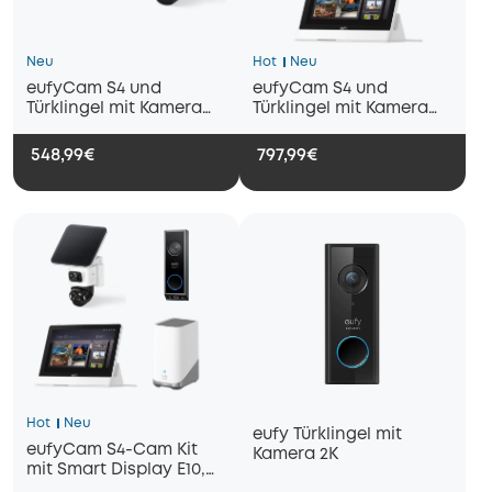
Neu
Hot
Neu
eufyCam S4 und
eufyCam S4 und
Türklingel mit Kamera
Türklingel mit Kamera
E340
E340, Smart Display E10
548,99€
797,99€
Hot
Neu
eufy Türklingel mit
eufyCam S4-Cam Kit
Kamera 2K
mit Smart Display E10,
und Türklingel mit