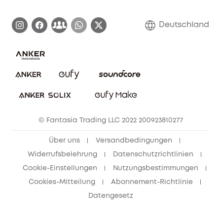
Zertifizierte generalüberholte Produkte
Garantieabwicklung
Blog
Deutschland
E-Anleitung herunterladen
Kontaktiere uns
Impressum
Nachhaltigkeit
Bestellung stornieren
eufy Security Community
eufy Clean Community
© Fantasia Trading LLC 2022 200923810277
Freunde werben & bis zu 80€ sichern
Über uns
Versandbedingungen
Widerrufsbelehrung
Datenschutzrichtlinien
Cookie-Einstellungen
Nutzungsbestimmungen
Cookies-Mitteilung
Abonnement-Richtlinie
Datengesetz