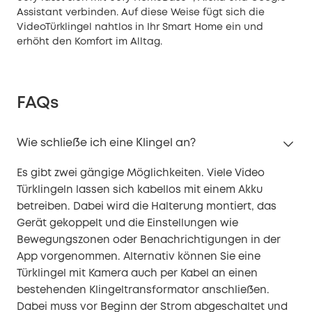
Assistant verbinden. Auf diese Weise fügt sich die
VideoTürklingel nahtlos in Ihr Smart Home ein und
erhöht den Komfort im Alltag.
FAQs
Wie schließe ich eine Klingel an?
Es gibt zwei gängige Möglichkeiten. Viele Video
Türklingeln lassen sich kabellos mit einem Akku
betreiben. Dabei wird die Halterung montiert, das
Gerät gekoppelt und die Einstellungen wie
Bewegungszonen oder Benachrichtigungen in der
App vorgenommen. Alternativ können Sie eine
Türklingel mit Kamera auch per Kabel an einen
bestehenden Klingeltransformator anschließen.
Dabei muss vor Beginn der Strom abgeschaltet und