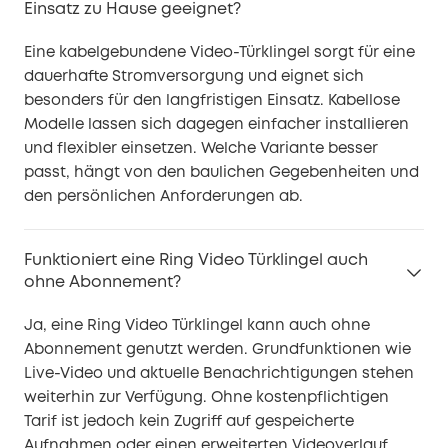
Einsatz zu Hause geeignet?
Eine kabelgebundene Video-Türklingel sorgt für eine
dauerhafte Stromversorgung und eignet sich
besonders für den langfristigen Einsatz. Kabellose
Modelle lassen sich dagegen einfacher installieren
und flexibler einsetzen. Welche Variante besser
passt, hängt von den baulichen Gegebenheiten und
den persönlichen Anforderungen ab.
Funktioniert eine Ring Video Türklingel auch
ohne Abonnement?
Ja, eine Ring Video Türklingel kann auch ohne
Abonnement genutzt werden. Grundfunktionen wie
Live-Video und aktuelle Benachrichtigungen stehen
weiterhin zur Verfügung. Ohne kostenpflichtigen
Tarif ist jedoch kein Zugriff auf gespeicherte
Aufnahmen oder einen erweiterten Videoverlauf