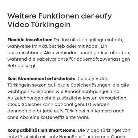
Weitere Funktionen der eufy
Video Türklingeln
Flexible Installation:
Die Installation gelingt einfach,
wahlweise im Akkubetrieb oder mit Kabel. Ein
austauschbarer Akku verhindert unnötige Ausfallzeiten,
während die Kabelvariante für dauerhaft zuverlässigen
Betrieb sorgt.
Kein Abonnement erforderlich:
Die eufy Video
Türklingeln setzen auf lokale Speicherlösungen, die alle
wichtigen Funktionen wie Benachrichtigungen und
Aufzeichnungen ohne zusätzliche Kosten ermöglichen.
Cloud Speicher kann optional genutzt werden,
dennoch bleibt jede eufy Türklingel mit Kamera auch
ohne Abo eine kosteneffiziente Wahl.
Kompatibilität mit Smart Home:
Die Video Türklingel von
eufy lässt sich mit eufy HomeBase™, Alexa und Google