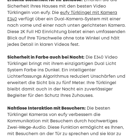
Erhöhte Sicherheit für Ihr Zuhause:
Erhöhen Sie die
Sicherheit Ihres Hauses mit den besten Video
Türklingeln von eufy. Die
eufy Türklingel mit Kamera
E340
verfügt über ein Dual-Kamera-System mit einer
nach vorne und einer nach unten gerichteten Kamera.
Diese 2K Full HD Einrichtung bietet einen umfassenden
Blick auf Ihre Türschwelle ohne tote Winkel und hält
jedes Detail in klaren Videos fest.
Sicherheit in Farbe auch bei Nacht:
Die E340 Video
Türklingel bringt mit ihrem einzigartigen Dual Licht
System Farbe ins Dunkel. Ein intelligenter
Lichterfassungs Algorithmus reduziert Unschärfen und
erweitert die Sicht bis zu fünf Meter. Ihre Türklingel
bleibt damit auch in der Nacht ein zuverlässiger
Begleiter für den Schutz Ihres Zuhauses.
Nahtlose Interaktion mit Besuchern:
Die besten
Türklingel Kameras von eufy verbessern die
Kommunikation mit Besuchern durch hochwertiges
Zwei-Wege-Audio. Diese Funktion ermöglicht es Ihnen,
mit Besuchern an der Tür zu sprechen und sie klar zu