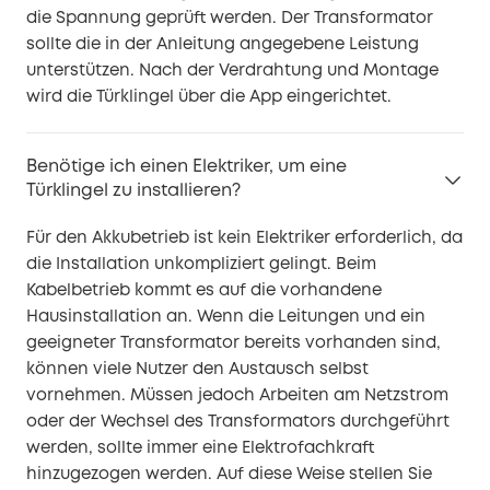
die Spannung geprüft werden. Der Transformator
sollte die in der Anleitung angegebene Leistung
unterstützen. Nach der Verdrahtung und Montage
wird die Türklingel über die App eingerichtet.
Benötige ich einen Elektriker, um eine
Türklingel zu installieren?
Für den Akkubetrieb ist kein Elektriker erforderlich, da
die Installation unkompliziert gelingt. Beim
Kabelbetrieb kommt es auf die vorhandene
Hausinstallation an. Wenn die Leitungen und ein
geeigneter Transformator bereits vorhanden sind,
können viele Nutzer den Austausch selbst
vornehmen. Müssen jedoch Arbeiten am Netzstrom
oder der Wechsel des Transformators durchgeführt
werden, sollte immer eine Elektrofachkraft
hinzugezogen werden. Auf diese Weise stellen Sie