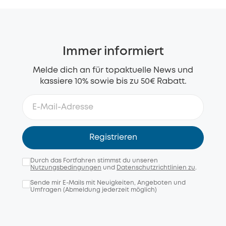
Immer informiert
Melde dich an für topaktuelle News und
kassiere 10% sowie bis zu 50€ Rabatt.
Registrieren
Durch das Fortfahren stimmst du unseren
Nutzungsbedingungen
und
Datenschutzrichtlinien zu
.
Sende mir E-Mails mit Neuigkeiten, Angeboten und
Umfragen (Abmeldung jederzeit möglich)