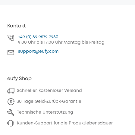
Kontakt
+49 (0) 69 9579 7960
9:00 Uhr bis 17:00 Uhr Montag bis Freitag
support@eufy.com
eufy Shop
Schneller, kostenloser Versand
30 Tage Geld-Zurück-Garantie
Technische Unterstützung
Kunden-Support für die Produktlebensdauer