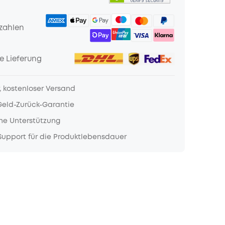
zahlen
e Lieferung
, kostenloser Versand
Geld-Zurück-Garantie
he Unterstützung
upport für die Produktlebensdauer