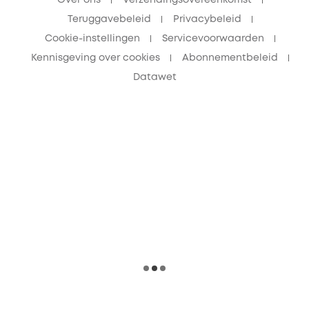
Teruggavebeleid
Privacybeleid
Cookie-instellingen
Servicevoorwaarden
Kennisgeving over cookies
Abonnementbeleid
Datawet