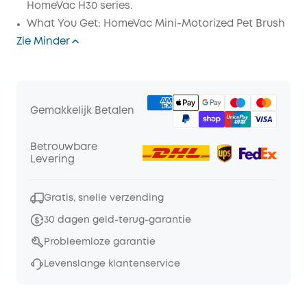
HomeVac H30 series.
What You Get: HomeVac Mini-Motorized Pet Brush
Zie Minder
Gemakkelijk Betalen
Betrouwbare
Levering
Gratis, snelle verzending
30 dagen geld-terug-garantie
Probleemloze garantie
Levenslange klantenservice