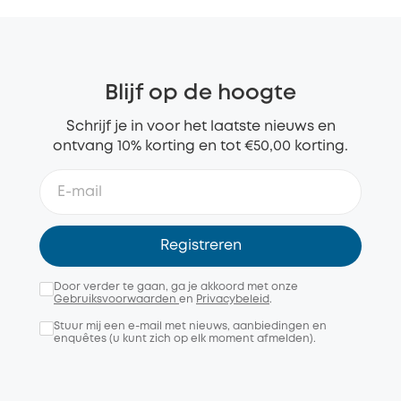
Blijf op de hoogte
Schrijf je in voor het laatste nieuws en
ontvang 10% korting en tot €50,00 korting.
Registreren
Door verder te gaan, ga je akkoord met onze
Gebruiksvoorwaarden
en
Privacybeleid
.
Stuur mij een e-mail met nieuws, aanbiedingen en
enquêtes (u kunt zich op elk moment afmelden).