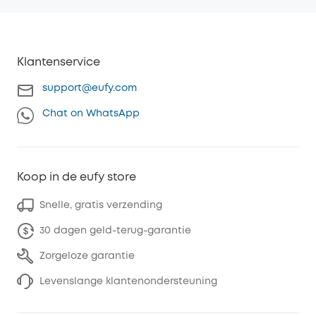
Klantenservice
support@eufy.com
Chat on WhatsApp
Koop in de eufy store
Snelle, gratis verzending
30 dagen geld-terug-garantie
Zorgeloze garantie
Levenslange klantenondersteuning