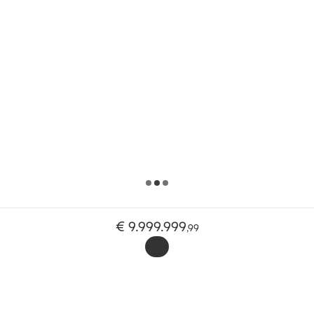
€ 9.999.999
,
99