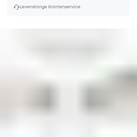
Levenslange klantenservice