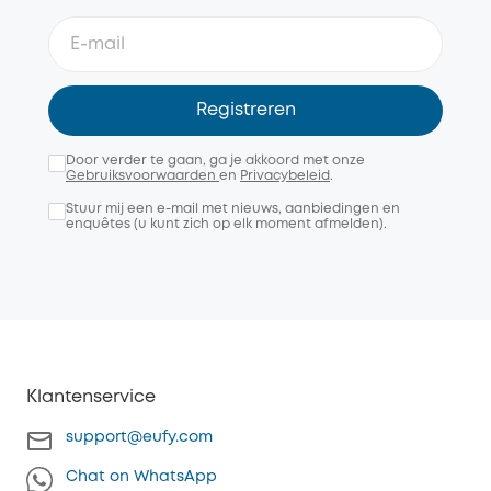
Registreren
Door verder te gaan, ga je akkoord met onze
Gebruiksvoorwaarden
en
Privacybeleid
.
Stuur mij een e-mail met nieuws, aanbiedingen en
enquêtes (u kunt zich op elk moment afmelden).
Klantenservice
support@eufy.com
Chat on WhatsApp