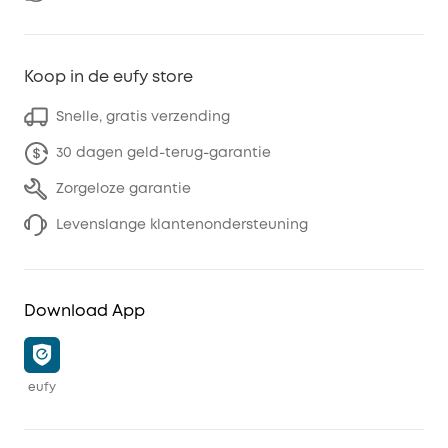
Koop in de eufy store
Snelle, gratis verzending
30 dagen geld-terug-garantie
Zorgeloze garantie
Levenslange klantenondersteuning
Download App
eufy