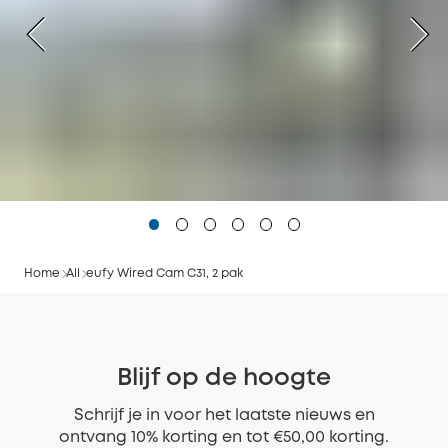
Home
All
eufy Wired Cam C31, 2 pak
Blijf op de hoogte
Schrijf je in voor het laatste nieuws en
ontvang 10% korting en tot €50,00 korting.