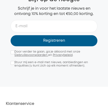
Schrijf je in voor het laatste nieuws en
ontvang 10% korting en tot €50,00 korting.
Registreren
Door verder te gaan, ga je akkoord met onze
Gebruiksvoorwaarden
en
Privacybeleid
.
Stuur mij een e-mail met nieuws, aanbiedingen en
enquêtes (u kunt zich op elk moment afmelden).
Klantenservice