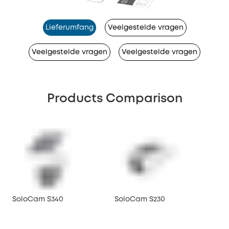
Lieferumfang
Veelgestelde vragen
Veelgestelde vragen
Veelgestelde vragen
Products Comparison
SoloCam S340
SoloCam S230