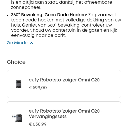
is en altijd aan staat, dankzij het afneembare
zonnepaneel.
360° Bewaking, Geen Dode Hoeken:
Zeg vaarwel
tegen dode hoeken met volledige dekking van uw
huis. Geniet van 360° bewaking, controleer uw
voordeur, houd uw achtertuin in de gaten en kijk
eenvoudig naar de oprit.
Zie Minder
Choice
eufy Robotstofzuiger Omni C20
€ 599,00
eufy Robotstofzuiger Omni C20 +
Vervangingssets
€ 638,99