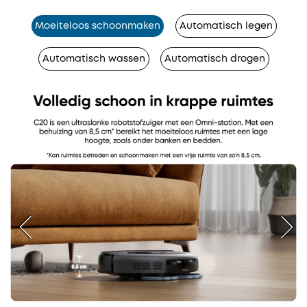
Moeiteloos schoonmaken
Automatisch legen
Automatisch wassen
Automatisch drogen