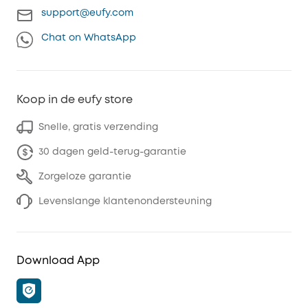
support@eufy.com
Chat on WhatsApp
Koop in de eufy store
Snelle, gratis verzending
30 dagen geld-terug-garantie
Zorgeloze garantie
Levenslange klantenondersteuning
Download App