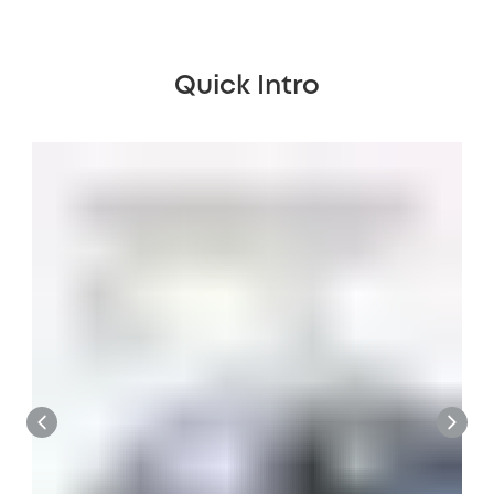
Quick Intro