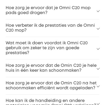
Hoe zorg je ervoor dat je Omni C20 mop
pads goed drogen?
Hoe verbeter ik de prestaties van de Omni
C20 mop?
Wat moet ik doen voordat ik Omni C20
gebruik om zeker te zijn van goede
prestaties?
Hoe zorg je ervoor dat de Omin C20 je hele
huis in één keer kan schoonmaken?
Hoe zorg je ervoor dat de Omin C20 na het
schoonmaken efficiënt wordt opgeladen?
Hoe kan ik de handleiding en andere