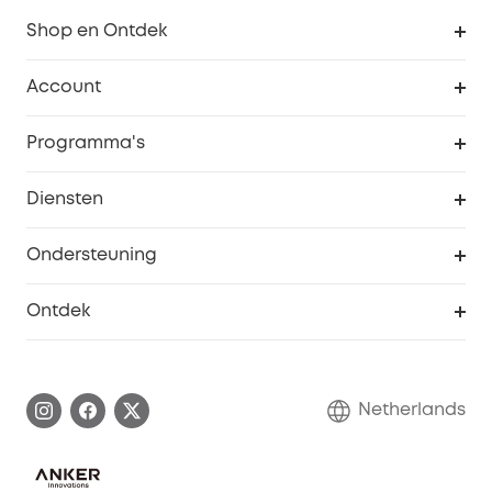
Shop en Ontdek
Schoon
Account
Beveiliging
Bestellingen
Programma's
Baby
eufyCredits Beloningsprogramma
eufy Zakelijk
Diensten
Studentenkorting
Webportalbeveiliging
Ondersteuning
55+ korting
Smart Help-centrum
Ontdek
eufy affiliate programma
Informatie over garanties
eufy Merkverhaal
Afhandeling van een garantie
Contact
Netherlands
Bestelling annuleren
Blog