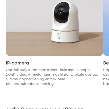
IP-camera
Be
Ontdek eufy IP-camera’s voor thuis met scherpe
Upg
2K/4K-video, AI-meldingen, nachtzicht, lokale opslag,
gea
slimme appbediening en flexibele
bew
binnen/buitenbescherming.
bat