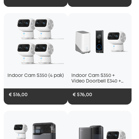
Indoor Cam S350 (4 pak)
Indoor Cam S350 +
Video Doorbell E340 +
Homebase 3
€ 516,00
€ 576,00