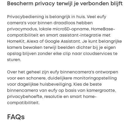
Bescherm privacy terwijl je verbonden blijft
Privacybediening is belangrijk in huis. Veel eufy
camera's voor binnen draadloos hebben
privacymodus, lokale microSD-opname, HomeBase-
compatibiliteit en smart assistant-integratie met
HomeKit, Alexa of Google Assistant. Je kunt belangrijke
kamers bewaken terwijl beelden dichter bij je eigen
opslag blijven zonder elke clip naar cloudservices te
sturen.
Over het geheel zijn eufy binnencamera's ontworpen
voor een schonere, duidelijkere monitoringopstelling
voor dagelijkse huisbeveiliging. Kies de beste
binnencamera van eufy op basis van kamergrootte,
privacybehoefte, resolutie en smart home-
compatibiliteit.
FAQs