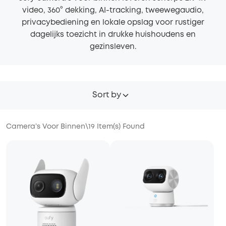
video, 360° dekking, AI-tracking, tweewegaudio,
privacybediening en lokale opslag voor rustiger
dagelijks toezicht in drukke huishoudens en
gezinsleven.
Sort by
Camera’s Voor Binnen
\
19
Item(s) Found