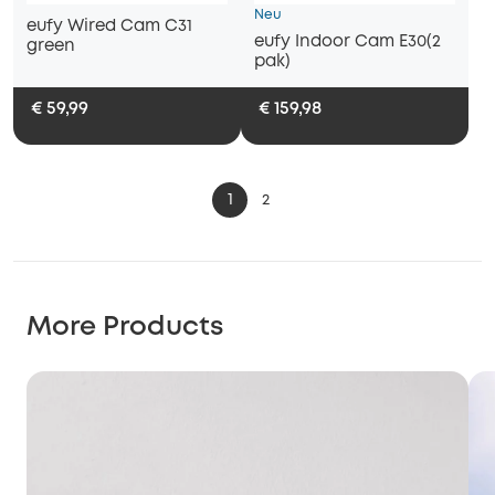
Neu
eufy Wired Cam C31
eufy Indoor Cam E30(2
green
pak)
€ 59,99
€ 159,98
1
2
More Products