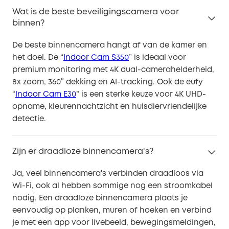
Wat is de beste beveiligingscamera voor
binnen?
De beste binnencamera hangt af van de kamer en
het doel. De “
Indoor Cam S350
” is ideaal voor
premium monitoring met 4K dual-camerahelderheid,
8x zoom, 360° dekking en AI-tracking. Ook de eufy
“
Indoor Cam E30
” is een sterke keuze voor 4K UHD-
opname, kleurennachtzicht en huisdiervriendelijke
detectie.
Zijn er draadloze binnencamera's?
Ja, veel binnencamera's verbinden draadloos via
Wi-Fi, ook al hebben sommige nog een stroomkabel
nodig. Een draadloze binnencamera plaats je
eenvoudig op planken, muren of hoeken en verbind
je met een app voor livebeeld, bewegingsmeldingen,