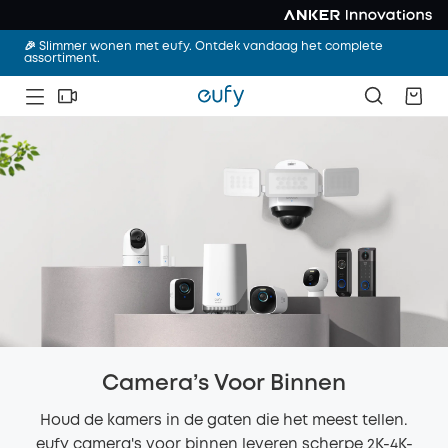
🎉 Slimmer wonen met eufy. Ontdek vandaag het complete
assortiment.
Camera’s Voor Binnen
Houd de kamers in de gaten die het meest tellen.
eufy camera's voor binnen leveren scherpe 2K-4K-