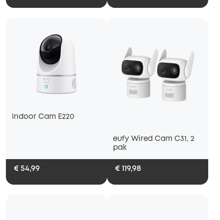
Indoor Cam E220
eufy Wired Cam C31, 2
pak
€ 54,99
€ 119,98