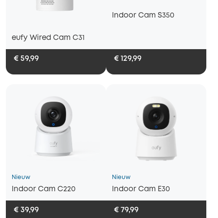
Indoor Cam S350
eufy Wired Cam C31
€ 59,99
€ 129,99
Nieuw
Nieuw
Indoor Cam C220
Indoor Cam E30
€ 39,99
€ 79,99