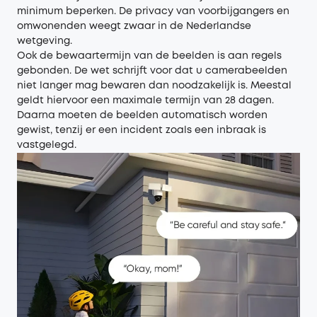
minimum beperken. De privacy van voorbijgangers en
omwonenden weegt zwaar in de Nederlandse
wetgeving.
Ook de bewaartermijn van de beelden is aan regels
gebonden. De wet schrijft voor dat u camerabeelden
niet langer mag bewaren dan noodzakelijk is. Meestal
geldt hiervoor een maximale termijn van 28 dagen.
Daarna moeten de beelden automatisch worden
gewist, tenzij er een incident zoals een inbraak is
vastgelegd.