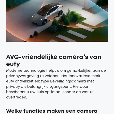
AVG-vriendelijke camera’s van
eufy
Moderne technologie helpt u om gemakkelijker aan de
privacywetgeving te voldoen. Het innovatieve merk
eufy ontwikkelt elk type
Beveiligingscamera
met
privacy als belangrijk uitgangspunt. Hierdoor
beschermt u uw huis optimaal zonder de wet te
overtreden.
Welke functies maken een camera