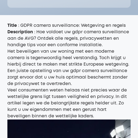
Title
: GDPR camera surveillance: Wetgeving en regels
Description
: Hoe voldoet uw gdpr camera surveillance
aan de AVG? Ontdek alle regels, privacywetten en
handige tips voor een conforme installatie.
Het beveiligen van uw woning met een moderne
camera is tegenwoordig heel verstandig. Toch krijgt u
hierbij direct te maken met strikte Europese wetgeving.
Een juiste opstelling van uw gdpr camera surveillance
zorgt ervoor dat u uw huis optimaal beschermt zonder
de privacywet te overtreden.
Veel consumenten weten helaas niet precies waar de
wettelijke grens ligt tussen veiligheid en privacy. In dit
artikel legen we de belangrijkste regels helder uit. Zo
kunt u uw eigendommen met een gerust hart
beveiligen binnen de wettelijke kaders.