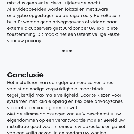
mist dus geen enkel detail tijdens de nacht.
Alle videobeelden worden lokaal en met zware
encryptie opgeslagen op uw eigen eufy HomeBase in
huis. Er worden geen privégegevens of video's naar
externe cloudservers gestuurd zonder uw expliciete
toestemming. Dit maakt het een uiterst veilige keuze
voor uw privacy.
Conclusie
Het installeren van een gdpr camera surveillance
vereist de nodige zorgvuldigheid, maar biedt
tegelijkertijd maximale veiligheid. Door te kiezen voor
systemen met lokale opslag en flexibele privacyzones
voldoet u eenvoudig aan de wet.
Met de slimme oplossingen van eufy beschermt u uw
eigendommen op een verantwoorde manier. Bereid uw
installatie goed voor, informeer uw bezoekers en geniet
van een veilig gevoel in en rondom uw woning.