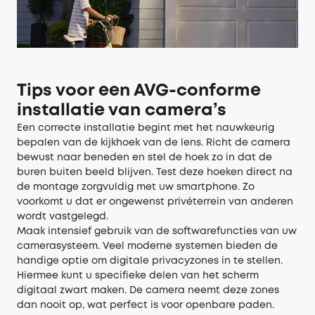
Tips voor een AVG-conforme
installatie van camera’s
Een correcte installatie begint met het nauwkeurig
bepalen van de kijkhoek van de lens. Richt de camera
bewust naar beneden en stel de hoek zo in dat de
buren buiten beeld blijven. Test deze hoeken direct na
de montage zorgvuldig met uw smartphone. Zo
voorkomt u dat er ongewenst privéterrein van anderen
wordt vastgelegd.
Maak intensief gebruik van de softwarefuncties van uw
camerasysteem. Veel moderne systemen bieden de
handige optie om digitale privacyzones in te stellen.
Hiermee kunt u specifieke delen van het scherm
digitaal zwart maken. De camera neemt deze zones
dan nooit op, wat perfect is voor openbare paden.