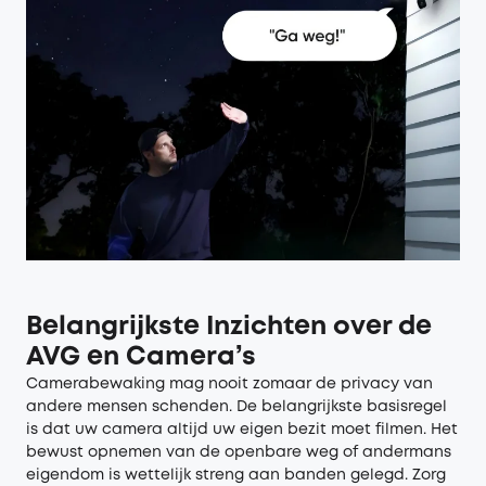
Belangrijkste Inzichten over de
AVG en Camera’s
Camerabewaking mag nooit zomaar de privacy van
andere mensen schenden. De belangrijkste basisregel
is dat uw camera altijd uw eigen bezit moet filmen. Het
bewust opnemen van de openbare weg of andermans
eigendom is wettelijk streng aan banden gelegd. Zorg