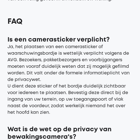
FAQ
Is een camerasticker verplicht?
Ja, het plaatsen van een camerasticker of
waarschuwingsbordje is wettelijk verplicht volgens de
AVG. Bezoekers, pakketbezorgers en voorbijgangers
moeten vooraf duidelijk weten dat zij mogelijk gefilmd
worden. Dit valt onder de formele informatieplicht van
de privacywet.
U dient deze sticker of het bordje duidelijk zichtbaar
voor iedereen te plaatsen. Bevestig deze direct bij de
ingang van uw terrein, op uw toegangspoort of vlak
naast de voordeur, zodat werkelijk niemand het over
het hoofd kan zien.
Wat is de wet op de privacy van
bewakingscamera's?