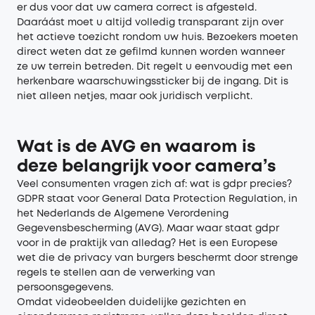
er dus voor dat uw camera correct is afgesteld.
Daaráást moet u altijd volledig transparant zijn over
het actieve toezicht rondom uw huis. Bezoekers moeten
direct weten dat ze gefilmd kunnen worden wanneer
ze uw terrein betreden. Dit regelt u eenvoudig met een
herkenbare waarschuwingssticker bij de ingang. Dit is
niet alleen netjes, maar ook juridisch verplicht.
Wat is de AVG en waarom is
deze belangrijk voor camera’s
Veel consumenten vragen zich af: wat is gdpr precies?
GDPR staat voor General Data Protection Regulation, in
het Nederlands de Algemene Verordening
Gegevensbescherming (AVG). Maar waar staat gdpr
voor in de praktijk van alledag? Het is een Europese
wet die de privacy van burgers beschermt door strenge
regels te stellen aan de verwerking van
persoonsgegevens.
Omdat videobeelden duidelijke gezichten en