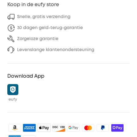
Koop in de eufy store
Snelle, gratis verzending
30 dagen geld-terug-garantie
Zorgeloze garantie
Levenslange klantenondersteuning
Download App
eufy