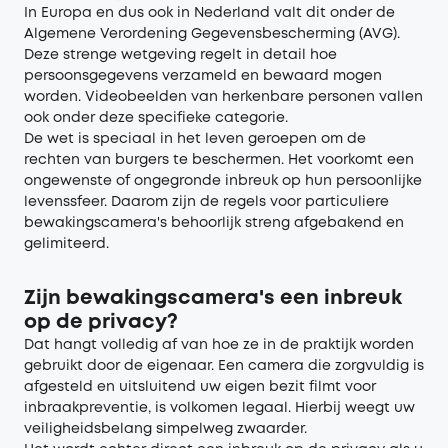
In Europa en dus ook in Nederland valt dit onder de
Algemene Verordening Gegevensbescherming (AVG).
Deze strenge wetgeving regelt in detail hoe
persoonsgegevens verzameld en bewaard mogen
worden. Videobeelden van herkenbare personen vallen
ook onder deze specifieke categorie.
De wet is speciaal in het leven geroepen om de
rechten van burgers te beschermen. Het voorkomt een
ongewenste of ongegronde inbreuk op hun persoonlijke
levenssfeer. Daarom zijn de regels voor particuliere
bewakingscamera's behoorlijk streng afgebakend en
gelimiteerd.
Zijn bewakingscamera's een inbreuk
op de privacy?
Dat hangt volledig af van hoe ze in de praktijk worden
gebruikt door de eigenaar. Een camera die zorgvuldig is
afgesteld en uitsluitend uw eigen bezit filmt voor
inbraakpreventie, is volkomen legaal. Hierbij weegt uw
veiligheidsbelang simpelweg zwaarder.