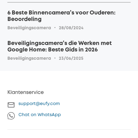
6 Beste Binnencamera’s voor Ouderen:
Beoordeling
·
Beveiligingscamera
28/08/2024
Beveiligingscamera’s die Werken met
Google Home: Beste Gids in 2026
·
Beveiligingscamera
23/06/2025
Klantenservice
support@eufy.com
Chat on WhatsApp