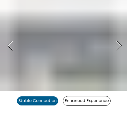
Stable Connection
Enhanced Experience