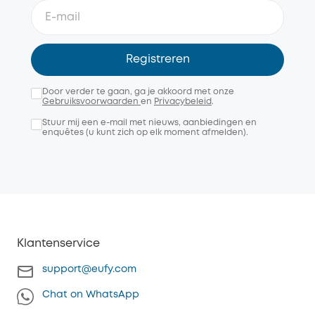
Registreren
Door verder te gaan, ga je akkoord met onze
Gebruiksvoorwaarden
en
Privacybeleid
.
Stuur mij een e-mail met nieuws, aanbiedingen en
enquêtes (u kunt zich op elk moment afmelden).
Klantenservice
support@eufy.com
Chat on WhatsApp