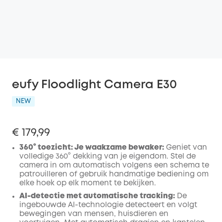
eufy Floodlight Camera E30
NEW
€ 179,99
360° toezicht: Je waakzame bewaker:
Geniet van
volledige 360° dekking van je eigendom. Stel de
camera in om automatisch volgens een schema te
patrouilleren of gebruik handmatige bediening om
elke hoek op elk moment te bekijken.
AI-detectie met automatische tracking:
De
ingebouwde AI-technologie detecteert en volgt
bewegingen van mensen, huisdieren en