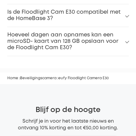
Is de Floodlight Cam E30 compatibel met
de HomeBase 3?
Hoeveel dagen aan opnames kan een
microSD- kaart van 128 GB opslaan voor
de Floodlight Cam E30?
Home
Beveiligingscamera
eufy Floodlight Camera E30
Blijf op de hoogte
Schrijf je in voor het laatste nieuws en
ontvang 10% korting en tot €50,00 korting.