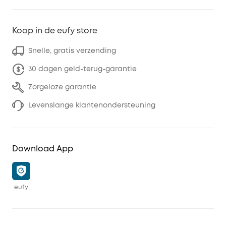
Koop in de eufy store
Snelle, gratis verzending
30 dagen geld-terug-garantie
Zorgeloze garantie
Levenslange klantenondersteuning
Download App
eufy