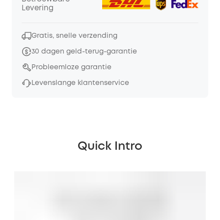
Levering
Gratis, snelle verzending
30 dagen geld-terug-garantie
Probleemloze garantie
Levenslange klantenservice
Quick Intro