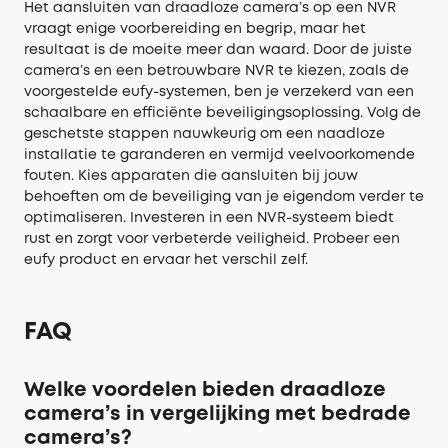
Het aansluiten van draadloze camera’s op een NVR
vraagt enige voorbereiding en begrip, maar het
resultaat is de moeite meer dan waard. Door de juiste
camera’s en een betrouwbare NVR te kiezen, zoals de
voorgestelde eufy-systemen, ben je verzekerd van een
schaalbare en efficiënte beveiligingsoplossing. Volg de
geschetste stappen nauwkeurig om een naadloze
installatie te garanderen en vermijd veelvoorkomende
fouten. Kies apparaten die aansluiten bij jouw
behoeften om de beveiliging van je eigendom verder te
optimaliseren. Investeren in een NVR-systeem biedt
rust en zorgt voor verbeterde veiligheid. Probeer een
eufy product en ervaar het verschil zelf.
FAQ
Welke voordelen bieden draadloze
camera’s in vergelijking met bedrade
camera’s?