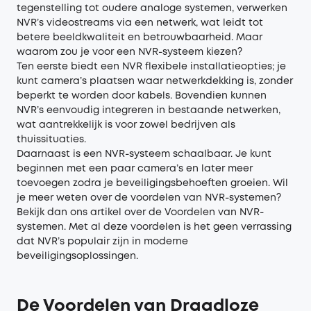
tegenstelling tot oudere analoge systemen, verwerken
NVR’s videostreams via een netwerk, wat leidt tot
betere beeldkwaliteit en betrouwbaarheid. Maar
waarom zou je voor een NVR-systeem kiezen?
Ten eerste biedt een NVR flexibele installatieopties; je
kunt camera’s plaatsen waar netwerkdekking is, zonder
beperkt te worden door kabels. Bovendien kunnen
NVR’s eenvoudig integreren in bestaande netwerken,
wat aantrekkelijk is voor zowel bedrijven als
thuissituaties.
Daarnaast is een NVR-systeem schaalbaar. Je kunt
beginnen met een paar camera’s en later meer
toevoegen zodra je beveiligingsbehoeften groeien. Wil
je meer weten over de voordelen van NVR-systemen?
Bekijk dan ons artikel over de Voordelen van NVR-
systemen. Met al deze voordelen is het geen verrassing
dat NVR’s populair zijn in moderne
beveiligingsoplossingen.
De Voordelen van Draadloze