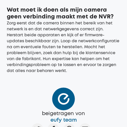
Wat moet ik doen als mijn camera
geen verbinding maakt met de NVR?
Zorg eerst dat de camera binnen het bereik van het
netwerk is en dat netwerkgegevens correct zijn.
Herstart beide apparaten en kijk of er firmware-
updates beschikbaar zijn. Loop de netwerkconfiguratie
na om eventuele fouten te herstellen. Mocht het
probleem blijven, zoek dan hulp bij de klantenservice
van de fabrikant. Hun expertise kan helpen om het
verbindingsprobleem op te lossen en ervoor te zorgen
dat alles naar behoren werkt.
beigetragen von
eufy team