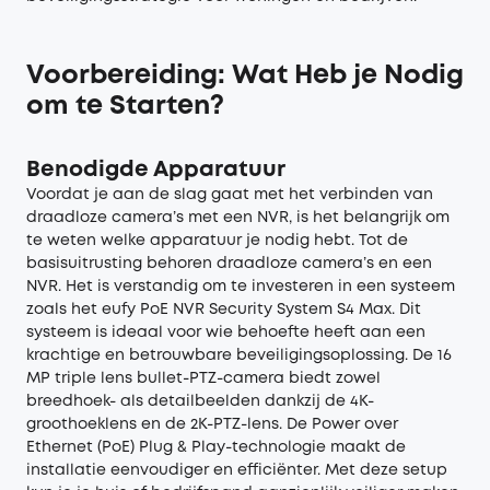
Voorbereiding: Wat Heb je Nodig
om te Starten?
Benodigde Apparatuur
Voordat je aan de slag gaat met het verbinden van
draadloze camera’s met een NVR, is het belangrijk om
te weten welke apparatuur je nodig hebt. Tot de
basisuitrusting behoren draadloze camera’s en een
NVR. Het is verstandig om te investeren in een systeem
zoals het
eufy PoE NVR Security System S4 Max
. Dit
systeem is ideaal voor wie behoefte heeft aan een
krachtige en betrouwbare beveiligingsoplossing. De 16
MP triple lens bullet-PTZ-camera biedt zowel
breedhoek- als detailbeelden dankzij de 4K-
groothoeklens en de 2K-PTZ-lens. De Power over
Ethernet (PoE) Plug & Play-technologie maakt de
installatie eenvoudiger en efficiënter. Met deze setup