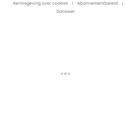
Kennisgeving over cookies
Abonnementbeleid
Datawet