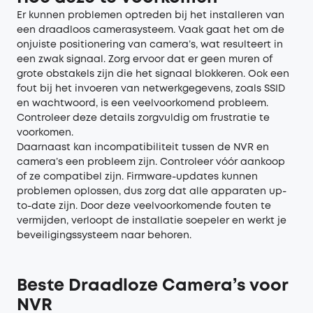
Er kunnen problemen optreden bij het installeren van
een draadloos camerasysteem. Vaak gaat het om de
onjuiste positionering van camera’s, wat resulteert in
een zwak signaal. Zorg ervoor dat er geen muren of
grote obstakels zijn die het signaal blokkeren. Ook een
fout bij het invoeren van netwerkgegevens, zoals SSID
en wachtwoord, is een veelvoorkomend probleem.
Controleer deze details zorgvuldig om frustratie te
voorkomen.
Daarnaast kan incompatibiliteit tussen de NVR en
camera’s een probleem zijn. Controleer vóór aankoop
of ze compatibel zijn. Firmware-updates kunnen
problemen oplossen, dus zorg dat alle apparaten up-
to-date zijn. Door deze veelvoorkomende fouten te
vermijden, verloopt de installatie soepeler en werkt je
beveiligingssysteem naar behoren.
Beste Draadloze Camera’s voor
NVR