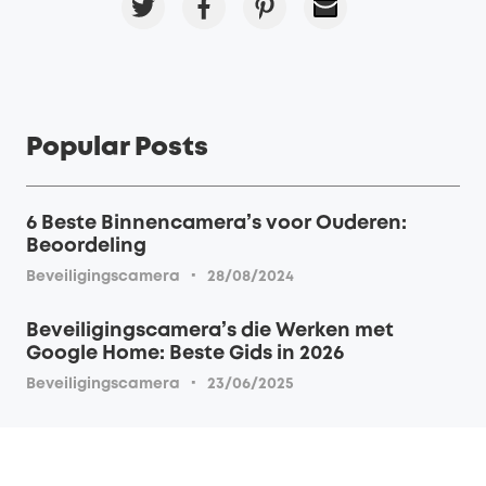
Popular Posts
6 Beste Binnencamera’s voor Ouderen:
Beoordeling
·
Beveiligingscamera
28/08/2024
Beveiligingscamera’s die Werken met
Google Home: Beste Gids in 2026
·
Beveiligingscamera
23/06/2025