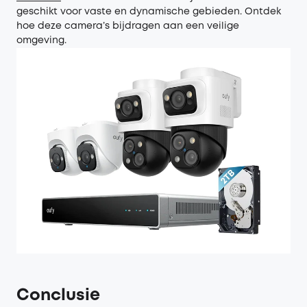
geschikt voor vaste en dynamische gebieden. Ontdek
hoe deze camera’s bijdragen aan een veilige
omgeving.
Conclusie