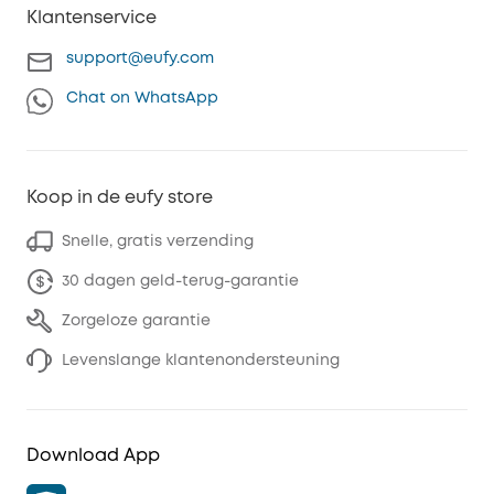
Klantenservice
support@eufy.com
Chat on WhatsApp
Koop in de eufy store
Snelle, gratis verzending
30 dagen geld-terug-garantie
Zorgeloze garantie
Levenslange klantenondersteuning
Download App