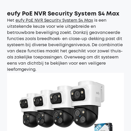
eufy PoE NVR Security System S4 Max
Het
eufy
PoE NVR Security System S4 Max
is een
uitstekende keuze voor wie uitgebreide en
betrouwbare beveiliging zoekt. Dankzij geavanceerde
functies zoals breedhoek- en close-up dekking past dit
systeem bij diverse beveiligingsniveaus. De combinatie
van deze functies maakt het geschikt voor zowel thuis-
als zakelijke toepassingen. Overweeg om dit systeem
eens van dichtbij te bekijken voor een veiligere
leefomgeving.