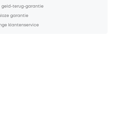
 geld-terug-garantie
loze garantie
nge klantenservice