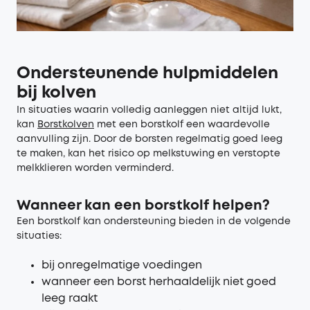
Ondersteunende hulpmiddelen
bij kolven
In situaties waarin volledig aanleggen niet altijd lukt,
kan
Borstkolven
met een borstkolf een waardevolle
aanvulling zijn. Door de borsten regelmatig goed leeg
te maken, kan het risico op melkstuwing en verstopte
melkklieren worden verminderd.
Wanneer kan een borstkolf helpen?
Een borstkolf kan ondersteuning bieden in de volgende
situaties:
bij onregelmatige voedingen
wanneer een borst herhaaldelijk niet goed
leeg raakt