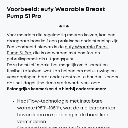
Voorbeeld: eufy Wearable Breast
Pump S1 Pro
Voor moeders die regelmatig moeten kolven, kan een
draagbare borstkolf een praktische ondersteuning zijn.
Een voorbeeld hiervan is de
eufy Wearable Breast
Pump S1 Pro
, die is ontworpen met comfort en
gebruiksgemak als uitgangspunt.
Deze borstkolf maakt het mogelijk om discreet en
flexibel te kolven, wat kan helpen om melkstuwing en
verstoppingen beter onder controle te houden, zonder
dat het dagelijkse ritme sterk wordt verstoord.
Belangrijke kenmerken die hierbij ondersteunen:
HeatFlow-technologie met instelbare
warmte (95°F–105°F), wat de melkstroom kan
bevorderen en spanning in de borst kan
verminderen