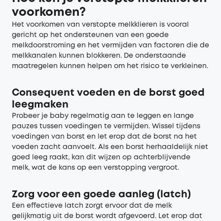
voorkomen?
Het voorkomen van verstopte melkklieren is vooral
gericht op het ondersteunen van een goede
melkdoorstroming en het vermijden van factoren die de
melkkanalen kunnen blokkeren. De onderstaande
maatregelen kunnen helpen om het risico te verkleinen.
Consequent voeden en de borst goed
leegmaken
Probeer je baby regelmatig aan te leggen en lange
pauzes tussen voedingen te vermijden. Wissel tijdens
voedingen van borst en let erop dat de borst na het
voeden zacht aanvoelt. Als een borst herhaaldelijk niet
goed leeg raakt, kan dit wijzen op achterblijvende
melk, wat de kans op een verstopping vergroot.
Zorg voor een goede aanleg (latch)
Een effectieve latch zorgt ervoor dat de melk
gelijkmatig uit de borst wordt afgevoerd. Let erop dat