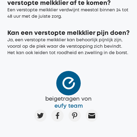
verstopte melkklier af te komen?
Een verstopte melkklier verdwijnt meestal binnen 24 tot
48 uur met de juiste zorg.
Kan een verstopte melkklier pijn doen?
Ja, een verstopte melkklier kan behoorlijk pijnlijk zijn,
vooral op de plek waar de verstopping zich bevindt.
Het kan ook leiden tot roodheid en zwelling in de borst.
beigetragen von
eufy team