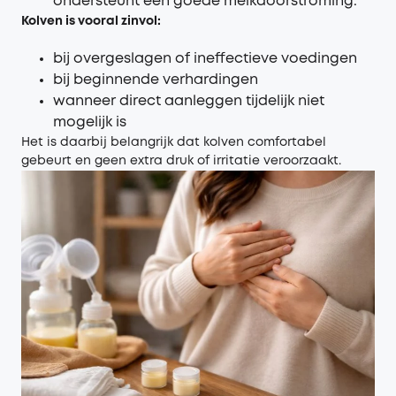
ondersteunt een goede melkdoorstroming.
Kolven is vooral zinvol:
bij overgeslagen of ineffectieve voedingen
bij beginnende verhardingen
wanneer direct aanleggen tijdelijk niet
mogelijk is
Het is daarbij belangrijk dat kolven comfortabel
gebeurt en geen extra druk of irritatie veroorzaakt.