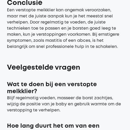
Conclusie
Een verstopte melkklier kan ongemak veroorzaken,
maar met de juiste aanpak kun je het meestal snel
verhelpen. Door regelmatig te voeden, de juiste
technieken toe te passen en je borsten goed leeg te
maken, kun je verstoppingen voorkomen. Bij ernstigere
symptomen, zoals mastitis of een abces, is het
belangrijk om snel professionele hulp in te schakelen.
Veelgestelde
v
ragen
Wat te doen bij een verstopte
melkklier?
Blijf regelmatig voeden, masseer de borst zachtjes,
wijzig de positie van je baby en gebruik warmte om de
verstopping te verhelpen.
Hoe lang duurt het om van een