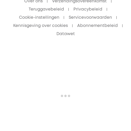
Over ons
Verzendingsovereenkomst
Teruggavebeleid
Privacybeleid
Cookie-instellingen
Servicevoorwaarden
Kennisgeving over cookies
Abonnementbeleid
Datawet