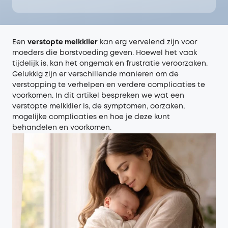
Een
verstopte melkklier
kan erg vervelend zijn voor
moeders die borstvoeding geven. Hoewel het vaak
tijdelijk is, kan het ongemak en frustratie veroorzaken.
Gelukkig zijn er verschillende manieren om de
verstopping te verhelpen en verdere complicaties te
voorkomen. In dit artikel bespreken we wat een
verstopte melkklier is, de symptomen, oorzaken,
mogelijke complicaties en hoe je deze kunt
behandelen en voorkomen.