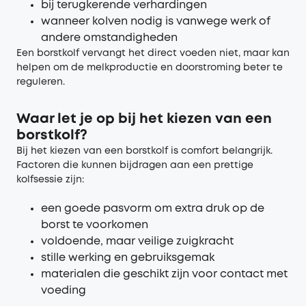
bij terugkerende verhardingen
wanneer kolven nodig is vanwege werk of
andere omstandigheden
Een borstkolf vervangt het direct voeden niet, maar kan
helpen om de melkproductie en doorstroming beter te
reguleren.
Waar let je op bij het kiezen van een
borstkolf?
Bij het kiezen van een borstkolf is comfort belangrijk.
Factoren die kunnen bijdragen aan een prettige
kolfsessie zijn:
een goede pasvorm om extra druk op de
borst te voorkomen
voldoende, maar veilige zuigkracht
stille werking en gebruiksgemak
materialen die geschikt zijn voor contact met
voeding