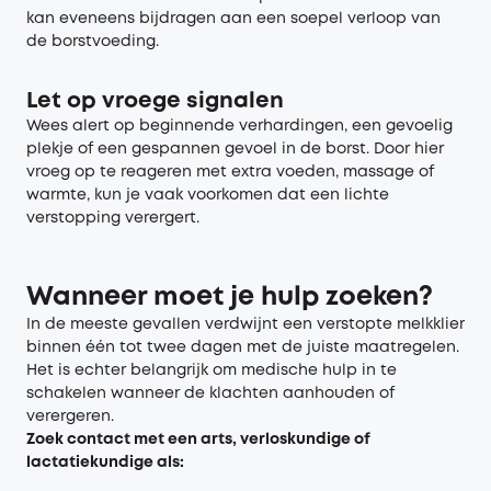
kan eveneens bijdragen aan een soepel verloop van
de borstvoeding.
Let op vroege signalen
Wees alert op beginnende verhardingen, een gevoelig
plekje of een gespannen gevoel in de borst. Door hier
vroeg op te reageren met extra voeden, massage of
warmte, kun je vaak voorkomen dat een lichte
verstopping verergert.
Wanneer moet je hulp zoeken?
In de meeste gevallen verdwijnt een verstopte melkklier
binnen één tot twee dagen met de juiste maatregelen.
Het is echter belangrijk om medische hulp in te
schakelen wanneer de klachten aanhouden of
verergeren.
Zoek contact met een arts, verloskundige of
lactatiekundige als: