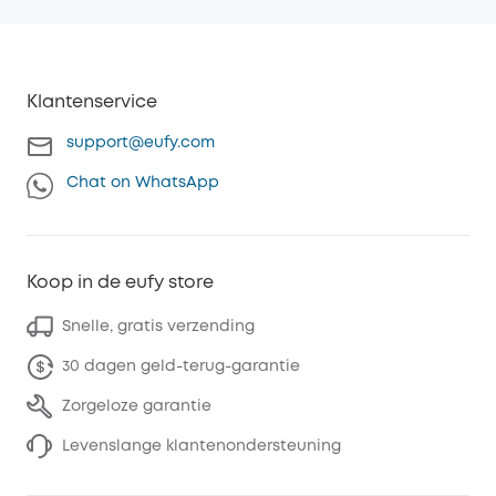
Klantenservice
support@eufy.com
Chat on WhatsApp
Koop in de eufy store
Snelle, gratis verzending
30 dagen geld-terug-garantie
Zorgeloze garantie
Levenslange klantenondersteuning