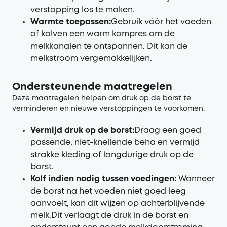
verstopping los te maken.
Warmte toepassen
:
Gebruik vóór het voeden
of kolven een warm kompres om de
melkkanalen te ontspannen. Dit kan de
melkstroom vergemakkelijken.
Ondersteunende maatregelen
Deze maatregelen helpen om druk op de borst te
verminderen en nieuwe verstoppingen te voorkomen.
Vermijd druk op de borst:
Draag een goed
passende, niet-knellende beha en vermijd
strakke kleding of langdurige druk op de
borst.
Kolf indien nodig tussen voedingen
:
Wanneer
de borst na het voeden niet goed leeg
aanvoelt, kan dit wijzen op achterblijvende
melk.Dit verlaagt de druk in de borst en