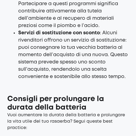
Partecipare a questi programmi significa
contribuire attivamente alla tutela
dell’ambiente e al recupero di materiali
preziosi come il piombo e l’acido.
Servizi di sostituzione con sconto
: Alcuni
rivenditori offrono un servizio di sostituzione:
puoi consegnare la tua vecchia batteria al
momento dell’acquisto di una nuova. Questo
sistema prevede spesso uno sconto
sull’acquisto, rendendolo una scelta
conveniente e sostenibile allo stesso tempo.
Consigli per prolungare la
durata della batteria
Vuoi aumentare la durata della batteria e prolungare
la vita utile del tuo rasaerba? Segui queste best
practice: