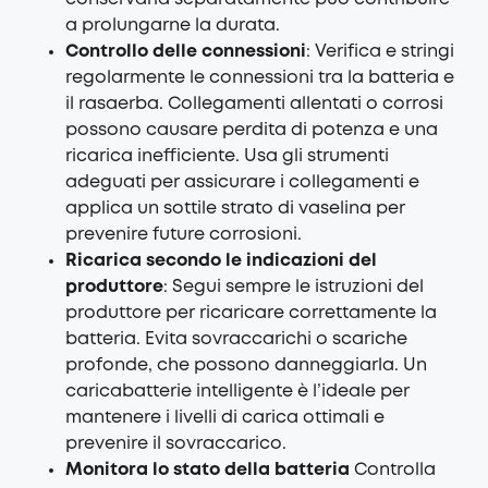
a prolungarne la durata.
Controllo delle connessioni
: Verifica e stringi
regolarmente le connessioni tra la batteria e
il rasaerba. Collegamenti allentati o corrosi
possono causare perdita di potenza e una
ricarica inefficiente. Usa gli strumenti
adeguati per assicurare i collegamenti e
applica un sottile strato di vaselina per
prevenire future corrosioni.
Ricarica secondo le indicazioni del
produttore
: Segui sempre le istruzioni del
produttore per ricaricare correttamente la
batteria. Evita sovraccarichi o scariche
profonde, che possono danneggiarla. Un
caricabatterie intelligente è l’ideale per
mantenere i livelli di carica ottimali e
prevenire il sovraccarico.
Monitora lo stato della batteria
Controlla