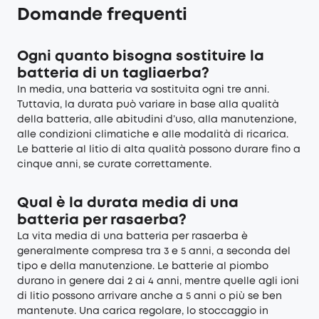
Domande frequenti
Ogni quanto bisogna sostituire la
batteria di un tagliaerba?
In media, una batteria va sostituita ogni tre anni.
Tuttavia, la durata può variare in base alla qualità
della batteria, alle abitudini d’uso, alla manutenzione,
alle condizioni climatiche e alle modalità di ricarica.
Le batterie al litio di alta qualità possono durare fino a
cinque anni, se curate correttamente.
Qual è la durata media di una
batteria per rasaerba?
La vita media di una batteria per rasaerba è
generalmente compresa tra 3 e 5 anni, a seconda del
tipo e della manutenzione. Le batterie al piombo
durano in genere dai 2 ai 4 anni, mentre quelle agli ioni
di litio possono arrivare anche a 5 anni o più se ben
mantenute. Una carica regolare, lo stoccaggio in