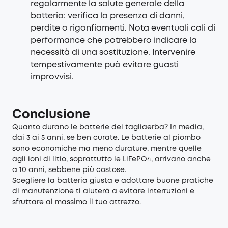
regolarmente la salute generale della
batteria: verifica la presenza di danni,
perdite o rigonfiamenti. Nota eventuali cali di
performance che potrebbero indicare la
necessità di una sostituzione. Intervenire
tempestivamente può evitare guasti
improvvisi.
Conclusione
Quanto durano le batterie dei tagliaerba? In media,
dai 3 ai 5 anni, se ben curate. Le batterie al piombo
sono economiche ma meno durature, mentre quelle
agli ioni di litio, soprattutto le LiFePO4, arrivano anche
a 10 anni, sebbene più costose.
Scegliere la batteria giusta e adottare buone pratiche
di manutenzione ti aiuterà a evitare interruzioni e
sfruttare al massimo il tuo attrezzo.