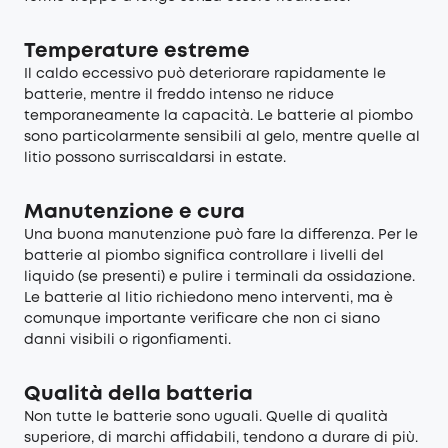
Temperature estreme
Il caldo eccessivo può deteriorare rapidamente le
batterie, mentre il freddo intenso ne riduce
temporaneamente la capacità. Le batterie al piombo
sono particolarmente sensibili al gelo, mentre quelle al
litio possono surriscaldarsi in estate.
Manutenzione e cura
Una buona manutenzione può fare la differenza. Per le
batterie al piombo significa controllare i livelli del
liquido (se presenti) e pulire i terminali da ossidazione.
Le batterie al litio richiedono meno interventi, ma è
comunque importante verificare che non ci siano
danni visibili o rigonfiamenti.
Qualità della batteria
Non tutte le batterie sono uguali. Quelle di qualità
superiore, di marchi affidabili, tendono a durare di più.