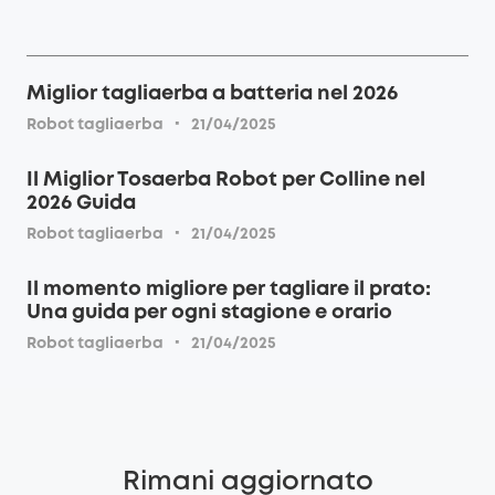
Miglior tagliaerba a batteria nel 2026
·
Robot tagliaerba
21/04/2025
Il Miglior Tosaerba Robot per Colline nel
2026 Guida
·
Robot tagliaerba
21/04/2025
Il momento migliore per tagliare il prato:
Una guida per ogni stagione e orario
·
Robot tagliaerba
21/04/2025
Rimani aggiornato