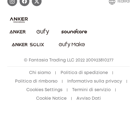
Italia
FAQ sull'ordine
Annulla ordine
© Fantasia Trading LLC 2022 200923810277
Chi siamo
Politica di spedizione
Politica di rimborso
Informativa sulla privacy
Cookies Settings
Termini di servizio
Cookie Notice
Avviso Dati