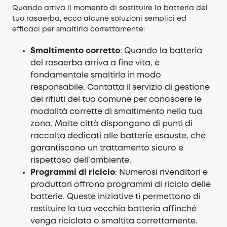
Quando arriva il momento di sostituire la batteria del
tuo rasaerba, ecco alcune soluzioni semplici ed
efficaci per smaltirla correttamente:
Smaltimento corretto
: Quando la batteria
del rasaerba arriva a fine vita, è
fondamentale smaltirla in modo
responsabile. Contatta il servizio di gestione
dei rifiuti del tuo comune per conoscere le
modalità corrette di smaltimento nella tua
zona. Molte città dispongono di punti di
raccolta dedicati alle batterie esauste, che
garantiscono un trattamento sicuro e
rispettoso dell’ambiente.
Programmi di riciclo
: Numerosi rivenditori e
produttori offrono programmi di riciclo delle
batterie. Queste iniziative ti permettono di
restituire la tua vecchia batteria affinché
venga riciclata o smaltita correttamente.