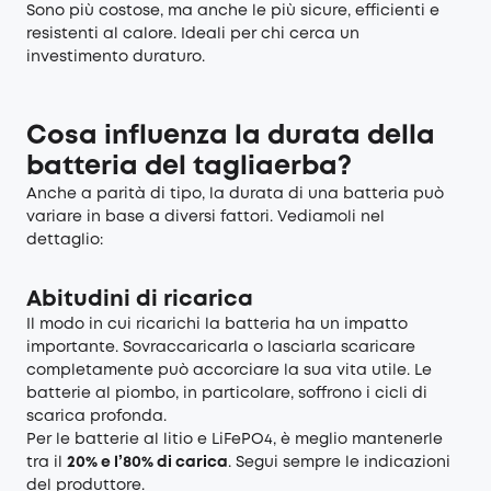
Sono più costose, ma anche le più sicure, efficienti e
resistenti al calore. Ideali per chi cerca un
investimento duraturo.
Cosa influenza la durata della
batteria del tagliaerba?
Anche a parità di tipo, la durata di una batteria può
variare in base a diversi fattori. Vediamoli nel
dettaglio:
Abitudini di ricarica
Il modo in cui ricarichi la batteria ha un impatto
importante. Sovraccaricarla o lasciarla scaricare
completamente può accorciare la sua vita utile. Le
batterie al piombo, in particolare, soffrono i cicli di
scarica profonda.
Per le batterie al litio e LiFePO4, è meglio mantenerle
tra il
20% e l’80% di carica
. Segui sempre le indicazioni
del produttore.