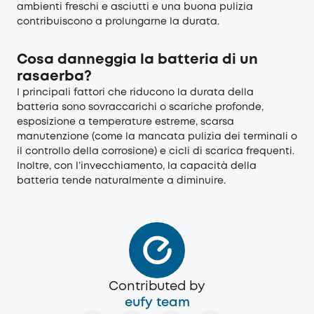
ambienti freschi e asciutti e una buona pulizia
contribuiscono a prolungarne la durata.
Cosa danneggia la batteria di un
rasaerba?
I principali fattori che riducono la durata della
batteria sono sovraccarichi o scariche profonde,
esposizione a temperature estreme, scarsa
manutenzione (come la mancata pulizia dei terminali o
il controllo della corrosione) e cicli di scarica frequenti.
Inoltre, con l’invecchiamento, la capacità della
batteria tende naturalmente a diminuire.
Contributed by
eufy team