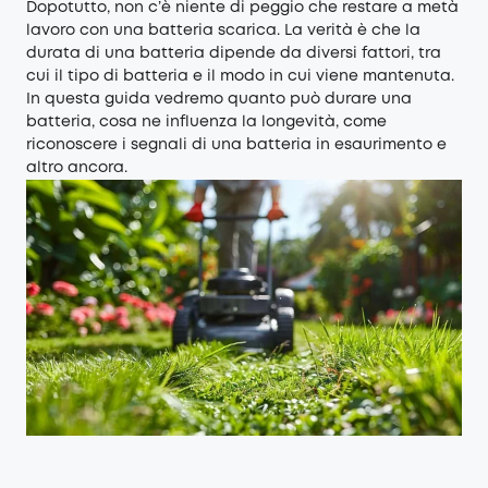
Dopotutto, non c’è niente di peggio che restare a metà
lavoro con una batteria scarica. La verità è che la
durata di una batteria dipende da diversi fattori, tra
cui il tipo di batteria e il modo in cui viene mantenuta.
In questa guida vedremo quanto può durare una
batteria, cosa ne influenza la longevità, come
riconoscere i segnali di una batteria in esaurimento e
altro ancora.