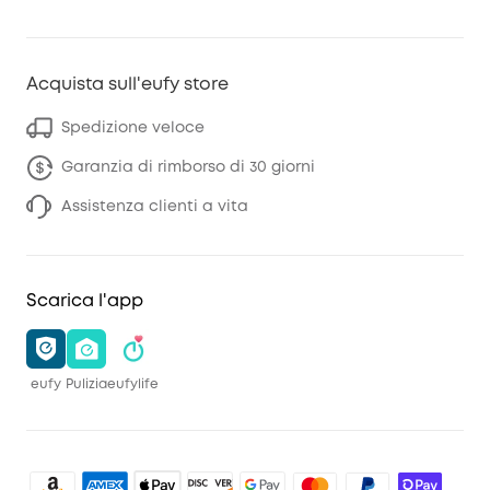
Acquista sull'eufy store
Spedizione veloce
Garanzia di rimborso di 30 giorni
Assistenza clienti a vita
Scarica l'app
eufy
Pulizia
eufylife