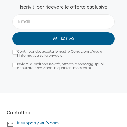
Iscriviti per ricevere le offerte esclusive
Mi iscrivo
Continuando, accetti le nostre
Condizioni d'uso
e
l'Informativa sulla privacy
.
Inviami e-mail con novità, offerte e sondaggi (puoi
annullare l’iscrizione in qualsiasi momento).
Contattaci
it.support@eufy.com