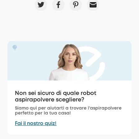
Non sei sicuro di quale robot
aspirapolvere scegliere?
Siamo qui per aiutarti a trovare l'aspirapolvere
perfetto per la tua casa!
Fai il nostro quiz!