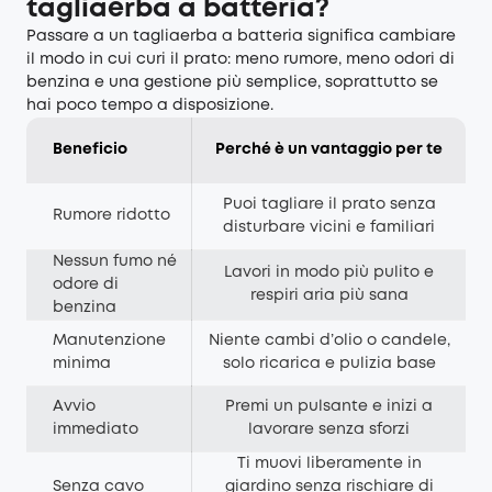
tagliaerba a batteria?
Passare a un tagliaerba a batteria significa cambiare
il modo in cui curi il prato: meno rumore, meno odori di
benzina e una gestione più semplice, soprattutto se
hai poco tempo a disposizione.
Beneficio
Perché è un vantaggio per te
Puoi tagliare il prato senza
Rumore ridotto
disturbare vicini e familiari
Nessun fumo né
Lavori in modo più pulito e
odore di
respiri aria più sana
benzina
Manutenzione
Niente cambi d’olio o candele,
minima
solo ricarica e pulizia base
Avvio
Premi un pulsante e inizi a
immediato
lavorare senza sforzi
Ti muovi liberamente in
Senza cavo
giardino senza rischiare di