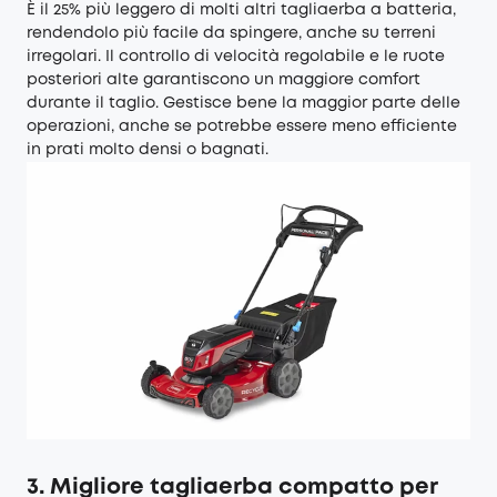
È il 25% più leggero di molti altri tagliaerba a batteria,
rendendolo più facile da spingere, anche su terreni
irregolari. Il controllo di velocità regolabile e le ruote
posteriori alte garantiscono un maggiore comfort
durante il taglio. Gestisce bene la maggior parte delle
operazioni, anche se potrebbe essere meno efficiente
in prati molto densi o bagnati.
3. Migliore tagliaerba compatto per