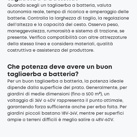
Quando scegli un tagliaerba a batteria, valuta
autonomia reale, tempo di ricarica e amperaggio delle
batterie. Controlla la larghezza di taglio, la regolazione
dell’altezza e la capacità del cesto. Osserva peso,
maneggevolezza, rumorosità e sistema di trazione, se
presente. Verifica compatibilità con altre attrezzature
della stessa linea e considera materiali, qualità
costruttiva e assistenza del produttore.
Che potenza deve avere un buon
tagliaerba a batteria?
Per un buon tagliaerba a batteria, la potenza ideale
dipende dalla superficie del prato. Generalmente, per
giardini di medie dimensioni (fino a 500 m²), un
voltaggio di 36V o 40V rappresenta il punto ottimale,
garantendo forza sufficiente anche per erba folta. Per
giardini piccoli bastano 18V-24V, mentre per superfici
ampie o terreni difficili è meglio salire a 48V-60V.