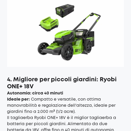
4. Migliore per piccoli giardini: Ryobi
ONE+ 18V
Autonomia: circa 40 minuti
Ideale per:
Compatto e versatile, con ottima
manovrabilità e regolazione dell'altezza, ideale per
giardini fino a 2.000 m² (1/2 acre).
Il tagliaerba Ryobi ONE+ 18V è il miglior tagliaerba a
batteria per piccoli giardini. Alimentato da due
batterie da 18V, offre fino a 40 minuti di autonomia,