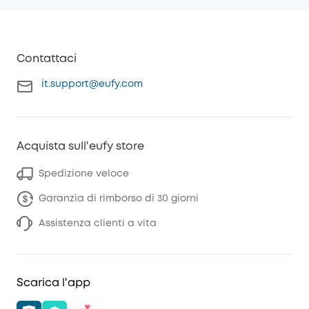
Contattaci
it.support@eufy.com
Acquista sull'eufy store
Spedizione veloce
Garanzia di rimborso di 30 giorni
Assistenza clienti a vita
Scarica l'app