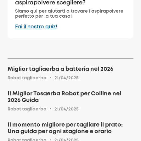
aspirapolvere scegliere?
Siamo qui per aiutarti a trovare l'aspirapolvere
perfetto per la tua casa!
Fai il nostro quiz!
Miglior tagliaerba a batteria nel 2026
·
Robot tagliaerba
21/04/2025
Il Miglior Tosaerba Robot per Colline nel
2026 Guida
·
Robot tagliaerba
21/04/2025
Il momento migliore per tagliare il prato:
Una guida per ogni stagione e orario
·
Robot tagliaerba
21/04/2025