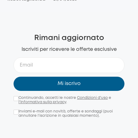
Rimani aggiornato
Iscriviti per ricevere le offerte esclusive
Mi iscrivo
Continuando, accetti le nostre
Condizioni d'uso
e
l'Informativa sulla privacy
.
Inviami e-mail con novità, offerte e sondaggi (puoi
annullare l’iscrizione in qualsiasi momento).