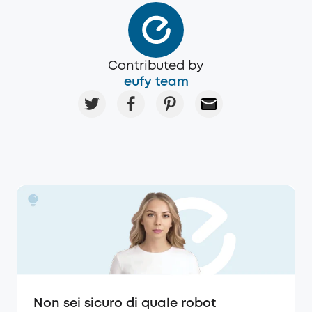
Contributed by
eufy team
Non sei sicuro di quale robot