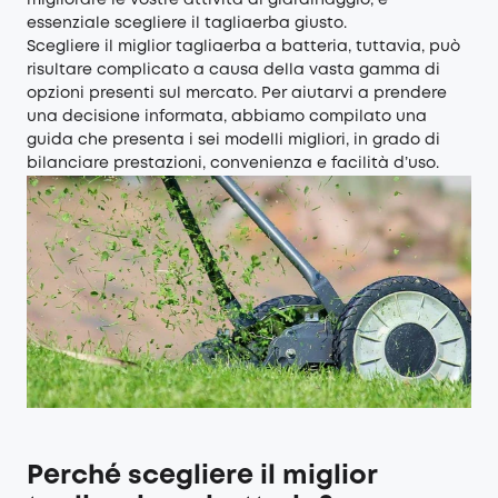
migliorare le vostre attività di giardinaggio, è
essenziale scegliere il tagliaerba giusto.
Scegliere il miglior tagliaerba a batteria, tuttavia, può
risultare complicato a causa della vasta gamma di
opzioni presenti sul mercato. Per aiutarvi a prendere
una decisione informata, abbiamo compilato una
guida che presenta i sei modelli migliori, in grado di
bilanciare prestazioni, convenienza e facilità d’uso.
Perché scegliere il miglior