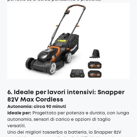
6. Ideale per lavori intensivi: Snapper
82V Max Cordless
Autonomia: circa 90 minuti
Ideale per:
Progettato per potenza e durata, con lunga
autonomia, sensori di carico e opzioni di taglio
versatili.
Uno dei migliori tosaerba a batteria, lo Snapper 82V