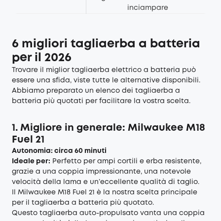
inciampare
6 migliori tagliaerba a batteria
per il 2026
Trovare il miglior tagliaerba elettrico a batteria può
essere una sfida, viste tutte le alternative disponibili.
Abbiamo preparato un elenco dei tagliaerba a
batteria più quotati per facilitare la vostra scelta.
1. Migliore in generale: Milwaukee M18
Fuel 21
Autonomia: circa 60 minuti
Ideale per:
Perfetto per ampi cortili e erba resistente,
grazie a una coppia impressionante, una notevole
velocità della lama e un’eccellente qualità di taglio.
Il Milwaukee M18 Fuel 21 è la nostra scelta principale
per il tagliaerba a batteria più quotato.
Questo tagliaerba auto-propulsato vanta una coppia