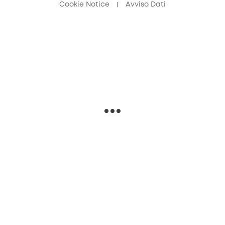
Cookie Notice
Avviso Dati