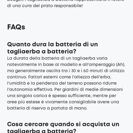
di una cura del prato responsabile!
FAQs
Quanto dura la batteria di un
tagliaerba a batteria?
La durata della batteria di un tagliaerba varia
notevolmente in base al modello e all'amperaggio (Ah),
ma generalmente oscilla tra i 30 e i 60 minuti di utilizzo
continuo. Fattori esterni come l'altezza dell'erba,
l'umidità e la pendenza del terreno possono ridurre
l'autonomia effettiva. Per giardini di medie dimensioni
una singola carica è spesso sufficiente, mentre per
aree più estese è vivamente consigliabile avere una
batteria di riserva a portata di mano.
Cosa cercare quando si acquista un
tagliaerba a batteria?