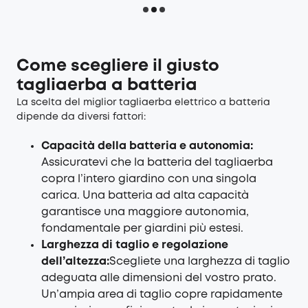
Come scegliere il giusto
tagliaerba a batteria
La scelta del miglior tagliaerba elettrico a batteria
dipende da diversi fattori:
Capacità della batteria e autonomia:
Assicuratevi che la batteria del tagliaerba
copra l’intero giardino con una singola
carica. Una batteria ad alta capacità
garantisce una maggiore autonomia,
fondamentale per giardini più estesi.
Larghezza di taglio e regolazione
dell’altezza:
Scegliete una larghezza di taglio
adeguata alle dimensioni del vostro prato.
Un’ampia area di taglio copre rapidamente