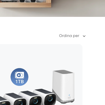
Ordina per