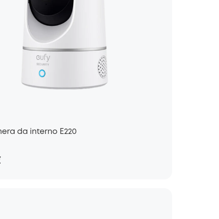
era da interno E220
€