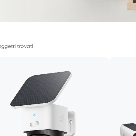
ggetti trovati