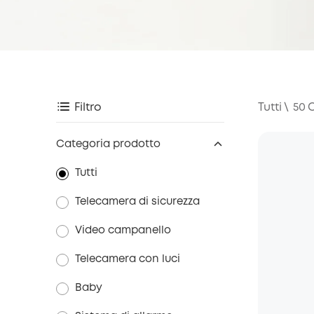
Tutti
\
50
Filtro
O
Categoria prodotto
Tutti
Telecamera di sicurezza
Video campanello
Telecamera con luci
Baby