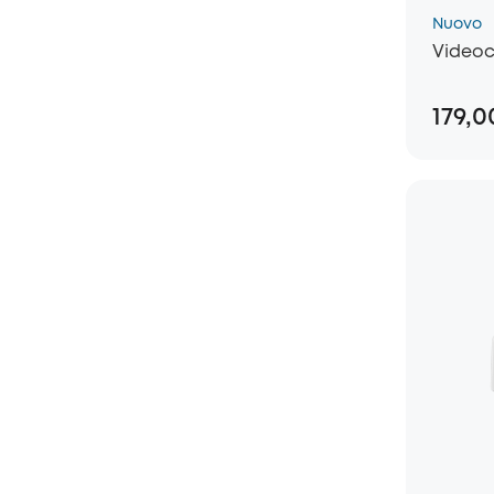
Nuovo
Videoc
179,0