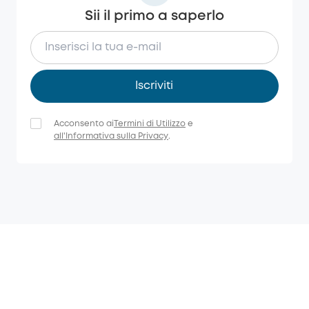
Sii il primo a saperlo
Iscriviti
Acconsento ai
Termini di Utilizzo
e
all'Informativa sulla Privacy
.