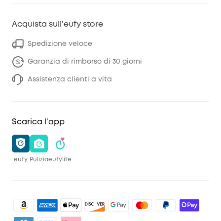
Acquista sull'eufy store
Spedizione veloce
Garanzia di rimborso di 30 giorni
Assistenza clienti a vita
Scarica l'app
eufy
Pulizia
eufylife