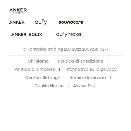
Annulla ordine
© Fantasia Trading LLC 2022 200923810277
Chi siamo
Politica di spedizione
Politica di rimborso
Informativa sulla privacy
Cookies Settings
Termini di servizio
Cookie Notice
Avviso Dati