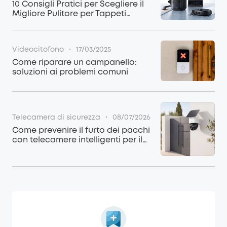
10 Consigli Pratici per Scegliere il
Migliore Pulitore per Tappeti
Domestici
·
Videocitofono
17/03/2025
Come riparare un campanello:
soluzioni ai problemi comuni
·
Telecamera di sicurezza
08/07/2026
Come prevenire il furto dei pacchi
con telecamere intelligenti per il
portico