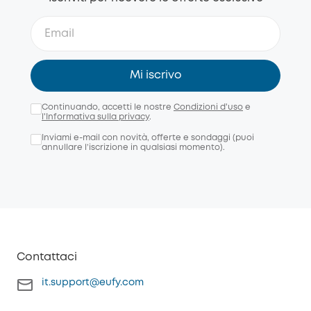
Mi iscrivo
Continuando, accetti le nostre
Condizioni d'uso
e
l'Informativa sulla privacy
.
Inviami e-mail con novità, offerte e sondaggi (puoi
annullare l’iscrizione in qualsiasi momento).
Contattaci
it.support@eufy.com