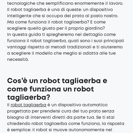
tecnologiche che semplificano enormemente il lavoro.
Il robot tagliaerba è una di queste: un dispositivo
intelligente che si occupa del prato al posto nostro.
Ma come funziona il robot tagliaerba? E come
scegliere quello giusto per il proprio giardino?
In questa guida ti spiegheremo nel dettaglio come
funziona il robot tagliaerba, quali sono i suoi principali
vantaggi rispetto ai metodi tradizionali e ti aiuteremo
a scegliere il modello che meglio si adatta alle tue
necessità.
Cos’è un robot tagliaerba e
come funziona un robot
tagliaerba?
Il
robot tagliaerba
è un dispositivo automatico
progettato per prendersi cura del tuo prato senza
bisogno di interventi diretti da parte tua. Se ti stai
chiedendo robot tagliaerba come funziona, la risposta
è semplice: il robot si muove autonomamente nel