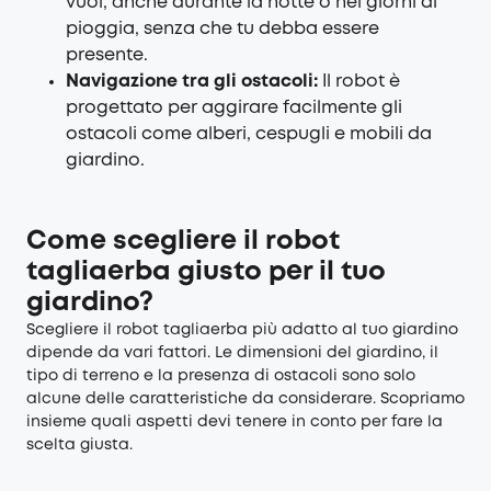
vuoi, anche durante la notte o nei giorni di
pioggia, senza che tu debba essere
presente.
Navigazione tra gli ostacoli:
Il robot è
progettato per aggirare facilmente gli
ostacoli come alberi, cespugli e mobili da
giardino.
Come scegliere il robot
tagliaerba giusto per il tuo
giardino?
Scegliere il robot tagliaerba più adatto al tuo giardino
dipende da vari fattori. Le dimensioni del giardino, il
tipo di terreno e la presenza di ostacoli sono solo
alcune delle caratteristiche da considerare. Scopriamo
insieme quali aspetti devi tenere in conto per fare la
scelta giusta.