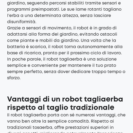
giardino, seguendo percorsi stabiliti tramite sensori e
programmi preimpostati. Le sue lame rotanti tagliano
l’erba a una determinata altezza, senza lasciare
disuniformità.
Grazie a sensori di movimento, il robot è in grado di
adattarsi alla forma del giardino, evitando ostacoli
come piante e mobili da giardino. Una volta che la
batteria è scarica, il robot torna autonomamente alla
base di ricarica, pronto per il prossimo ciclo di lavoro.
In poche parole, il robot tagliaerba è una soluzione
semplice e conveniente per mantenere il tuo prato
sempre perfetto, senza dover dedicare troppo tempo o
sforzo.
Vantaggi di un robot tagliaerba
rispetto al taglio tradizionale
Il robot tagliaerba porta con sé numerosi vantaggi, che
vanno ben oltre la semplice comodità. Rispetto ai
tradizionali tosaerba, offre prestazioni superiori in