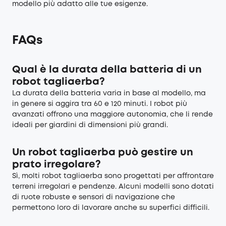
modello più adatto alle tue esigenze.
FAQs
Qual è la durata della batteria di un
robot tagliaerba?
La durata della batteria varia in base al modello, ma
in genere si aggira tra 60 e 120 minuti. I robot più
avanzati offrono una maggiore autonomia, che li rende
ideali per giardini di dimensioni più grandi.
Un robot tagliaerba può gestire un
prato irregolare?
Sì, molti robot tagliaerba sono progettati per affrontare
terreni irregolari e pendenze. Alcuni modelli sono dotati
di ruote robuste e sensori di navigazione che
permettono loro di lavorare anche su superfici difficili.