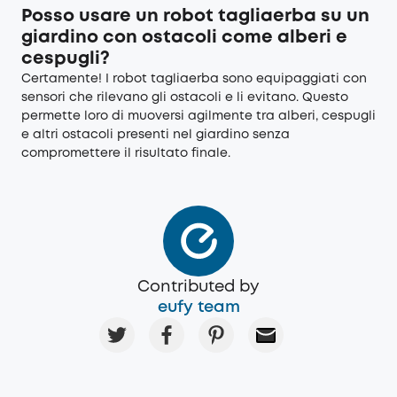
Posso usare un robot tagliaerba su un
giardino con ostacoli come alberi e
cespugli?
Certamente! I robot tagliaerba sono equipaggiati con
sensori che rilevano gli ostacoli e li evitano. Questo
permette loro di muoversi agilmente tra alberi, cespugli
e altri ostacoli presenti nel giardino senza
compromettere il risultato finale.
Contributed by
eufy team