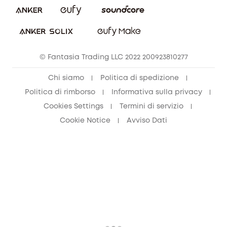
© Fantasia Trading LLC 2022 200923810277
Chi siamo
Politica di spedizione
Politica di rimborso
Informativa sulla privacy
Cookies Settings
Termini di servizio
Cookie Notice
Avviso Dati