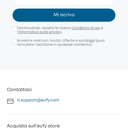
Mi iscrivo
Continuando, accetti le nostre
Condizioni d'uso
e
l'Informativa sulla privacy
.
Inviami e-mail con novità, offerte e sondaggi (puoi
annullare l’iscrizione in qualsiasi momento).
Contattaci
it.support@eufy.com
Acquista sull'eufy store