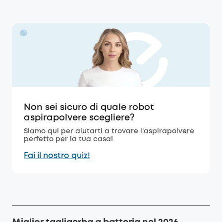
Non sei sicuro di quale robot
aspirapolvere scegliere?
Siamo qui per aiutarti a trovare l'aspirapolvere
perfetto per la tua casa!
Fai il nostro quiz!