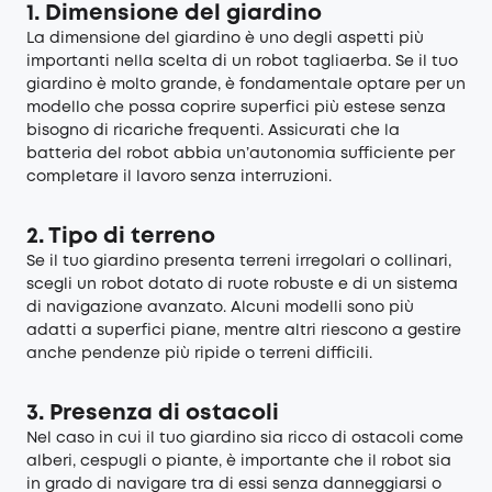
1. Dimensione del giardino
La dimensione del giardino è uno degli aspetti più
importanti nella scelta di un robot tagliaerba. Se il tuo
giardino è molto grande, è fondamentale optare per un
modello che possa coprire superfici più estese senza
bisogno di ricariche frequenti. Assicurati che la
batteria del robot abbia un’autonomia sufficiente per
completare il lavoro senza interruzioni.
2. Tipo di terreno
Se il tuo giardino presenta terreni irregolari o collinari,
scegli un robot dotato di ruote robuste e di un sistema
di navigazione avanzato. Alcuni modelli sono più
adatti a superfici piane, mentre altri riescono a gestire
anche pendenze più ripide o terreni difficili.
3. Presenza di ostacoli
Nel caso in cui il tuo giardino sia ricco di ostacoli come
alberi, cespugli o piante, è importante che il robot sia
in grado di navigare tra di essi senza danneggiarsi o