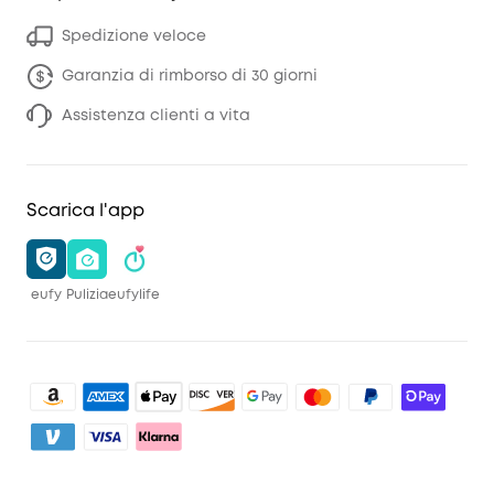
Spedizione veloce
Garanzia di rimborso di 30 giorni
Assistenza clienti a vita
Scarica l'app
eufy
Pulizia
eufylife