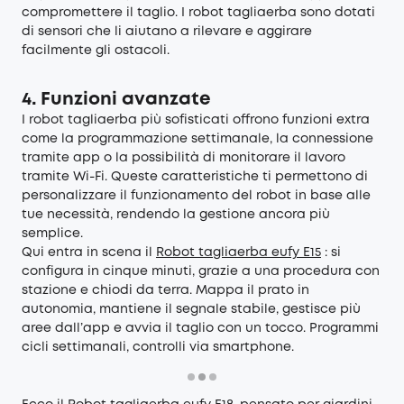
compromettere il taglio. I robot tagliaerba sono dotati
di sensori che li aiutano a rilevare e aggirare
facilmente gli ostacoli.
4. Funzioni avanzate
I robot tagliaerba più sofisticati offrono funzioni extra
come la programmazione settimanale, la connessione
tramite app o la possibilità di monitorare il lavoro
tramite Wi-Fi. Queste caratteristiche ti permettono di
personalizzare il funzionamento del robot in base alle
tue necessità, rendendo la gestione ancora più
semplice.
Qui entra in scena il
Robot tagliaerba eufy E15
: si
configura in cinque minuti, grazie a una procedura con
stazione e chiodi da terra. Mappa il prato in
autonomia, mantiene il segnale stabile, gestisce più
aree dall’app e avvia il taglio con un tocco. Programmi
cicli settimanali, controlli via smartphone.