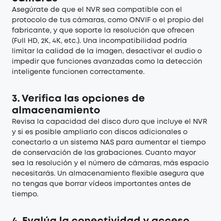
Asegúrate de que el NVR sea compatible con el
protocolo de tus cámaras, como ONVIF o el propio del
fabricante, y que soporte la resolución que ofrecen
(Full HD, 2K, 4K, etc.). Una incompatibilidad podría
limitar la calidad de la imagen, desactivar el audio o
impedir que funciones avanzadas como la detección
inteligente funcionen correctamente.
3.
Verifica las opciones de
almacenamiento
Revisa la capacidad del disco duro que incluye el NVR
y si es posible ampliarlo con discos adicionales o
conectarlo a un sistema NAS para aumentar el tiempo
de conservación de las grabaciones. Cuanto mayor
sea la resolución y el número de cámaras, más espacio
necesitarás. Un almacenamiento flexible asegura que
no tengas que borrar vídeos importantes antes de
tiempo.