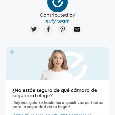
Contributed by
eufy team
¿No estás seguro de qué cámara de
seguridad elegir?
¡Déjanos guiarte hacia los dispositivos perfectos
para la seguridad de tu hogar!