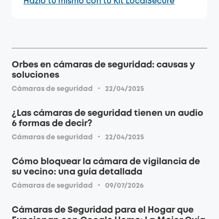
Hazlo tú mismo con tu Kit LocalSecure
Orbes en cámaras de seguridad: causas y
soluciones
·
Cámaras de seguridad
22/04/2025
¿Las cámaras de seguridad tienen un audio
6 formas de decir?
·
Cámaras de seguridad
22/04/2025
Cómo bloquear la cámara de vigilancia de
su vecino: una guía detallada
·
Cámaras de seguridad
09/07/2026
Cámaras de Seguridad para el Hogar que