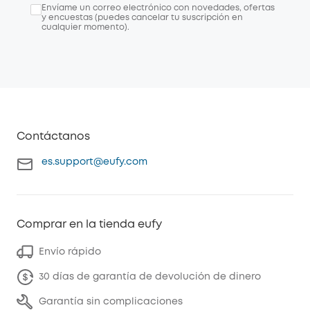
Envíame un correo electrónico con novedades, ofertas
y encuestas (puedes cancelar tu suscripción en
cualquier momento).
Contáctanos
es.support@eufy.com
Comprar en la tienda eufy
Envío rápido
30 días de garantía de devolución de dinero
Garantía sin complicaciones