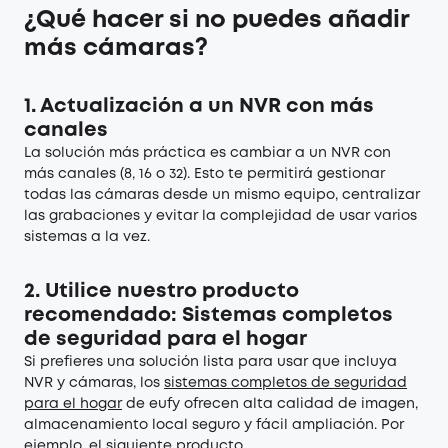
¿Qué hacer si no puedes añadir
más cámaras?
1.
Actualización a un NVR con más
canales
La solución más práctica es cambiar a un NVR con
más canales (8, 16 o 32). Esto te permitirá gestionar
todas las cámaras desde un mismo equipo, centralizar
las grabaciones y evitar la complejidad de usar varios
sistemas a la vez.
2.
Utilice nuestro producto
recomendado: Sistemas completos
de seguridad para el hogar
Si prefieres una solución lista para usar que incluya
NVR y cámaras, los
sistemas completos de seguridad
para el hogar
de eufy ofrecen alta calidad de imagen,
almacenamiento local seguro y fácil ampliación. Por
ejemplo, el siguiente producto.