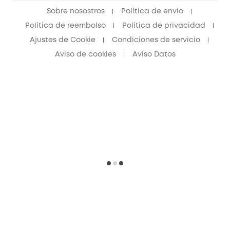
Sobre nosostros
Política de envío
Política de reembolso
Política de privacidad
Ajustes de Cookie
Condiciones de servicio
Aviso de cookies
Aviso Datos