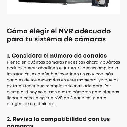
Cómo elegir el NVR adecuado
para tu sistema de cámaras
1.
Considera el número de canales
Piensa en cuántas cámaras necesitas ahora y cuántas
podrías querer añadir en el futuro. Si prevés ampliar la
instalación, es preferible invertir en un NVR con más
canales de los necesarios en este momento, ya que así
evitarás tener que reemplazarlo más adelante. Por
ejemplo, si hoy solo usas cuatro cámaras pero planeas
llegar a ocho, elegir un NVR de 8 canales te dará
margen de crecimiento.
2.
Revisa la compatibilidad con tus
cámaras