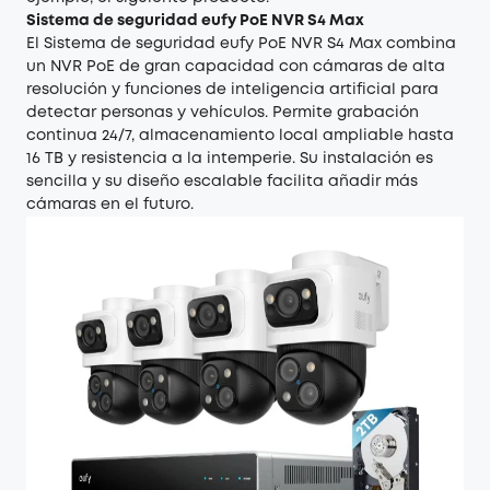
Sistema de seguridad eufy PoE NVR S4 Max
El
Sistema de seguridad eufy PoE NVR S4 Max
combina
un NVR PoE de gran capacidad con cámaras de alta
resolución y funciones de inteligencia artificial para
detectar personas y vehículos. Permite grabación
continua 24/7, almacenamiento local ampliable hasta
16 TB y resistencia a la intemperie. Su instalación es
sencilla y su diseño escalable facilita añadir más
cámaras en el futuro.