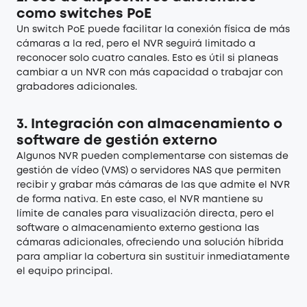
como switches PoE
Un switch PoE puede facilitar la conexión física de más
cámaras a la red, pero el NVR seguirá limitado a
reconocer solo cuatro canales. Esto es útil si planeas
cambiar a un NVR con más capacidad o trabajar con
grabadores adicionales.
3.
Integración con almacenamiento o
software de gestión externo
Algunos NVR pueden complementarse con sistemas de
gestión de vídeo (VMS) o servidores NAS que permiten
recibir y grabar más cámaras de las que admite el NVR
de forma nativa. En este caso, el NVR mantiene su
límite de canales para visualización directa, pero el
software o almacenamiento externo gestiona las
cámaras adicionales, ofreciendo una solución híbrida
para ampliar la cobertura sin sustituir inmediatamente
el equipo principal.