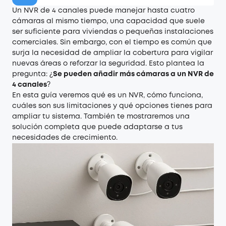
Un NVR de 4 canales puede manejar hasta cuatro
cámaras al mismo tiempo, una capacidad que suele
ser suficiente para viviendas o pequeñas instalaciones
comerciales. Sin embargo, con el tiempo es común que
surja la necesidad de ampliar la cobertura para vigilar
nuevas áreas o reforzar la seguridad. Esto plantea la
pregunta: ¿
S
e pueden añadir más cámaras a un NVR de
4 canales
?
En esta guía veremos qué es un NVR, cómo funciona,
cuáles son sus limitaciones y qué opciones tienes para
ampliar tu sistema. También te mostraremos una
solución completa que puede adaptarse a tus
necesidades de crecimiento.