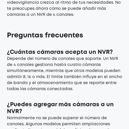
videovigilancia crezca al ritmo de tus necesidades. No
te preocupes ahora cómo se puede añadir más
cámaras a un NVR de 4 canales.
Preguntas frecuentes
¿Cuántas cámaras acepta un NVR?
Depende del número de canales que soporte. Un NVR
de 4 canales gestiona hasta cuatro cámaras
simultáneamente, mientras que otros modelos pueden
admitir 8, 16 o más. El límite también influye en el ancho
de banda y el almacenamiento que se reparte entre
todas las cámaras conectadas.
¿Puedes agregar más cámaras a un
NVR?
Normalmente no se puede superar el número de
canales. Algunos modelos permiten ampliaciones