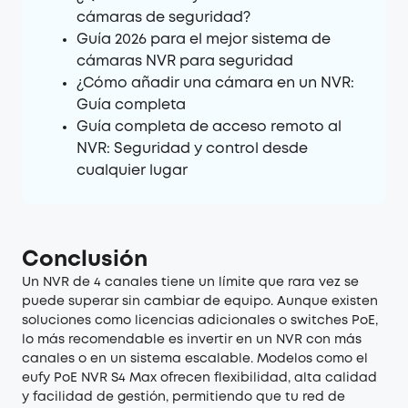
cámaras de seguridad?
Guía 2026 para el mejor sistema de
cámaras NVR para seguridad
¿Cómo añadir una cámara en un NVR:
Guía completa
Guía completa de acceso remoto al
NVR: Seguridad y control desde
cualquier lugar
Conclusión
Un NVR de 4 canales tiene un límite que rara vez se
puede superar sin cambiar de equipo. Aunque existen
soluciones como licencias adicionales o switches PoE,
lo más recomendable es invertir en un NVR con más
canales o en un sistema escalable. Modelos como el
eufy PoE NVR S4 Max ofrecen flexibilidad, alta calidad
y facilidad de gestión, permitiendo que tu red de