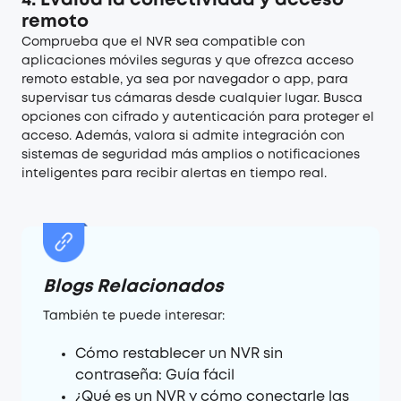
4.
Evalúa la conectividad y acceso
remoto
Comprueba que el NVR sea compatible con
aplicaciones móviles seguras y que ofrezca acceso
remoto estable, ya sea por navegador o app, para
supervisar tus cámaras desde cualquier lugar. Busca
opciones con cifrado y autenticación para proteger el
acceso. Además, valora si admite integración con
sistemas de seguridad más amplios o notificaciones
inteligentes para recibir alertas en tiempo real.
Blogs Relacionados
También te puede interesar:
Cómo restablecer un NVR sin
contraseña: Guía fácil
¿Qué es un NVR y cómo conectarle las