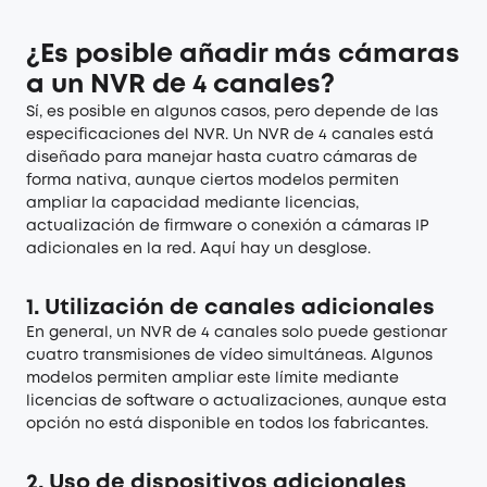
¿Es posible añadir más cámaras
a un NVR de 4 canales?
Sí, es posible en algunos casos, pero depende de las
especificaciones del NVR. Un NVR de 4 canales está
diseñado para manejar hasta cuatro cámaras de
forma nativa, aunque ciertos modelos permiten
ampliar la capacidad mediante licencias,
actualización de firmware o conexión a cámaras IP
adicionales en la red. Aquí hay un desglose.
1.
Utilización de canales adicionales
En general, un NVR de 4 canales solo puede gestionar
cuatro transmisiones de vídeo simultáneas. Algunos
modelos permiten ampliar este límite mediante
licencias de software o actualizaciones, aunque esta
opción no está disponible en todos los fabricantes.
2.
Uso de dispositivos adicionales