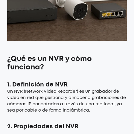
¿Qué es un NVR y cómo
funciona?
1.
Definición de NVR
Un NVR (Network Video Recorder) es un grabador de
vídeo en red que gestiona y almacena grabaciones de
cámaras IP conectadas a través de una red local, ya
sea por cable o de forma inalámbrica.
2.
Propiedades del NVR