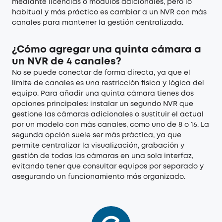
mediante licencias o módulos adicionales, pero lo
habitual y más práctico es cambiar a un NVR con más
canales para mantener la gestión centralizada.
¿Cómo agregar una quinta cámara a
un NVR de 4 canales?
No se puede conectar de forma directa, ya que el
límite de canales es una restricción física y lógica del
equipo. Para añadir una quinta cámara tienes dos
opciones principales: instalar un segundo NVR que
gestione las cámaras adicionales o sustituir el actual
por un modelo con más canales, como uno de 8 o 16. La
segunda opción suele ser más práctica, ya que
permite centralizar la visualización, grabación y
gestión de todas las cámaras en una sola interfaz,
evitando tener que consultar equipos por separado y
asegurando un funcionamiento más organizado.