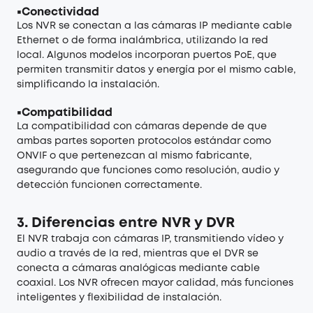
▪
Conectividad
Los NVR se conectan a las cámaras IP mediante cable
Ethernet o de forma inalámbrica, utilizando la red
local. Algunos modelos incorporan puertos PoE, que
permiten transmitir datos y energía por el mismo cable,
simplificando la instalación.
▪
Compatibilidad
La compatibilidad con cámaras depende de que
ambas partes soporten protocolos estándar como
ONVIF o que pertenezcan al mismo fabricante,
asegurando que funciones como resolución, audio y
detección funcionen correctamente.
3.
Diferencias entre NVR y DVR
El NVR trabaja con cámaras IP, transmitiendo vídeo y
audio a través de la red, mientras que el DVR se
conecta a cámaras analógicas mediante cable
coaxial. Los NVR ofrecen mayor calidad, más funciones
inteligentes y flexibilidad de instalación.