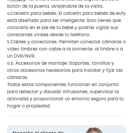
botón de la puerta, avisándote de la visita.
4.Calcetín para bebés: El calcetín para bebés de eufy
está diseñado para ser inteligente. Solo tienes que
colocarlo en el pie de tu bebé y podrás vigilar sus
constantes vitales desde tu teléfono.
5.Cables y conectores: Permiten conectar cámaras o
video timbres con cable a la corriente, al timbre o a
un DVR/NVR.
6.6. Accesorios de montaje: Soportes, tornillos y
otros accesorios necesarios para instalar y fijar las
cámaras.
Todos estos componentes funcionan en conjunto
para detectar y disuadir intrusiones, supervisar la
actividad y proporcionar un entorno seguro para tu
hogar o propiedad.