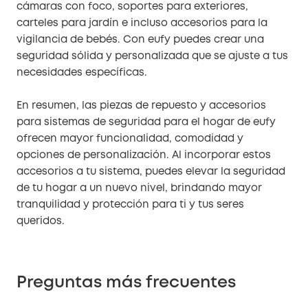
cámaras con foco, soportes para exteriores,
carteles para jardín e incluso accesorios para la
vigilancia de bebés. Con eufy puedes crear una
seguridad sólida y personalizada que se ajuste a tus
necesidades específicas.
En resumen, las piezas de repuesto y accesorios
para sistemas de seguridad para el hogar de eufy
ofrecen mayor funcionalidad, comodidad y
opciones de personalización. Al incorporar estos
accesorios a tu sistema, puedes elevar la seguridad
de tu hogar a un nuevo nivel, brindando mayor
tranquilidad y protección para ti y tus seres
queridos.
Preguntas más frecuentes