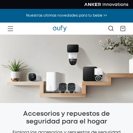
Nuestras últimas novedades para tu bebé >>
Accesorios y repuestos de
seguridad para el hogar
Explora los accesorios y repuestos de seguridad