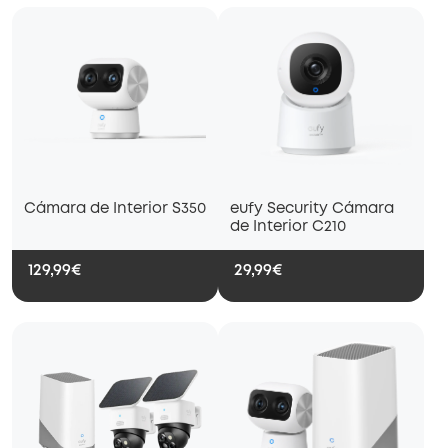
Cámara de Interior S350
eufy Security Cámara
de Interior C210
129,99€
29,99€