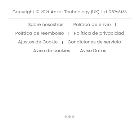
Contáctanos
Copyright © 2021 Anker Technology (UK) Ltd 08766135
Sobre nosostros
Política de envío
Política de reembolso
Política de privacidad
Ajustes de Cookie
Condiciones de servicio
Aviso de cookies
Aviso Datos