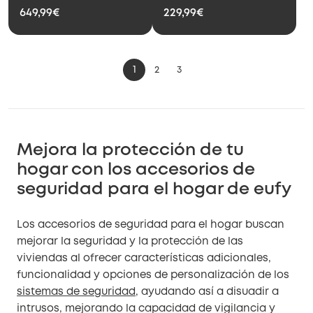
649,99€
229,99€
1
2
3
Mejora la protección de tu
hogar con los accesorios de
seguridad para el hogar de eufy
Los accesorios de seguridad para el hogar buscan
mejorar la seguridad y la protección de las
viviendas al ofrecer características adicionales,
funcionalidad y opciones de personalización de los
sistemas de seguridad
, ayudando así a disuadir a
intrusos, mejorando la capacidad de vigilancia y