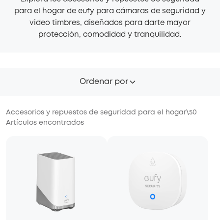
para el hogar de eufy para cámaras de seguridad y
video timbres, diseñados para darte mayor
protección, comodidad y tranquilidad.
Ordenar por
Accesorios y repuestos de seguridad para el hogar
\
50
Artículos encontrados