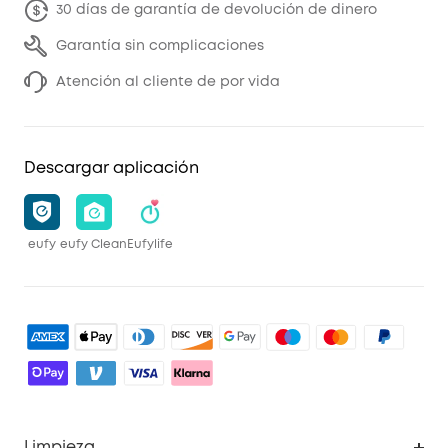
30 días de garantía de devolución de dinero
Garantía sin complicaciones
Atención al cliente de por vida
Descargar aplicación
eufy
eufy Clean
Eufylife
Limpieza