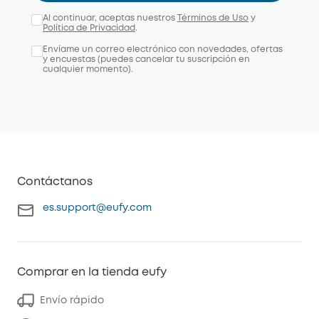
Al continuar, aceptas nuestros
Términos de Uso
y
Política de Privacidad
.
Envíame un correo electrónico con novedades, ofertas
y encuestas (puedes cancelar tu suscripción en
cualquier momento).
Contáctanos
es.support@eufy.com
Comprar en la tienda eufy
Envío rápido