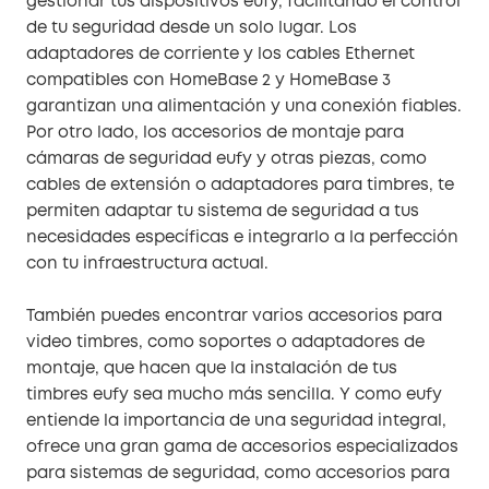
gestionar tus dispositivos eufy, facilitando el control
de tu seguridad desde un solo lugar. Los
adaptadores de corriente y los cables Ethernet
compatibles con HomeBase 2 y HomeBase 3
garantizan una alimentación y una conexión fiables.
Por otro lado, los accesorios de montaje para
cámaras de seguridad eufy y otras piezas, como
cables de extensión o adaptadores para timbres, te
permiten adaptar tu sistema de seguridad a tus
necesidades específicas e integrarlo a la perfección
con tu infraestructura actual.
También puedes encontrar varios accesorios para
video timbres, como soportes o adaptadores de
montaje, que hacen que la instalación de tus
timbres eufy sea mucho más sencilla. Y como eufy
entiende la importancia de una seguridad integral,
ofrece una gran gama de accesorios especializados
para sistemas de seguridad, como accesorios para