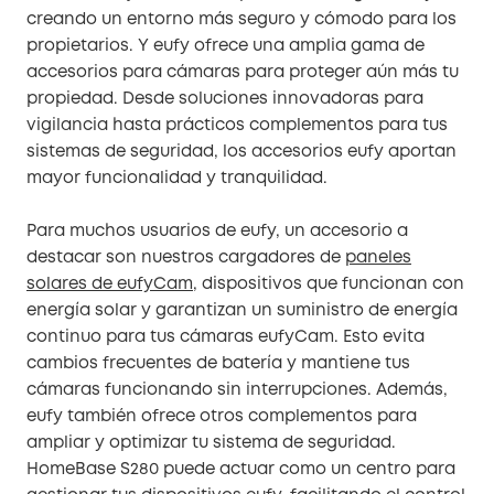
creando un entorno más seguro y cómodo para los
propietarios. Y eufy ofrece una amplia gama de
accesorios para cámaras para proteger aún más tu
propiedad. Desde soluciones innovadoras para
vigilancia hasta prácticos complementos para tus
sistemas de seguridad, los accesorios eufy aportan
mayor funcionalidad y tranquilidad.
Para muchos usuarios de eufy, un accesorio a
destacar son nuestros cargadores de
paneles
solares de eufyCam
, dispositivos que funcionan con
energía solar y garantizan un suministro de energía
continuo para tus cámaras eufyCam. Esto evita
cambios frecuentes de batería y mantiene tus
cámaras funcionando sin interrupciones. Además,
eufy también ofrece otros complementos para
ampliar y optimizar tu sistema de seguridad.
HomeBase S280 puede actuar como un centro para