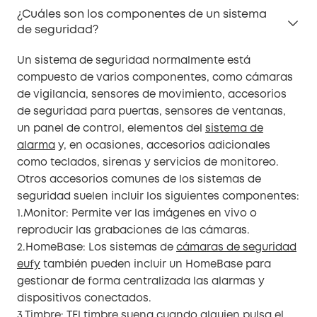
¿Cuáles son los componentes de un sistema
de seguridad?
Un sistema de seguridad normalmente está
compuesto de varios componentes, como cámaras
de vigilancia, sensores de movimiento, accesorios
de seguridad para puertas, sensores de ventanas,
un panel de control, elementos del
sistema de
alarma
y, en ocasiones, accesorios adicionales
como teclados, sirenas y servicios de monitoreo.
Otros accesorios comunes de los sistemas de
seguridad suelen incluir los siguientes componentes:
1.Monitor: Permite ver las imágenes en vivo o
reproducir las grabaciones de las cámaras.
2.HomeBase: Los sistemas de
cámaras de seguridad
eufy
también pueden incluir un HomeBase para
gestionar de forma centralizada las alarmas y
dispositivos conectados.
3.
Timbre
: TEl timbre suena cuando alguien pulsa el