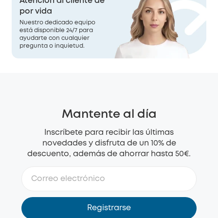
Atención al cliente de
por vida
Nuestro dedicado equipo
está disponible 24/7 para
ayudarte con cualquier
pregunta o inquietud.
Mantente al día
Inscríbete para recibir las últimas
novedades y disfruta de un 10% de
descuento, además de ahorrar hasta 50€.
Registrarse