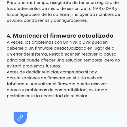
Para ahorrar tiempo, asegúrate de tener un registro de
las credenciales de inicio de sesión de tu NVR o DVR y
la configuración de la cámara , incluyendo nombres de
usuario, contraseñas y configuraciones.
4. Mantener el firmware actualizado
A veces, los problemas con un NVR o DVR pueden
deberse a un firmware desactualizado en lugar de a
un error del sistema. Restablecer sin resolver la causa
principal puede ofrecer una solución temporal, pero no
evitará problemas futuros.
Antes de decidir reiniciar, comprueba si hay
actualizaciones de firmware en el sitio web del
fabricante. Actualizar el firmware puede resolver
errores y problemas de compatibilidad, evitando
posiblemente la necesidad de reiniciar.