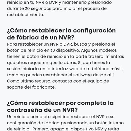
reinicio en tu NVR o DVR y mantenerlo presionado
durante 30 segundos para iniciar el proceso de
restablecimiento.
¿Cómo restablecer la configuración
de fábrica de un NVR?
Para restablecer un NVR o DVR, busca y presiona el
botón de reinicio en tu dispositivo. Algunos modelos
tienen el botón de reinicio en la parte trasera, mientras
que otros requieren que lo abras. Si aún tienes la
sesión iniciada en la interfaz web de tu teléfono móvil,
también puedes restablecer el software desde allí.
Como último recurso, contacta con el equipo de
soporte del fabricante.
¿Cómo restablecer por completo la
contraseña de un NVR?
Un reinicio completo significa restaurar el NVR a su
configuración de fábrica presionando un botón interno
de reinicio . Primero, apaga el dispositivo NRV y retira