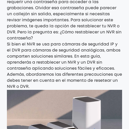
requerir una contraseña para acceder a las
grabaciones. Olvidar esa contraseña puede parecer
un callejón sin salida, especialmente si necesitas
revisar imágenes importantes. Para solucionar este
problema, te queda la opción de restablecer tu NVR o
DVR. Pero la pregunta es: ¿Cómo restablecer un NVR sin
contraseña?
Si bien el NVR se usa para cámaras de seguridad IP y
el DVR para cámaras de seguridad analógicas, ambos
comparten soluciones similares. En esta guía,
aprenderás a restablecer un NVR y un DVR sin
contraseña aplicando soluciones fáciles y eficaces.
Además, abordaremos las diferentes precauciones que
debes tener en cuenta en el momento de resetear un
NVR o DVR.