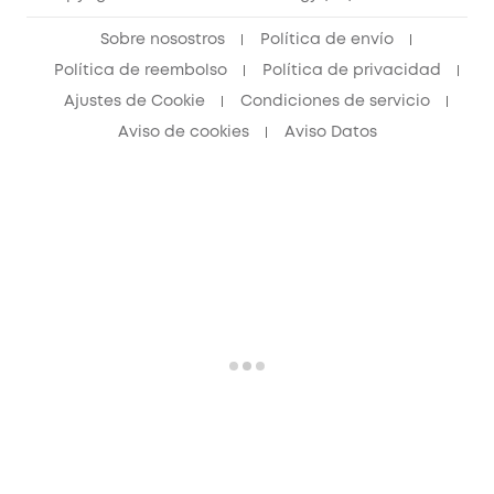
Sobre nosostros
Política de envío
Política de reembolso
Política de privacidad
Ajustes de Cookie
Condiciones de servicio
Aviso de cookies
Aviso Datos