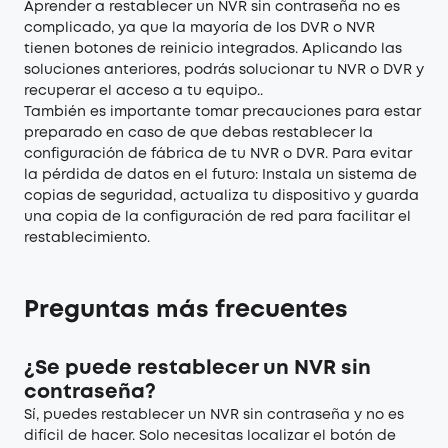
Aprender a restablecer un NVR sin contraseña no es
complicado, ya que la mayoría de los DVR o NVR
tienen botones de reinicio integrados. Aplicando las
soluciones anteriores, podrás solucionar tu NVR o DVR y
recuperar el acceso a tu equipo..
También es importante tomar precauciones para estar
preparado en caso de que debas restablecer la
configuración de fábrica de tu NVR o DVR. Para evitar
la pérdida de datos en el futuro: Instala un sistema de
copias de seguridad, actualiza tu dispositivo y guarda
una copia de la configuración de red para facilitar el
restablecimiento.
Preguntas más frecuentes
¿Se puede restablecer un NVR sin
contraseña?
Sí, puedes restablecer un NVR sin contraseña y no es
difícil de hacer. Solo necesitas localizar el botón de