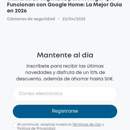
Funcionan con Google Home: La Mejor Guía
en 2026
·
Cámaras de seguridad
22/04/2025
Mantente al día
Inscríbete para recibir las últimas
novedades y disfruta de un 10% de
descuento, además de ahorrar hasta 50€.
Registrarse
Al continuar, aceptas nuestros
Términos de Uso
y
Política de Privacidad
.