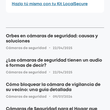
Hazlo tú mismo con tu Kit LocalSecure
Orbes en cámaras de seguridad: causas y
soluciones
·
Cámaras de seguridad
22/04/2025
¿Las cámaras de seguridad tienen un audio
6 formas de decir?
·
Cámaras de seguridad
22/04/2025
Cómo bloquear la cámara de vigilancia de
su vecino: una guía detallada
·
Cámaras de seguridad
09/07/2026
Cámaras de Seguridad para el Hogar que