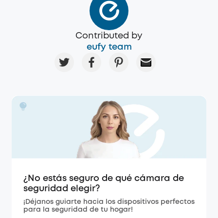
Contributed by
eufy team
¿No estás seguro de qué cámara de
seguridad elegir?
¡Déjanos guiarte hacia los dispositivos perfectos
para la seguridad de tu hogar!