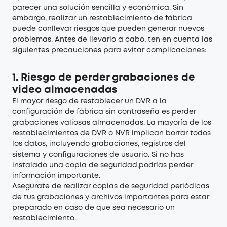
parecer una solución sencilla y económica. Sin
embargo, realizar un restablecimiento de fábrica
puede conllevar riesgos que pueden generar nuevos
problemas. Antes de llevarlo a cabo, ten en cuenta las
siguientes precauciones para evitar complicaciones:
1. Riesgo de perder grabaciones de
video almacenadas
El mayor riesgo de restablecer un DVR a la
configuración de fábrica sin contraseña es perder
grabaciones valiosas almacenadas. La mayoría de los
restablecimientos de DVR o NVR implican borrar todos
los datos, incluyendo grabaciones, registros del
sistema y configuraciones de usuario. Si no has
instalado una copia de seguridad,podrías perder
información importante.
Asegúrate de realizar copias de seguridad periódicas
de tus grabaciones y archivos importantes para estar
preparado en caso de que sea necesario un
restablecimiento.