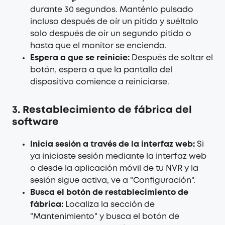
durante 30 segundos. Manténlo pulsado
incluso después de oír un pitido y suéltalo
solo después de oír un segundo pitido o
hasta que el monitor se encienda.
Espera a que se reinicie:
Después de soltar el
botón, espera a que la pantalla del
dispositivo comience a reiniciarse.
3. Restablecimiento de fábrica del
software
Inicia sesión a través de la interfaz web:
Si
ya iniciaste sesión mediante la interfaz web
o desde la aplicación móvil de tu NVR y la
sesión sigue activa, ve a "Configuración".
Busca el botón de restablecimiento de
fábrica:
Localiza la sección de
"Mantenimiento" y busca el botón de