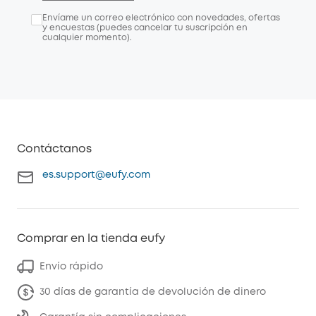
Envíame un correo electrónico con novedades, ofertas
y encuestas (puedes cancelar tu suscripción en
cualquier momento).
Contáctanos
es.support@eufy.com
Comprar en la tienda eufy
Envío rápido
30 días de garantía de devolución de dinero