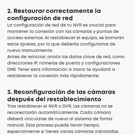
2. Restaurar correctamente la
configuración de red
La configuración de red de tu NVR es crucial para
mantener la conexión con las cámaras y puntos de
acceso externos. Al restablecer el equipo, se borrarán
estos ajustes, por lo que deberás configurarlos de
nuevo manualmente.
Antes de reiniciar, anota los datos clave de red, como
direcciones IP, números de puerto y configuraciones
DNS. Tener esta información a mano te ayudará a
restablecer la conexión más rápidamente.
3. Reconfiguración de las cámaras
después del restablecimiento
Tras restablecer el NVR o DVR, las cámaras no se
reconectarán automáticamente. Cada cámara
deberá vincularse de nuevo al sistema de forma
manual. Este proceso puede llevar tiempo,
especialmente si tienes varias cámaras instaladas.