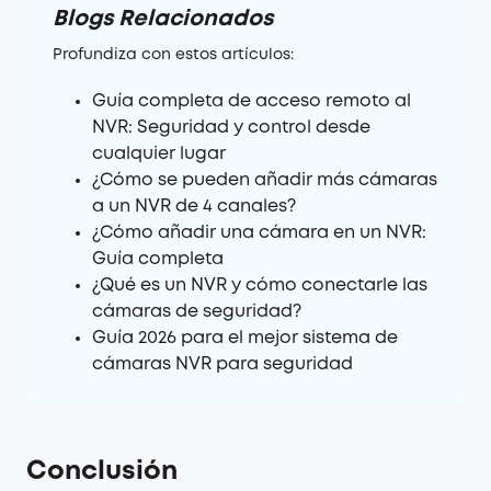
Blogs Relacionados
Profundiza con estos artículos:
Guía completa de acceso remoto al
NVR: Seguridad y control desde
cualquier lugar
¿Cómo se pueden añadir más cámaras
a un NVR de 4 canales?
¿Cómo añadir una cámara en un NVR:
Guía completa
¿Qué es un NVR y cómo conectarle las
cámaras de seguridad?
Guía 2026 para el mejor sistema de
cámaras NVR para seguridad
Conclusión