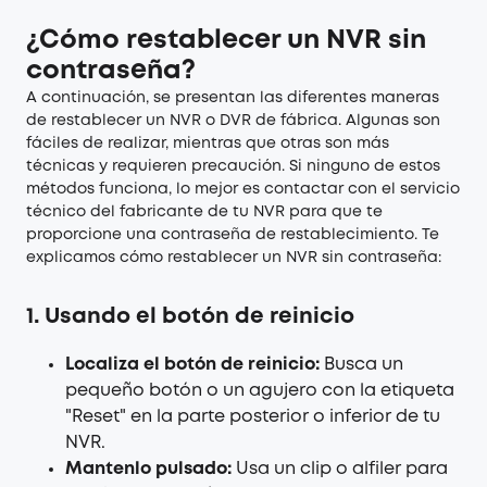
¿Cómo restablecer un NVR sin
contraseña?
A continuación, se presentan las diferentes maneras
de restablecer un NVR o DVR de fábrica. Algunas son
fáciles de realizar, mientras que otras son más
técnicas y requieren precaución. Si ninguno de estos
métodos funciona, lo mejor es contactar con el servicio
técnico del fabricante de tu NVR para que te
proporcione una contraseña de restablecimiento. Te
explicamos cómo restablecer un NVR sin contraseña:
1. Usando el botón de reinicio
Localiza el botón de reinicio:
Busca un
pequeño botón o un agujero con la etiqueta
"Reset" en la parte posterior o inferior de tu
NVR.
Mantenlo pulsado:
Usa un clip o alfiler para