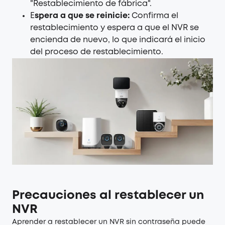
"Restablecimiento de fábrica".
E
spera a que se reinicie:
Confirma el
restablecimiento y espera a que el NVR se
encienda de nuevo, lo que indicará el inicio
del proceso de restablecimiento.
Precauciones al restablecer un
NVR
Aprender a restablecer un NVR sin contraseña puede