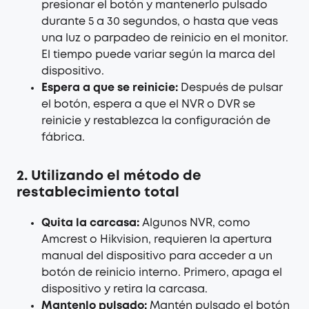
presionar el botón y mantenerlo pulsado
durante 5 a 30 segundos, o hasta que veas
una luz o parpadeo de reinicio en el monitor.
El tiempo puede variar según la marca del
dispositivo.
Espera a que se reinicie:
Después de pulsar
el botón, espera a que el NVR o DVR se
reinicie y restablezca la configuración de
fábrica.
2. Utilizando el método de
restablecimiento total
Quita la carcasa:
Algunos NVR, como
Amcrest o Hikvision, requieren la apertura
manual del dispositivo para acceder a un
botón de reinicio interno. Primero, apaga el
dispositivo y retira la carcasa.
Mantenlo pulsado:
Mantén pulsado el botón