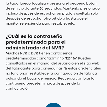
la tapa. Luego, localiza y presiona el pequeño botón
de reinicio durante 30 segundos. Manténlo presionado
incluso después de escuchar un pitido y suéltalo solo
después de escuchar otro pitido o hasta que el
monitor se encienda para restablecerlo.
¿Cuál es la contraseña
predeterminada para el
administrador del NVR?
Muchos NVR o DVR tienen contraseñas
predeterminadas como "admin" o "123456". Puedes
consultarlas en el manual del usuario o en el sitio web
del fabricante para conseguirlas. Si estas credenciales
no funcionan, restablece la configuración de fábrica
pulsando el botón de reinicio. Recuerda cambiar la
contraseña predeterminada después de la
configuración.