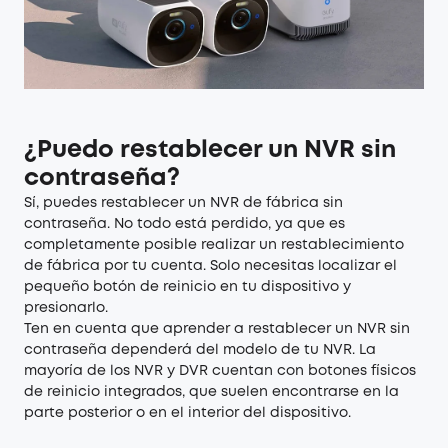
¿Puedo restablecer un NVR sin
contraseña?
Sí, puedes restablecer un NVR de fábrica sin
contraseña. No todo está perdido, ya que es
completamente posible realizar un restablecimiento
de fábrica por tu cuenta. Solo necesitas localizar el
pequeño botón de reinicio en tu dispositivo y
presionarlo.
Ten en cuenta que aprender a restablecer un NVR sin
contraseña dependerá del modelo de tu NVR. La
mayoría de los NVR y DVR cuentan con botones físicos
de reinicio integrados, que suelen encontrarse en la
parte posterior o en el interior del dispositivo.