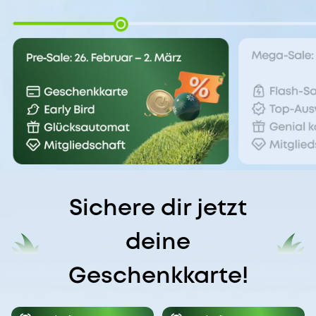
Sichere dir jetzt
deine
Geschenkkarte!