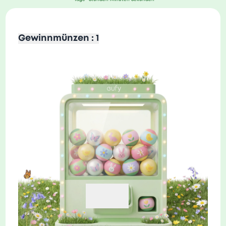
Gewinnmünzen : 1