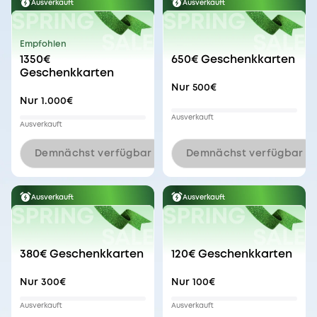
Ausverkauft
Ausverkauft
Empfohlen
1350€
650€
Geschenkkarten
Geschenkkarten
Nur
500€
Nur
1.000€
Ausverkauft
Ausverkauft
Demnächst verfügbar
Demnächst verfügbar
Ausverkauft
Ausverkauft
380€
Geschenkkarten
120€
Geschenkkarten
Nur
300€
Nur
100€
Ausverkauft
Ausverkauft