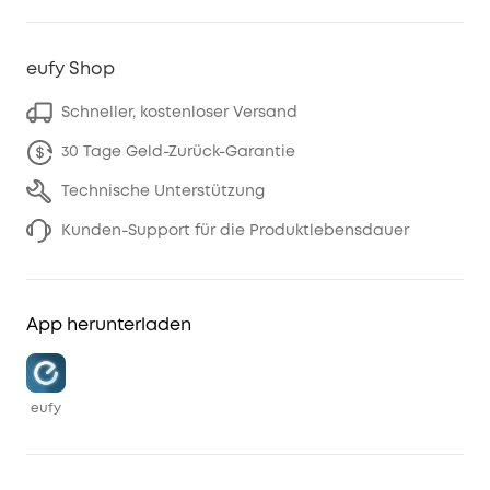
eufy Shop
Schneller, kostenloser Versand
30 Tage Geld-Zurück-Garantie
Technische Unterstützung
Kunden-Support für die Produktlebensdauer
App herunterladen
eufy