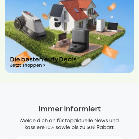
Die besten eufy Deals
Jetzt shoppen >
Immer informiert
Melde dich an für topaktuelle News und
kassiere 10% sowie bis zu 50€ Rabatt.