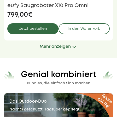
eufy Saugroboter X10 Pro Omni
799,00€
Jetzt bestellen
In den Warenkorb
Mehr anzeigen
Genial kombiniert
Bundles, die einfach Sinn machen
Das Outdoor-Duo
Nachts geschützt. Tagsüber gepflegt.