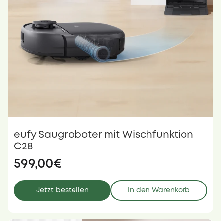
eufy Saugroboter mit Wischfunktion
C28
599,00€
Jetzt bestellen
In den Warenkorb