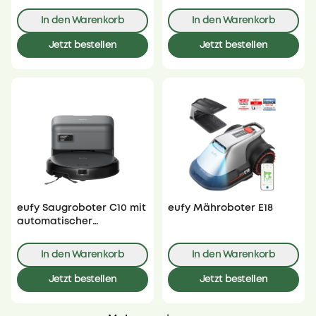
In den Warenkorb
In den Warenkorb
Jetzt bestellen
Jetzt bestellen
eufy Saugroboter C10 mit
eufy Mähroboter E18
automatischer
Absaugstation
In den Warenkorb
In den Warenkorb
Jetzt bestellen
Jetzt bestellen