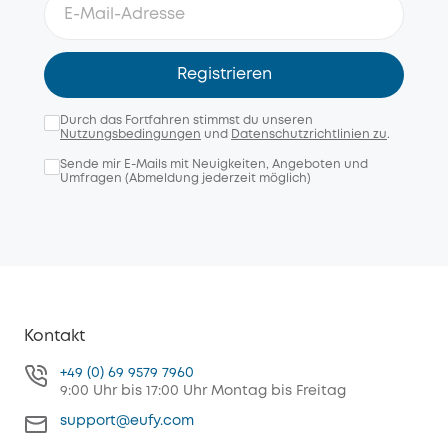
Registrieren
Durch das Fortfahren stimmst du unseren
Nutzungsbedingungen
und
Datenschutzrichtlinien zu
.
Sende mir E-Mails mit Neuigkeiten, Angeboten und
Umfragen (Abmeldung jederzeit möglich)
Kontakt
+49 (0) 69 9579 7960
9:00 Uhr bis 17:00 Uhr Montag bis Freitag
support@eufy.com