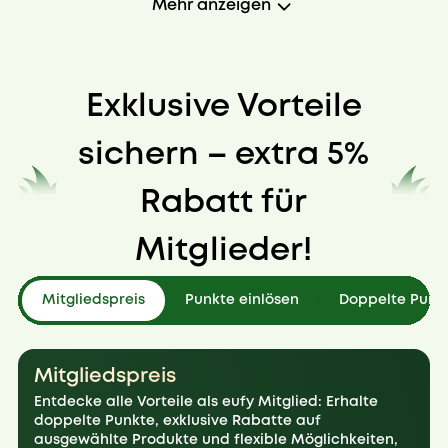
Mehr anzeigen
Exklusive Vorteile
sichern – extra 5%
Rabatt für
Mitglieder!
Mitgliedspreis
Punkte einlösen
Doppelte Punk
Mitgliedspreis
Entdecke alle Vorteile als eufy Mitglied: Erhalte
doppelte Punkte, exklusive Rabatte auf
ausgewählte Produkte und flexible Möglichkeiten,