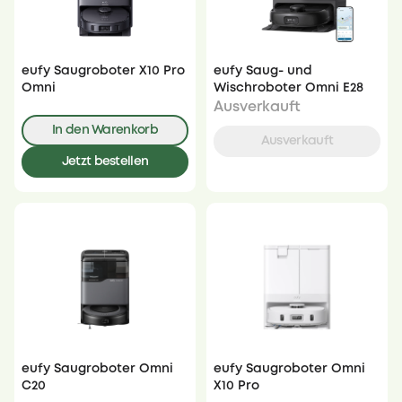
eufy Saug- und
eufy Saugroboter X10 Pro
Wischroboter Omni E28
Omni
Ausverkauft
In den Warenkorb
Ausverkauft
Jetzt bestellen
eufy Saugroboter Omni
eufy Saugroboter Omni
C20
X10 Pro