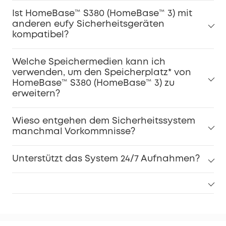
Ist HomeBase™ S380 (HomeBase™ 3) mit
anderen eufy Sicherheitsgeräten
kompatibel?
Welche Speichermedien kann ich
verwenden, um den Speicherplatz* von
HomeBase™ S380 (HomeBase™ 3) zu
erweitern?
Wieso entgehen dem Sicherheitssystem
manchmal Vorkommnisse?
Unterstützt das System 24/7 Aufnahmen?