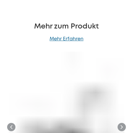
Mehr zum Produkt
Mehr Erfahren