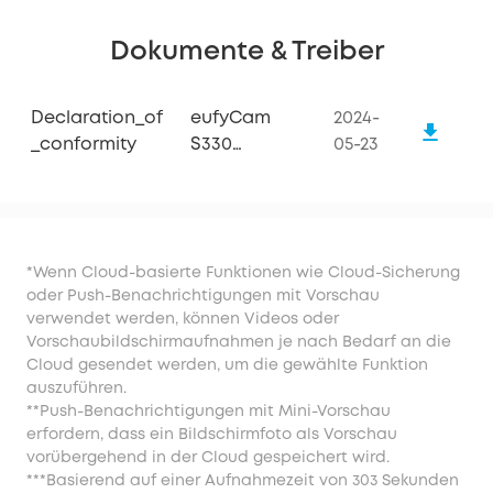
Dokumente & Treiber
Declaration_of
eufyCam
2024-
_conformity
S330
05-23
(eufyCam 3)
*Wenn Cloud-basierte Funktionen wie Cloud-Sicherung
oder Push-Benachrichtigungen mit Vorschau
verwendet werden, können Videos oder
Vorschaubildschirmaufnahmen je nach Bedarf an die
Cloud gesendet werden, um die gewählte Funktion
auszuführen.
**Push-Benachrichtigungen mit Mini-Vorschau
erfordern, dass ein Bildschirmfoto als Vorschau
vorübergehend in der Cloud gespeichert wird.
***Basierend auf einer Aufnahmezeit von 303 Sekunden