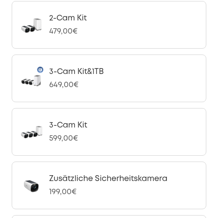
2-Cam Kit
479,00€
3-Cam Kit&1TB
649,00€
3-Cam Kit
599,00€
Zusätzliche Sicherheitskamera
199,00€