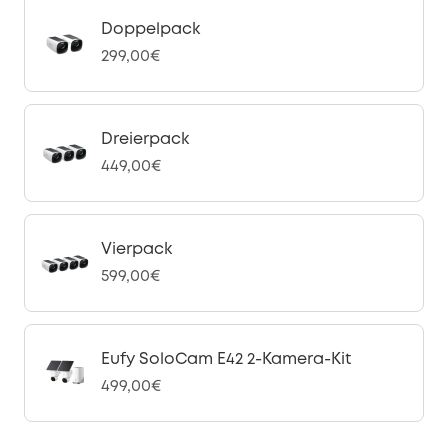
Doppelpack
299,00€
Dreierpack
449,00€
Vierpack
599,00€
Eufy SoloCam E42 2-Kamera-Kit
499,00€