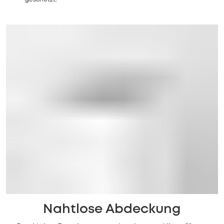
Nahtlose Abdeckung