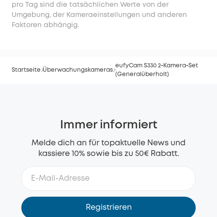
pro Tag sind die tatsächlichen Werte von der
Umgebung, der Kameraeinstellungen und anderen
Faktoren abhängig.
eufyCam S330 2‑Kamera‑Set
Startseite
Überwachungskameras
(Generalüberholt)
Immer informiert
Melde dich an für topaktuelle News und
kassiere 10% sowie bis zu 50€ Rabatt.
Registrieren