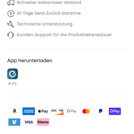
Schneller, kostenloser Versand
30 Tage Geld-Zurück-Garantie
Technische Unterstützung
Kunden-Support für die Produktlebensdauer
App herunterladen
eufy