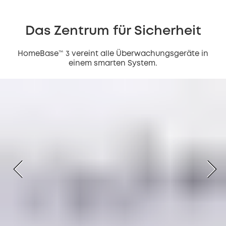
Das Zentrum für Sicherheit
HomeBase™ 3 vereint alle Überwachungsgeräte in
einem smarten System.