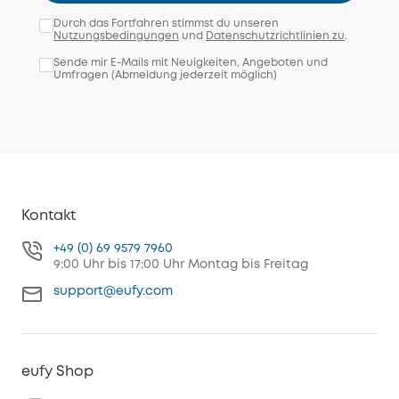
Durch das Fortfahren stimmst du unseren
Nutzungsbedingungen
und
Datenschutzrichtlinien zu
.
Sende mir E-Mails mit Neuigkeiten, Angeboten und
Umfragen (Abmeldung jederzeit möglich)
Kontakt
+49 (0) 69 9579 7960
9:00 Uhr bis 17:00 Uhr Montag bis Freitag
support@eufy.com
eufy Shop