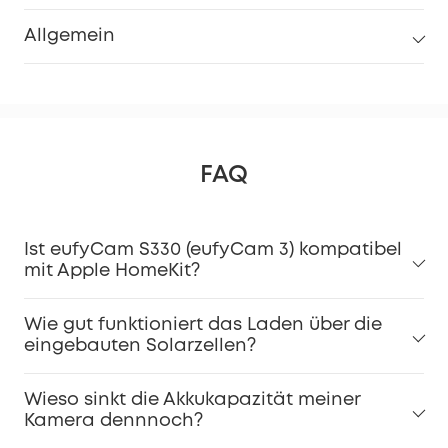
Allgemein
FAQ
Ist eufyCam S330 (eufyCam 3) kompatibel
mit Apple HomeKit?
Wie gut funktioniert das Laden über die
eingebauten Solarzellen?
Wieso sinkt die Akkukapazität meiner
Kamera dennnoch?