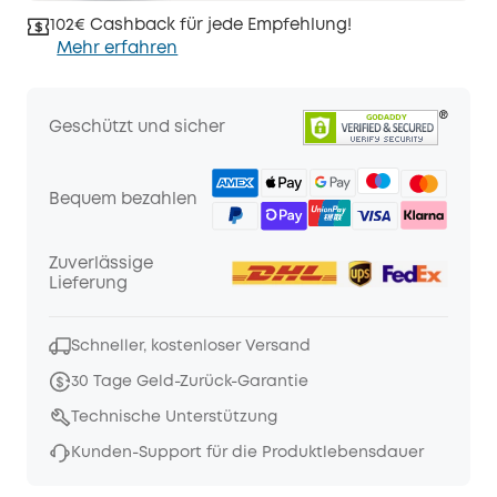
102€ Cashback für jede Empfehlung!
Mehr erfahren
Geschützt und sicher
Bequem bezahlen
Zuverlässige
Lieferung
Schneller, kostenloser Versand
30 Tage Geld-Zurück-Garantie
Technische Unterstützung
Kunden-Support für die Produktlebensdauer