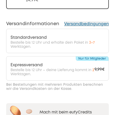
24,99€
Versandinformationen
Versandbedingungen
Standardversand
Bestelle bis 12 Uhr und erhalte dein Paket in
3–7
Werktagen.
Nur für Mitglieder
Expressversand
9,99€
Bestelle bis 12 Uhr – deine Lieferung kommt in
2
Werktagen.
Bei Bestellungen mit mehreren Produkten berechnen
wir die Versandkosten an der Kasse.
Mach mit beim eufyCredits