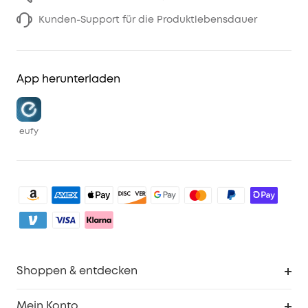
Kunden-Support für die Produktlebensdauer
App herunterladen
eufy
Shoppen & entdecken
Sauberkeit
Mein Konto