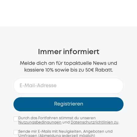
Immer informiert
Melde dich an für topaktuelle News und
kassiere 10% sowie bis zu 50€ Rabatt.
Registrieren
Durch das Fortfahren stimmst du unseren
Nutzungsbedingungen
und
Datenschutzrichtlinien zu
.
Sende mir E-Mails mit Neuigkeiten, Angeboten und
Umfragen (Abmeldung jederzeit möglich)