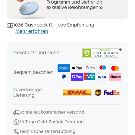
Programm und sicher dir
exklusive Belohnungen
102€ Cashback für jede Empfehlung!
Mehr erfahren
Geschützt und sicher
Bequem bezahlen
Zuverlässige
Lieferung
Schneller, kostenloser Versand
30 Tage Geld-Zurück-Garantie
Technische Unterstützung