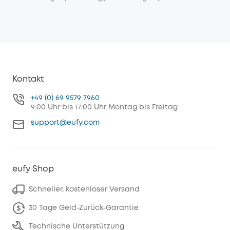
Kontakt
+49 (0) 69 9579 7960
9:00 Uhr bis 17:00 Uhr Montag bis Freitag
support@eufy.com
eufy Shop
Schneller, kostenloser Versand
30 Tage Geld-Zurück-Garantie
Technische Unterstützung