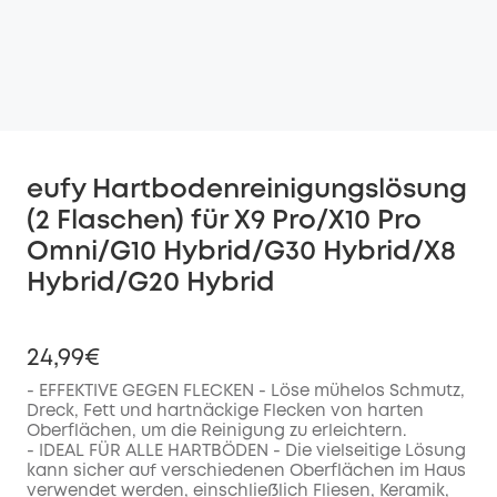
eufy Hartbodenreinigungslösung
(2 Flaschen) für X9 Pro/X10 Pro
Omni/G10 Hybrid/G30 Hybrid/X8
Hybrid/G20 Hybrid
24,99€
- EFFEKTIVE GEGEN FLECKEN - Löse mühelos Schmutz,
Dreck, Fett und hartnäckige Flecken von harten
Oberflächen, um die Reinigung zu erleichtern.
- IDEAL FÜR ALLE HARTBÖDEN - Die vielseitige Lösung
kann sicher auf verschiedenen Oberflächen im Haus
verwendet werden, einschließlich Fliesen, Keramik,