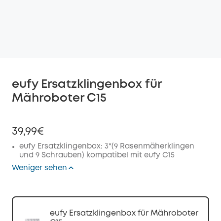
eufy Ersatzklingenbox für
Mähroboter C15
39,99€
eufy Ersatzklingenbox: 3*(9 Rasenmäherklingen
und 9 Schrauben) kompatibel mit eufy C15
Weniger sehen
eufy Ersatzklingenbox für Mähroboter