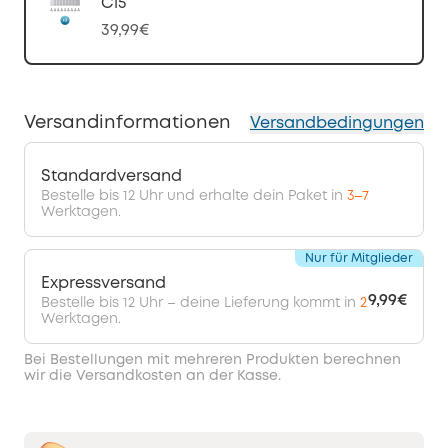
C15
39,99€
Versandinformationen
Versandbedingungen
Standardversand
Bestelle bis 12 Uhr und erhalte dein Paket in
3–7
Werktagen.
Nur für Mitglieder
Expressversand
9,99€
Bestelle bis 12 Uhr – deine Lieferung kommt in
2
Werktagen.
Bei Bestellungen mit mehreren Produkten berechnen
wir die Versandkosten an der Kasse.