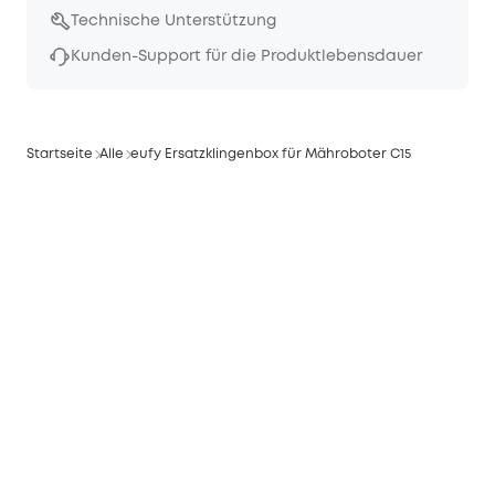
Technische Unterstützung
Kunden-Support für die Produktlebensdauer
Startseite
Alle
eufy Ersatzklingenbox für Mähroboter C15