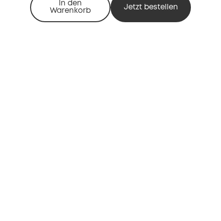
In den
Jetzt bestellen
Warenkorb