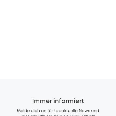
Immer informiert
Melde dich an für topaktuelle News und