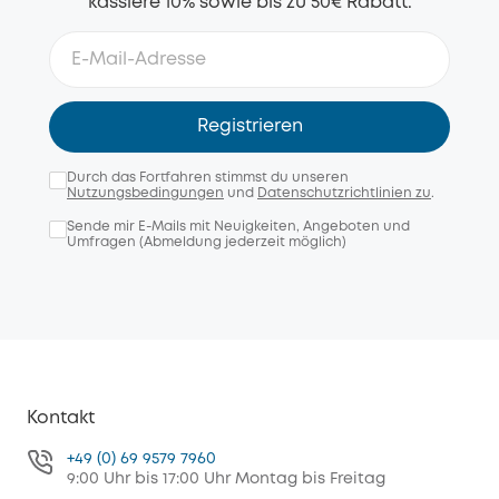
kassiere 10% sowie bis zu 50€ Rabatt.
Registrieren
Durch das Fortfahren stimmst du unseren
Nutzungsbedingungen
und
Datenschutzrichtlinien zu
.
Sende mir E-Mails mit Neuigkeiten, Angeboten und
Umfragen (Abmeldung jederzeit möglich)
Kontakt
+49 (0) 69 9579 7960
9:00 Uhr bis 17:00 Uhr Montag bis Freitag