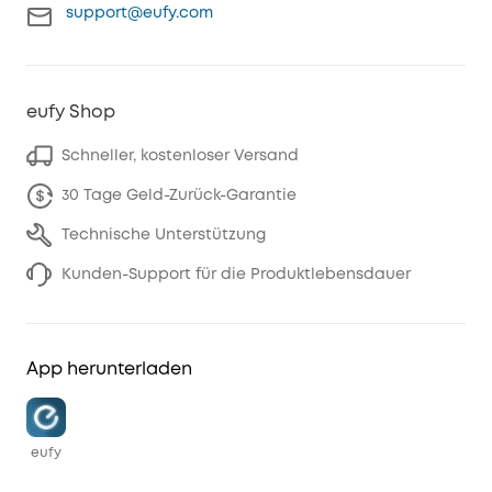
support@eufy.com
eufy Shop
Schneller, kostenloser Versand
30 Tage Geld-Zurück-Garantie
Technische Unterstützung
Kunden-Support für die Produktlebensdauer
App herunterladen
eufy