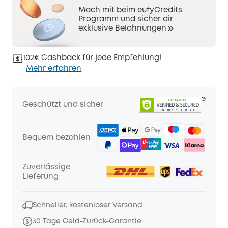
Mach mit beim eufyCredits
Programm und sicher dir
exklusive Belohnungen
102€ Cashback für jede Empfehlung!
Mehr erfahren
Geschützt und sicher
Bequem bezahlen
Zuverlässige
Lieferung
Schneller, kostenloser Versand
30 Tage Geld-Zurück-Garantie