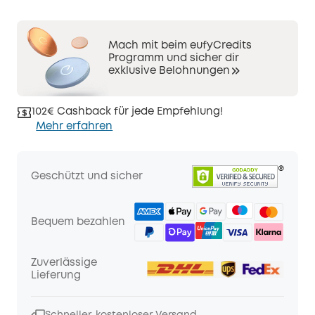
Mach mit beim eufyCredits
Programm und sicher dir
exklusive Belohnungen
102€ Cashback für jede Empfehlung!
Mehr erfahren
Geschützt und sicher
Bequem bezahlen
Zuverlässige
Lieferung