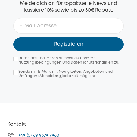
Melde dich an für topaktuelle News und
kassiere 10% sowie bis zu 50€ Rabatt.
Registrieren
Durch das Fortfahren stimmst du unseren
Nutzungsbedingungen
und
Datenschutzrichtlinien zu
.
Sende mir E-Mails mit Neuigkeiten, Angeboten und
Umfragen (Abmeldung jederzeit möglich)
Kontakt
+49 (0) 69 9579 7960