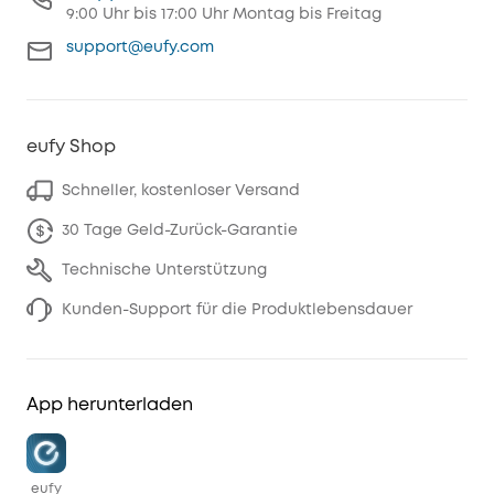
9:00 Uhr bis 17:00 Uhr Montag bis Freitag
support@eufy.com
eufy Shop
Schneller, kostenloser Versand
30 Tage Geld-Zurück-Garantie
Technische Unterstützung
Kunden-Support für die Produktlebensdauer
App herunterladen
eufy