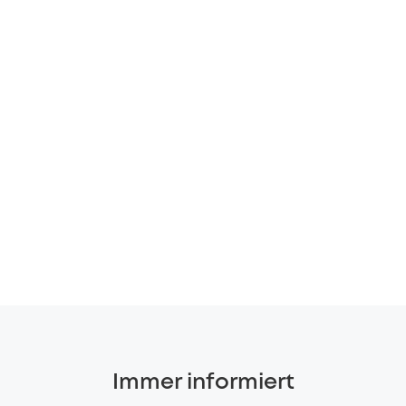
Immer informiert